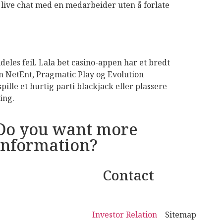
en live chat med en medarbeider uten å forlate
eles feil. Lala bet casino-appen har et bredt
om NetEnt, Pragmatic Play og Evolution
pille et hurtig parti blackjack eller plassere
ing.
Do you want more
information?
Contact
Investor Relation
Sitemap