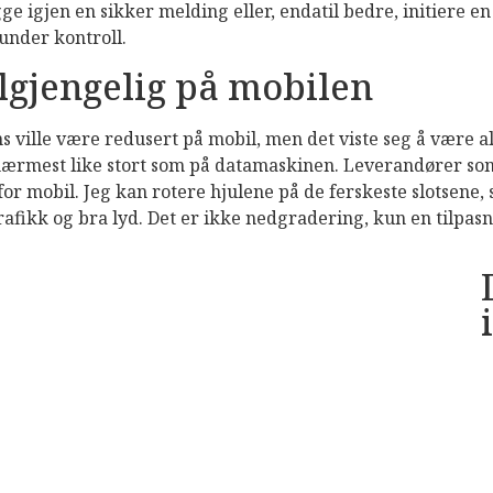
egge igjen en sikker melding eller, endatil bedre, initiere 
r under kontroll.
ilgjengelig på mobilen
 ville være redusert på mobil, men det viste seg å være ald
o, nærmest like stort som på datamaskinen. Leverandører s
for mobil. Jeg kan rotere hjulene på de ferskeste slotsene, s
rafikk og bra lyd. Det er ikke nedgradering, kun en tilpasn