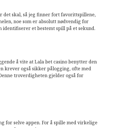
det skal, så jeg finner fort favorittspillene,
elen, noe som er absolutt nødvendig for
 identifiserer et bestemt spill på et sekund.
gende å vite at Lala bet casino benytter den
en krever også sikker pålogging, ofte med
Denne troverdigheten gjelder også for
ing for selve appen. For å spille med virkelige