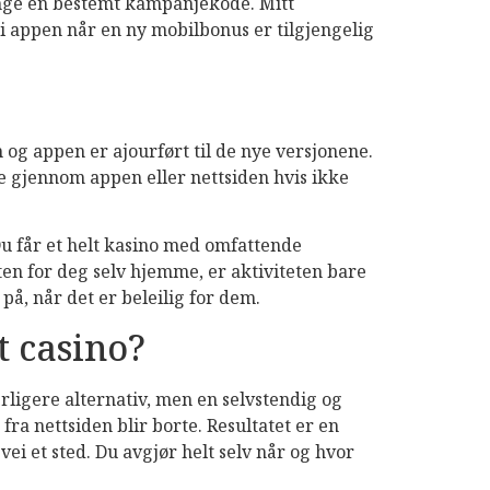
lange en bestemt kampanjekode. Mitt
i appen når en ny mobilbonus er tilgjengelig
 og appen er ajourført til de nye versjonene.
e gjennom appen eller nettsiden hvis ikke
 Du får et helt kasino med omfattende
ften for deg selv hjemme, er aktiviteten bare
 på, når det er beleilig for dem.
t casino?
rligere alternativ, men en selvstendig og
fra nettsiden blir borte. Resultatet er en
vei et sted. Du avgjør helt selv når og hvor