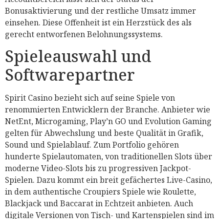
Bonusaktivierung und der restliche Umsatz immer
einsehen. Diese Offenheit ist ein Herzstück des als
gerecht entworfenen Belohnungssystems.
Spieleauswahl und
Softwarepartner
Spirit Casino bezieht sich auf seine Spiele von
renommierten Entwicklern der Branche. Anbieter wie
NetEnt, Microgaming, Play’n GO und Evolution Gaming
gelten für Abwechslung und beste Qualität in Grafik,
Sound und Spielablauf. Zum Portfolio gehören
hunderte Spielautomaten, von traditionellen Slots über
moderne Video-Slots bis zu progressiven Jackpot-
Spielen. Dazu kommt ein breit gefächertes Live-Casino,
in dem authentische Croupiers Spiele wie Roulette,
Blackjack und Baccarat in Echtzeit anbieten. Auch
digitale Versionen von Tisch- und Kartenspielen sind im