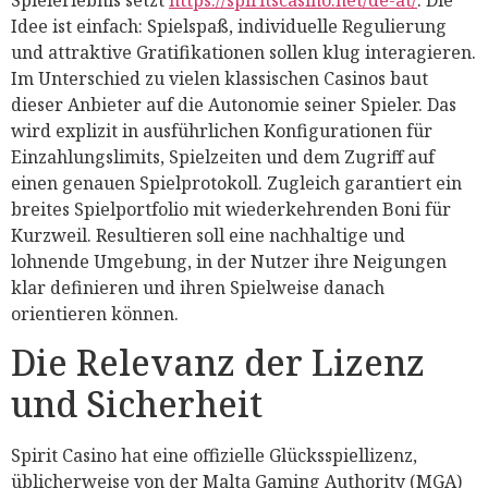
Idee ist einfach: Spielspaß, individuelle Regulierung
und attraktive Gratifikationen sollen klug interagieren.
Im Unterschied zu vielen klassischen Casinos baut
dieser Anbieter auf die Autonomie seiner Spieler. Das
wird explizit in ausführlichen Konfigurationen für
Einzahlungslimits, Spielzeiten und dem Zugriff auf
einen genauen Spielprotokoll. Zugleich garantiert ein
breites Spielportfolio mit wiederkehrenden Boni für
Kurzweil. Resultieren soll eine nachhaltige und
lohnende Umgebung, in der Nutzer ihre Neigungen
klar definieren und ihren Spielweise danach
orientieren können.
Die Relevanz der Lizenz
und Sicherheit
Spirit Casino hat eine offizielle Glücksspiellizenz,
üblicherweise von der Malta Gaming Authority (MGA)