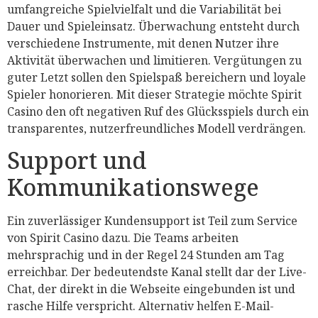
umfangreiche Spielvielfalt und die Variabilität bei
Dauer und Spieleinsatz. Überwachung entsteht durch
verschiedene Instrumente, mit denen Nutzer ihre
Aktivität überwachen und limitieren. Vergütungen zu
guter Letzt sollen den Spielspaß bereichern und loyale
Spieler honorieren. Mit dieser Strategie möchte Spirit
Casino den oft negativen Ruf des Glücksspiels durch ein
transparentes, nutzerfreundliches Modell verdrängen.
Support und
Kommunikationswege
Ein zuverlässiger Kundensupport ist Teil zum Service
von Spirit Casino dazu. Die Teams arbeiten
mehrsprachig und in der Regel 24 Stunden am Tag
erreichbar. Der bedeutendste Kanal stellt dar der Live-
Chat, der direkt in die Webseite eingebunden ist und
rasche Hilfe verspricht. Alternativ helfen E-Mail-