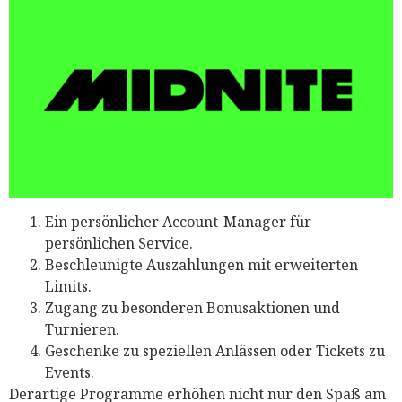
Ein persönlicher Account-Manager für
persönlichen Service.
Beschleunigte Auszahlungen mit erweiterten
Limits.
Zugang zu besonderen Bonusaktionen und
Turnieren.
Geschenke zu speziellen Anlässen oder Tickets zu
Events.
Derartige Programme erhöhen nicht nur den Spaß am