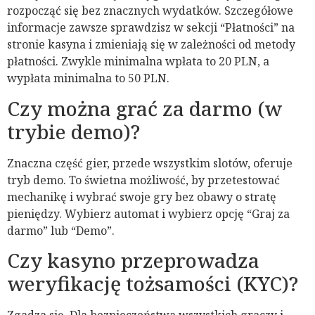
rozpocząć się bez znacznych wydatków. Szczegółowe
informacje zawsze sprawdzisz w sekcji “Płatności” na
stronie kasyna i zmieniają się w zależności od metody
płatności. Zwykle minimalna wpłata to 20 PLN, a
wypłata minimalna to 50 PLN.
Czy można grać za darmo (w
trybie demo)?
Znaczna część gier, przede wszystkim slotów, oferuje
tryb demo. To świetna możliwość, by przetestować
mechanikę i wybrać swoje gry bez obawy o stratę
pieniędzy. Wybierz automat i wybierz opcję “Graj za
darmo” lub “Demo”.
Czy kasyno przeprowadza
weryfikację tożsamości (KYC)?
Zgadza się. Dla bezpieczeństwa wszystkich graczy i