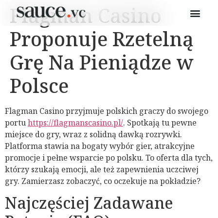
Flagman Casino
Proponuje Rzetelną
Grę Na Pieniądze w
Polsce
Flagman Casino przyjmuje polskich graczy do swojego
portu
https://flagmanscasino.pl/
. Spotkają tu pewne
miejsce do gry, wraz z solidną dawką rozrywki.
Platforma stawia na bogaty wybór gier, atrakcyjne
promocje i pełne wsparcie po polsku. To oferta dla tych,
którzy szukają emocji, ale też zapewnienia uczciwej
gry. Zamierzasz zobaczyć, co oczekuje na pokładzie?
Najczęściej Zadawane