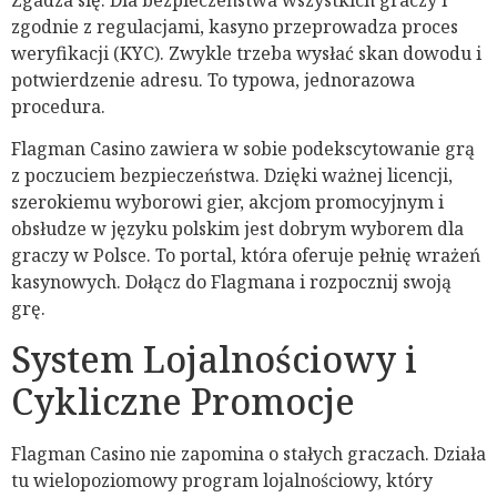
zgodnie z regulacjami, kasyno przeprowadza proces
weryfikacji (KYC). Zwykle trzeba wysłać skan dowodu i
potwierdzenie adresu. To typowa, jednorazowa
procedura.
Flagman Casino zawiera w sobie podekscytowanie grą
z poczuciem bezpieczeństwa. Dzięki ważnej licencji,
szerokiemu wyborowi gier, akcjom promocyjnym i
obsłudze w języku polskim jest dobrym wyborem dla
graczy w Polsce. To portal, która oferuje pełnię wrażeń
kasynowych. Dołącz do Flagmana i rozpocznij swoją
grę.
System Lojalnościowy i
Cykliczne Promocje
Flagman Casino nie zapomina o stałych graczach. Działa
tu wielopoziomowy program lojalnościowy, który