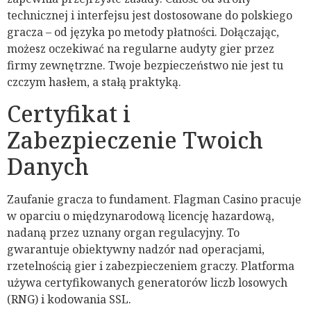
technicznej i interfejsu jest dostosowane do polskiego
gracza – od języka po metody płatności. Dołączając,
możesz oczekiwać na regularne audyty gier przez
firmy zewnętrzne. Twoje bezpieczeństwo nie jest tu
czczym hasłem, a stałą praktyką.
Certyfikat i
Zabezpieczenie Twoich
Danych
Zaufanie gracza to fundament. Flagman Casino pracuje
w oparciu o międzynarodową licencję hazardową,
nadaną przez uznany organ regulacyjny. To
gwarantuje obiektywny nadzór nad operacjami,
rzetelnością gier i zabezpieczeniem graczy. Platforma
używa certyfikowanych generatorów liczb losowych
(RNG) i kodowania SSL.