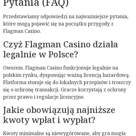
Pytania (FAQ)
Przedstawiamy odpowiedzi na najważniejsze pytania,
które mogą pojawić się na początku przygody z
Flagman Casino.
Czyż Flagman Casino działa
legalnie w Polsce?
Owszem. Flagman Casino funkcjonuje legalnie na
polskim rynku, dysponując ważną licencją hazardową.
Platforma stosuje się do lokalnych przepisów i troszczy
się o ochronę transakcji. Gracze korzystają z ochrony
przez prawo i regulacje licencyjne.
Jakie obowiązują najniższe
kwoty wpłat i wypłat?
Kwoty minimalne są niewygórowane, aby gra mogła