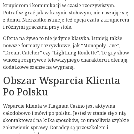
krupierom i komunikacji w czasie rzeczywistym.
Potrafisz grać jak w kasynie stołowym, nie ruszając się
z domu. Nierzadko istnieje też opcja czatu z krupierem
i różnymi graczami przy stole.
Oferta na żywo to nie jedynie klasyka. Istnieją także
nowsze formaty rozrywkowe, jak “Monopoly Live”,
“Dream Catcher” czy “Lightning Roulette”. Te gry show
wnoszą rozgrywce telewizyjnego charakteru i oferują
dodatkowe szanse na wygraną.
Obszar Wsparcia Klienta
Po Polsku
Wsparcie klienta w Flagman Casino jest aktywna
całodobowo i mówi po polsku. Jesteś w stanie się z nią
skontaktować na kilka sposobów, co umożliwia szybkie
załatwienie sprawy. Doradcy są przeszkoleni i