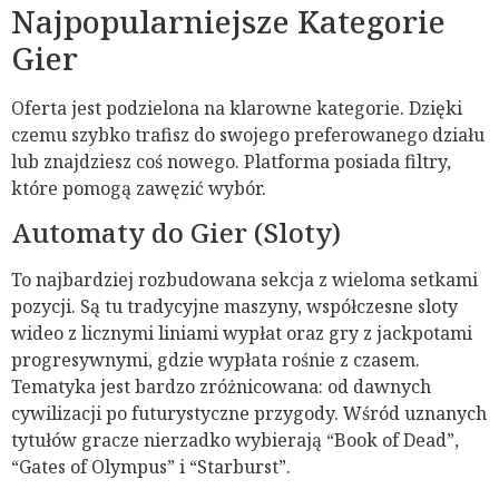
Najpopularniejsze Kategorie
Gier
Oferta jest podzielona na klarowne kategorie. Dzięki
czemu szybko trafisz do swojego preferowanego działu
lub znajdziesz coś nowego. Platforma posiada filtry,
które pomogą zawęzić wybór.
Automaty do Gier (Sloty)
To najbardziej rozbudowana sekcja z wieloma setkami
pozycji. Są tu tradycyjne maszyny, współczesne sloty
wideo z licznymi liniami wypłat oraz gry z jackpotami
progresywnymi, gdzie wypłata rośnie z czasem.
Tematyka jest bardzo zróżnicowana: od dawnych
cywilizacji po futurystyczne przygody. Wśród uznanych
tytułów gracze nierzadko wybierają “Book of Dead”,
“Gates of Olympus” i “Starburst”.