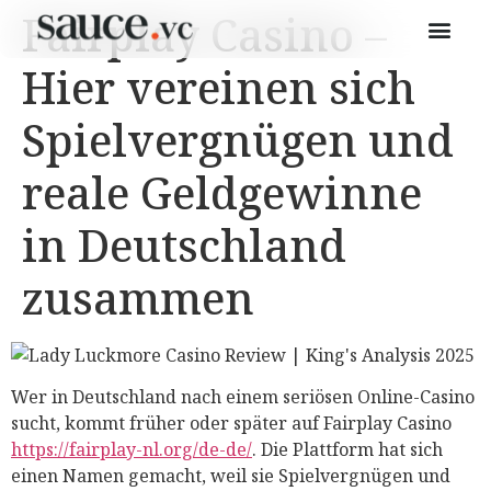
Fairplay Casino –
Hier vereinen sich
Spielvergnügen und
reale Geldgewinne
in Deutschland
zusammen
Wer in Deutschland nach einem seriösen Online-Casino
sucht, kommt früher oder später auf Fairplay Casino
https://fairplay-nl.org/de-de/
. Die Plattform hat sich
einen Namen gemacht, weil sie Spielvergnügen und