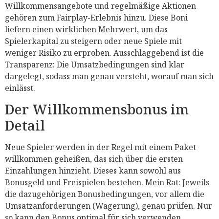
Willkommensangebote und regelmäßige Aktionen
gehören zum Fairplay-Erlebnis hinzu. Diese Boni
liefern einen wirklichen Mehrwert, um das
Spielerkapital zu steigern oder neue Spiele mit
weniger Risiko zu erproben. Ausschlaggebend ist die
Transparenz: Die Umsatzbedingungen sind klar
dargelegt, sodass man genau versteht, worauf man sich
einlässt.
Der Willkommensbonus im
Detail
Neue Spieler werden in der Regel mit einem Paket
willkommen geheißen, das sich über die ersten
Einzahlungen hinzieht. Dieses kann sowohl aus
Bonusgeld und Freispielen bestehen. Mein Rat: Jeweils
die dazugehörigen Bonusbedingungen, vor allem die
Umsatzanforderungen (Wagerung), genau prüfen. Nur
so kann den Bonus optimal für sich verwenden.