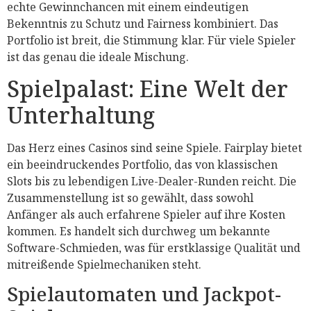
echte Gewinnchancen mit einem eindeutigen
Bekenntnis zu Schutz und Fairness kombiniert. Das
Portfolio ist breit, die Stimmung klar. Für viele Spieler
ist das genau die ideale Mischung.
Spielpalast: Eine Welt der
Unterhaltung
Das Herz eines Casinos sind seine Spiele. Fairplay bietet
ein beeindruckendes Portfolio, das von klassischen
Slots bis zu lebendigen Live-Dealer-Runden reicht. Die
Zusammenstellung ist so gewählt, dass sowohl
Anfänger als auch erfahrene Spieler auf ihre Kosten
kommen. Es handelt sich durchweg um bekannte
Software-Schmieden, was für erstklassige Qualität und
mitreißende Spielmechaniken steht.
Spielautomaten und Jackpot-