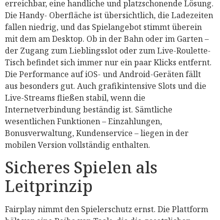
erreichbar, eine handliche und platzschonende Lösung.
Die Handy- Oberfläche ist übersichtlich, die Ladezeiten
fallen niedrig, und das Spielangebot stimmt überein
mit dem am Desktop. Ob in der Bahn oder im Garten –
der Zugang zum Lieblingsslot oder zum Live-Roulette-
Tisch befindet sich immer nur ein paar Klicks entfernt.
Die Performance auf iOS- und Android-Geräten fällt
aus besonders gut. Auch grafikintensive Slots und die
Live-Streams fließen stabil, wenn die
Internetverbindung beständig ist. Sämtliche
wesentlichen Funktionen – Einzahlungen,
Bonusverwaltung, Kundenservice – liegen in der
mobilen Version vollständig enthalten.
Sicheres Spielen als
Leitprinzip
Fairplay nimmt den Spielerschutz ernst. Die Plattform