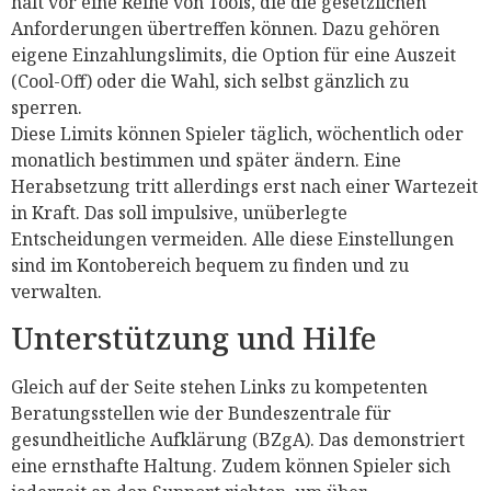
hält vor eine Reihe von Tools, die die gesetzlichen
Anforderungen übertreffen können. Dazu gehören
eigene Einzahlungslimits, die Option für eine Auszeit
(Cool-Off) oder die Wahl, sich selbst gänzlich zu
sperren.
Diese Limits können Spieler täglich, wöchentlich oder
monatlich bestimmen und später ändern. Eine
Herabsetzung tritt allerdings erst nach einer Wartezeit
in Kraft. Das soll impulsive, unüberlegte
Entscheidungen vermeiden. Alle diese Einstellungen
sind im Kontobereich bequem zu finden und zu
verwalten.
Unterstützung und Hilfe
Gleich auf der Seite stehen Links zu kompetenten
Beratungsstellen wie der Bundeszentrale für
gesundheitliche Aufklärung (BZgA). Das demonstriert
eine ernsthafte Haltung. Zudem können Spieler sich