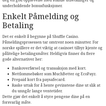
underholdende bonusfunksjoner.
Enkelt Påmelding og
Betaling
Det er enkelt å begynne på Shuffle Casino.
Påmeldingsprosessen tar omtrent noen minutter. For
norske spillere er det viktig at casinoet tilbyr kjente og
pålitelige betalingsmåter. Heldigvis finner du flere
gode alternativer her:
Bankoverførsel og transaksjon med kort.
Nettlommebøker som MuchBetter og EcoPayz.
Prepaid kort fra paysafecard.
Raske uttak for å hente gevinstene dine ut slik at
du unngår lange ventetider.
Dette gjør det enkelt å styre pengene dine på en
forsvarlig måte.