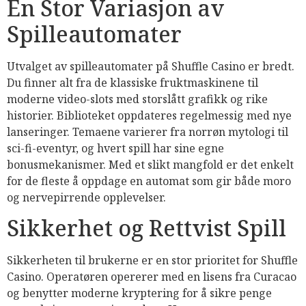
En Stor Variasjon av
Spilleautomater
Utvalget av spilleautomater på Shuffle Casino er bredt.
Du finner alt fra de klassiske fruktmaskinene til
moderne video-slots med storslått grafikk og rike
historier. Biblioteket oppdateres regelmessig med nye
lanseringer. Temaene varierer fra norrøn mytologi til
sci-fi-eventyr, og hvert spill har sine egne
bonusmekanismer. Med et slikt mangfold er det enkelt
for de fleste å oppdage en automat som gir både moro
og nervepirrende opplevelser.
Sikkerhet og Rettvist Spill
Sikkerheten til brukerne er en stor prioritet for Shuffle
Casino. Operatøren opererer med en lisens fra Curacao
og benytter moderne kryptering for å sikre penge