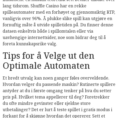
lang tidsrom. Shuffle Casino har en rekke
spilleautomater med en forhøyet og gjennomsiktig RTP,
vanligvis over 96%. Å plukke slike spill kan utgjøre en
fornuftig måte å utvide spilletiden på. Du finner denne
dataen enkeltvis både i spillomtalen eller via
uavhengige internettsider, noe som bidrar deg til å
foreta kunnskapsrike valg.
Tips for å Velge ut den
Optimale Automaten
Et bredt utvalg kan noen ganger føles overveldende.
Hvordan velger du passende maskin? Rutinerte spillere
antyder at du i første omgang tenker på hva du setter
pris på. Hvilket tema appellerer til deg? Foretrekker
du ofte mindre gevinster eller sjeldne store
utbetalinger? Det er lurt å teste spillet i gratis modus i
forkant for å skjønne hvordan det opererer. Sett et