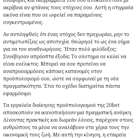
αναφορές και διαγράμματα που σου αποκαλύπτουν με
ακρίβεια αν φτάνεις τους στόχους σου. Αυτή η στιγμιαία
εικόνα είναι που σε ωφελεί να παραμείνεις
συγκεντρωμένος.
Αν αντιληφθείς ότι ένας στόχος δεν προχωράει, μην το
αντιμετωπίζεις ως αποτυχία. Θεώρησέ το ως ένα σήμα
για να τον αναθεωρήσεις. Ήταν πολύ φιλόδοξος;
Συνέβησαν απρόοπτα έξοδα; Το σύστημα σε καλεί να
είσαι ευέλικτος. Μπορεί να σου προτείνει να
αναπροσαρμόσεις κάποιες κατανομές στον
προϋπολογισμό σου, ώστε να συμφωνεί με τη νέα
πραγματικότητα. Έτσι το σχέδιο διατηρείται πάντα
εφαρμόσιμο.
Τα εργαλεία διοίκησης προϋπολογισμού της 20bet
αποσκοπούν να ικανοποιήσουν μια πραγματική ανάγκη.
Δίνοντας πρακτικές και δωρεάν λύσεις, παρέχουν στους
ανθρώπους τα μέσα να αναλάβουν στα χέρια τους την
οικονομική τους ζωή. Με αυτή την κίνηση, η εταιρεία