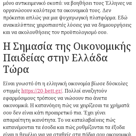
μόνο αντικειμενικό σκοπό: να βοηθήσει τους Έλληνες να
οργανώσουν καλύτερα τα οικονομικά τους. Δεν
πρόκειται απλώς για μια ψυχαγωγική πλατφόρμα. Εδώ
ανακαλύπτεις χειροπιαστές λύσεις για να δημιουργήσεις
και να ακολουθήσεις τον προϋπολογισμό σου.
Η Σημασία της Οικονομικής
Παιδείας στην Ελλάδα
Τώρα
Είναι γνωστό ότι η ελληνική οικονομία βίωσε δύσκολες
στιγμές
https://20-bett.gr/
. Πολλοί αναζητούν
εφαρμόσιμους τρόπους να νιώσουν πιο άνετα
οικονομικά. Η κατανόηση πώς να χειρίζεσαι τα χρήματά
σου δεν είναι κάτι προαιρετικό πια. Έχει γίνει
απαραίτητη ικανότητα. Το να καταλαβαίνεις πώς
κατανέμονται τα έσοδα και πώς ρυθμίζονται τα έξοδα
είναι η θεμέλιο για να σταθείς στα πόδια σου οικονομικά.