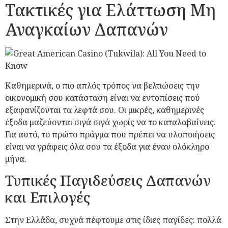
Τακτικές για Ελάττωση Μη
Αναγκαίων Δαπανών
Καθημερινά, ο πιο απλός τρόπος να βελτιώσεις την
οικονομική σου κατάσταση είναι να εντοπίσεις πού
εξαφανίζονται τα λεφτά σου. Οι μικρές, καθημερινές
έξοδα μαζεύονται σιγά σιγά χωρίς να το καταλαβαίνεις.
Για αυτό, το πρώτο πράγμα που πρέπει να υλοποιήσεις
είναι να γράφεις όλα σου τα έξοδα για έναν ολόκληρο
μήνα.
Τυπικές Παγιδεύσεις Δαπανών
και Επιλογές
Στην Ελλάδα, συχνά πέφτουμε στις ίδιες παγίδες: πολλά