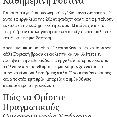
Καθημερινή Ρουτίνα
Για να πετύχει ένα οικονομικό σχέδιο, θέλει συνέπεια. Γι’
αυτό τα εργαλεία της 20bet φτιάχτηκαν για να μπαίνουν
εύκολα στην καθημερινότητα σου. Μπαίνεις από το
κινητό ή τον υπολογιστή σου και σε λίγα δευτερόλεπτα
καταγράφεις μια δαπάνη.
Αρκεί μια μικρή ρουτίνα. Για παράδειγμα, να καθόσαστε
κάθε Κυριακή βράδυ δέκα λεπτά και να βλέπετε τι
ξοδέψατε την εβδομάδα. Τα εργαλεία μπορούν να σου
στέλνουν και υπενθυμίσεις, για να μην ξεχνιέσαι. Το
μυστικό είναι να ξεκινήσεις απλά. Όσο περνάει ο καιρός
και αποκτάς εμπειρία, μπορείς να εμβαθύνεις
περισσότερο στην ανάλυση.
Πώς να Ορίσετε
Πραγματικούς
Οικονομικούς Στόχους