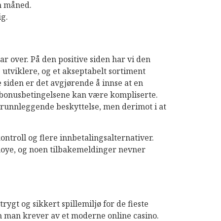
en måned.
ig.
 over. På den positive siden har vi den
e utviklere, og et akseptabelt sortiment
 siden er det avgjørende å innse at en
t bonusbetingelsene kan være kompliserte.
grunnleggende beskyttelse, men derimot i at
kontroll og flere innbetalingsalternativer.
 noye, og noen tilbakemeldinger nevner
rygt og sikkert spillemiljø for de fieste
m man krever av et moderne online casino.