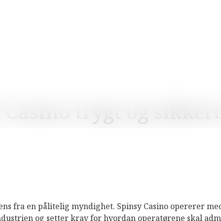
 Casino trygt og sikkert
 lisens fra en pålitelig myndighet. Spinsy Casino opererer 
industrien og setter krav for hvordan operatørene skal adm