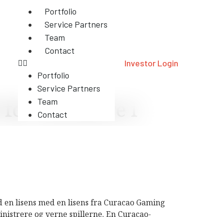
Portfolio
Service Partners
Team
Contact
Investor Login
Portfolio
Service Partners
 for deltakere i
Team
Contact
med en lisens med en lisens fra Curacao Gaming
inistrere og verne spillerne. En Curacao-