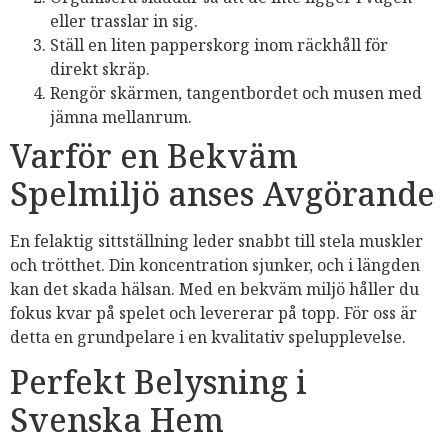
eller trasslar in sig.
Ställ en liten papperskorg inom räckhåll för
direkt skräp.
Rengör skärmen, tangentbordet och musen med
jämna mellanrum.
Varför en Bekväm
Spelmiljö anses Avgörande
En felaktig sittställning leder snabbt till stela muskler
och trötthet. Din koncentration sjunker, och i längden
kan det skada hälsan. Med en bekväm miljö håller du
fokus kvar på spelet och levererar på topp. För oss är
detta en grundpelare i en kvalitativ spelupplevelse.
Perfekt Belysning i
Svenska Hem