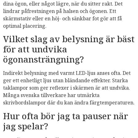
dina ögon, eller något lägre, när du sitter rakt. Det
lindrar påfrestningen på halsen och ögonen. Ett
skärmstativ eller en höj- och sänkbar fot gör att få
optimal placering.
Vilket slag av belysning är bäst
för att undvika
ögonansträngning?
Indirekt belysning med varmt LED-ljus anses ofta. Det
ger ett enhetligt ljus utan bländande effekter. Starka
taklampor som ger reflexer i skärmen är att undvika.
Många svenska tillverkare har utmärkta
skrivbordslampor där du kan ändra färgtemperaturen.
Hur ofta bör jag ta pauser när
jag spelar?