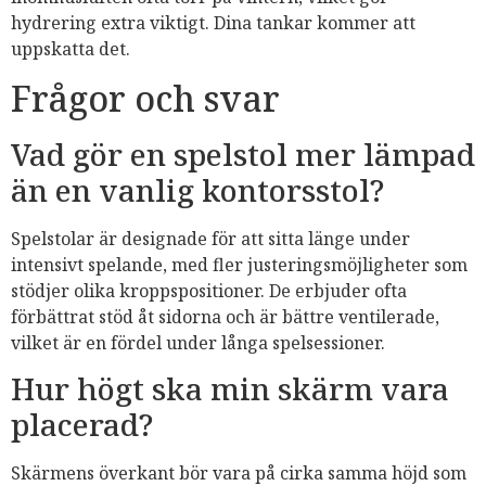
hydrering extra viktigt. Dina tankar kommer att
uppskatta det.
Frågor och svar
Vad gör en spelstol mer lämpad
än en vanlig kontorsstol?
Spelstolar är designade för att sitta länge under
intensivt spelande, med fler justeringsmöjligheter som
stödjer olika kroppspositioner. De erbjuder ofta
förbättrat stöd åt sidorna och är bättre ventilerade,
vilket är en fördel under långa spelsessioner.
Hur högt ska min skärm vara
placerad?
Skärmens överkant bör vara på cirka samma höjd som