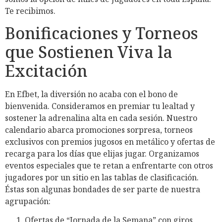
Te recibimos.
Bonificaciones y Torneos
que Sostienen Viva la
Excitación
En Efbet, la diversión no acaba con el bono de
bienvenida. Consideramos en premiar tu lealtad y
sostener la adrenalina alta en cada sesión. Nuestro
calendario abarca promociones sorpresa, torneos
exclusivos con premios jugosos en metálico y ofertas de
recarga para los días que elijas jugar. Organizamos
eventos especiales que te retan a enfrentarte con otros
jugadores por un sitio en las tablas de clasificación.
Éstas son algunas bondades de ser parte de nuestra
agrupación:
Ofertas de “Jornada de la Semana” con giros