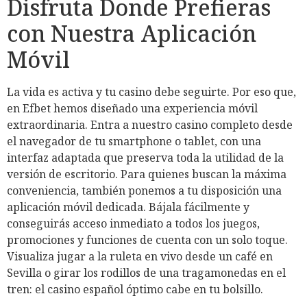
Disfruta Donde Prefieras
con Nuestra Aplicación
Móvil
La vida es activa y tu casino debe seguirte. Por eso que,
en Efbet hemos diseñado una experiencia móvil
extraordinaria. Entra a nuestro casino completo desde
el navegador de tu smartphone o tablet, con una
interfaz adaptada que preserva toda la utilidad de la
versión de escritorio. Para quienes buscan la máxima
conveniencia, también ponemos a tu disposición una
aplicación móvil dedicada. Bájala fácilmente y
conseguirás acceso inmediato a todos los juegos,
promociones y funciones de cuenta con un solo toque.
Visualiza jugar a la ruleta en vivo desde un café en
Sevilla o girar los rodillos de una tragamonedas en el
tren: el casino español óptimo cabe en tu bolsillo.