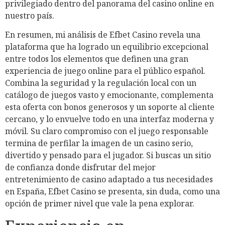
privilegiado dentro del panorama del casino online en
nuestro país.
En resumen, mi análisis de Efbet Casino revela una
plataforma que ha logrado un equilibrio excepcional
entre todos los elementos que definen una gran
experiencia de juego online para el público español.
Combina la seguridad y la regulación local con un
catálogo de juegos vasto y emocionante, complementa
esta oferta con bonos generosos y un soporte al cliente
cercano, y lo envuelve todo en una interfaz moderna y
móvil. Su claro compromiso con el juego responsable
termina de perfilar la imagen de un casino serio,
divertido y pensado para el jugador. Si buscas un sitio
de confianza donde disfrutar del mejor
entretenimiento de casino adaptado a tus necesidades
en España, Efbet Casino se presenta, sin duda, como una
opción de primer nivel que vale la pena explorar.