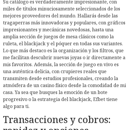
Su catálogo es verdaderamente impresionante, con
miles de títulos minuciosamente seleccionados de los
mejores proveedores del mundo. Hallarás desde las
tragaperras más innovadoras y populares, con gráficos
impresionantes y mecánicas novedosas, hasta una
amplia sección de juegos de mesa clásicos como la
ruleta, el blackjack y el póquer en todas sus variantes.
Lo que más destaco es la organización y los filtros, que
me facilitan descubrir nuevas joyas o ir directamente a
mis favoritos. Además, la sección de juego en vivo es
una auténtica delicia, con crupieres reales que
transmiten desde estudios profesionales, creando la
atmósfera de un casino físico desde la comodidad de mi
casa. Ya sea que busques la emoción de un bote
progresivo o la estrategia del blackjack, Efbet tiene
algo para ti.
Transacciones y cobros: