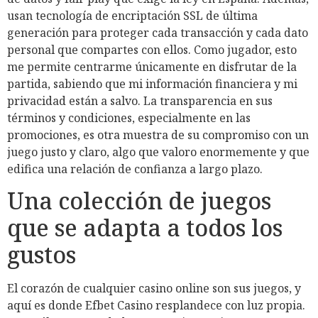
usan tecnología de encriptación SSL de última
generación para proteger cada transacción y cada dato
personal que compartes con ellos. Como jugador, esto
me permite centrarme únicamente en disfrutar de la
partida, sabiendo que mi información financiera y mi
privacidad están a salvo. La transparencia en sus
términos y condiciones, especialmente en las
promociones, es otra muestra de su compromiso con un
juego justo y claro, algo que valoro enormemente y que
edifica una relación de confianza a largo plazo.
Una colección de juegos
que se adapta a todos los
gustos
El corazón de cualquier casino online son sus juegos, y
aquí es donde Efbet Casino resplandece con luz propia.