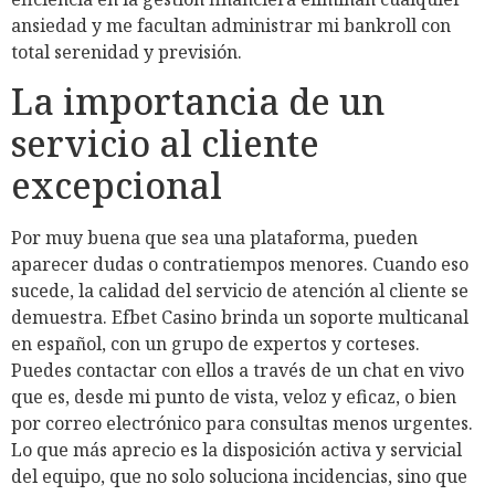
ansiedad y me facultan administrar mi bankroll con
total serenidad y previsión.
La importancia de un
servicio al cliente
excepcional
Por muy buena que sea una plataforma, pueden
aparecer dudas o contratiempos menores. Cuando eso
sucede, la calidad del servicio de atención al cliente se
demuestra. Efbet Casino brinda un soporte multicanal
en español, con un grupo de expertos y corteses.
Puedes contactar con ellos a través de un chat en vivo
que es, desde mi punto de vista, veloz y eficaz, o bien
por correo electrónico para consultas menos urgentes.
Lo que más aprecio es la disposición activa y servicial
del equipo, que no solo soluciona incidencias, sino que