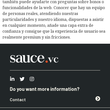
también puede ayudarte con preguntas sobre bonos o
funcionalidades de la web. Conocer que hay un equipo
de personas reales, atendiendo nuestras
particularidades y nuestro idioma, dispuestas a asistir
en cualquier momento, añade una capa extra de
confianza y consigue que la experiencia de usuario sea
realmente premium y sin fricciones.
Do you want more information?
Contact