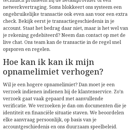
technisch probleem bij de betaalprovider of een
netwerkvertraging. Soms blokkeert ons systeem een
ongebruikelijke transactie ook even aan voor een extra
check. Bekijk eerst je transactiegeschiedenis in je
account. Staat het bedrag daar niet, maar is het wel van
je rekening gedebiteerd? Neem dan contact op met de
live chat. Ons team kan de transactie in de regel snel
opsporen en regelen.
Hoe kan ik kan ik mijn
opnamelimiet verhogen?
Wil je een hogere opnamelimiet? Dan moet je een
verzoek indienen indienen bij de klantenservice. Zo’n
verzoek gaat vaak gepaard met aanvullende
verificatie. We verzoeken je dan om documenten die je
identiteit en financiële situatie staven. We beoordelen
elke aanvraag persoonlijk, op basis van je
accountgeschiedenis en ons duurzaam speelbeleid.