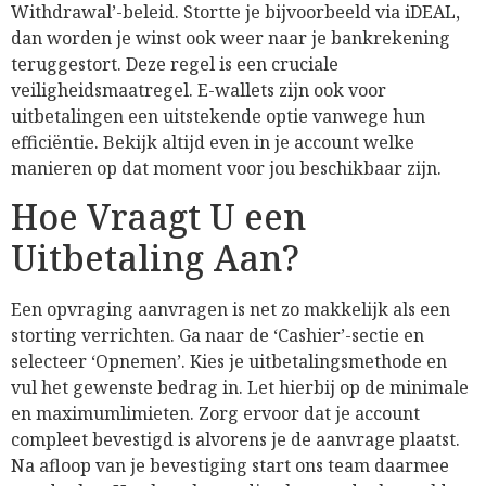
Withdrawal’-beleid. Stortte je bijvoorbeeld via iDEAL,
dan worden je winst ook weer naar je bankrekening
teruggestort. Deze regel is een cruciale
veiligheidsmaatregel. E-wallets zijn ook voor
uitbetalingen een uitstekende optie vanwege hun
efficiëntie. Bekijk altijd even in je account welke
manieren op dat moment voor jou beschikbaar zijn.
Hoe Vraagt U een
Uitbetaling Aan?
Een opvraging aanvragen is net zo makkelijk als een
storting verrichten. Ga naar de ‘Cashier’-sectie en
selecteer ‘Opnemen’. Kies je uitbetalingsmethode en
vul het gewenste bedrag in. Let hierbij op de minimale
en maximumlimieten. Zorg ervoor dat je account
compleet bevestigd is alvorens je de aanvrage plaatst.
Na afloop van je bevestiging start ons team daarmee