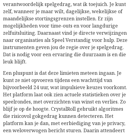
verantwoordelijk spelgedrag, wat ik toejuich. Je kunt
zelf, wanneer je maar wilt, dagelijkse, wekelijkse of
maandelijkse stortingsgrenzen instellen. Er zijn
mogelijkheden voor time-outs en voor langdurige
zelfuitsluiting. Daarnaast vind je directe verwijzingen
naar organisaties als Speel Verstandig voor hulp. Deze
instrumenten geven jou de regie over je spelgedrag.
Dat is nodig voor een ervaring die duurzaam is en die
leuk blijft.
Een pluspunt is dat deze limieten meteen ingaan. Je
kunt ze niet opvoeren tijdens een wachttijd van
bijvoorbeeld 24 uur, wat impulsieve keuzes voorkomt.
Het platform laat ook zien actuele statistieken over je
speelrondes, met overzichten van winst en verlies. Zo
blijf je op de hoogte. CrystalRoll gebruikt algoritmes
die risicovol gokgedrag kunnen detecteren. Het
platform kan je dan, met eerbiediging van je privacy,
een weloverwogen bericht sturen. Daarin attendeert