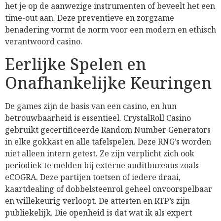
het je op de aanwezige instrumenten of beveelt het een
time-out aan. Deze preventieve en zorgzame
benadering vormt de norm voor een modern en ethisch
verantwoord casino.
Eerlijke Spelen en
Onafhankelijke Keuringen
De games zijn de basis van een casino, en hun
betrouwbaarheid is essentieel. CrystalRoll Casino
gebruikt gecertificeerde Random Number Generators
in elke gokkast en alle tafelspelen. Deze RNG’s worden
niet alleen intern getest. Ze zijn verplicht zich ook
periodiek te melden bij externe auditbureaus zoals
eCOGRA. Deze partijen toetsen of iedere draai,
kaartdealing of dobbelsteenrol geheel onvoorspelbaar
en willekeurig verloopt. De attesten en RTP’s zijn
publiekelijk. Die openheid is dat wat ik als expert