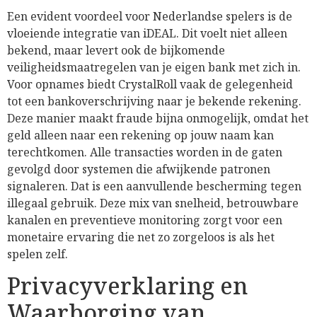
Een evident voordeel voor Nederlandse spelers is de
vloeiende integratie van iDEAL. Dit voelt niet alleen
bekend, maar levert ook de bijkomende
veiligheidsmaatregelen van je eigen bank met zich in.
Voor opnames biedt CrystalRoll vaak de gelegenheid
tot een bankoverschrijving naar je bekende rekening.
Deze manier maakt fraude bijna onmogelijk, omdat het
geld alleen naar een rekening op jouw naam kan
terechtkomen. Alle transacties worden in de gaten
gevolgd door systemen die afwijkende patronen
signaleren. Dat is een aanvullende bescherming tegen
illegaal gebruik. Deze mix van snelheid, betrouwbare
kanalen en preventieve monitoring zorgt voor een
monetaire ervaring die net zo zorgeloos is als het
spelen zelf.
Privacyverklaring en
Waarborging van