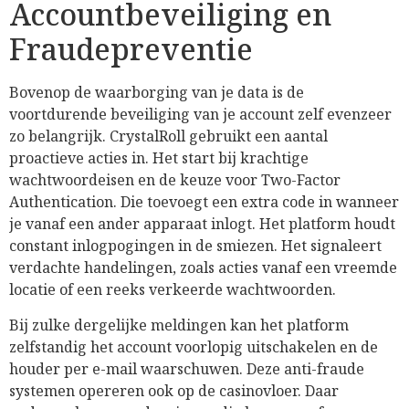
Accountbeveiliging en
Fraudepreventie
Bovenop de waarborging van je data is de
voortdurende beveiliging van je account zelf evenzeer
zo belangrijk. CrystalRoll gebruikt een aantal
proactieve acties in. Het start bij krachtige
wachtwoordeisen en de keuze voor Two-Factor
Authentication. Die toevoegt een extra code in wanneer
je vanaf een ander apparaat inlogt. Het platform houdt
constant inlogpogingen in de smiezen. Het signaleert
verdachte handelingen, zoals acties vanaf een vreemde
locatie of een reeks verkeerde wachtwoorden.
Bij zulke dergelijke meldingen kan het platform
zelfstandig het account voorlopig uitschakelen en de
houder per e-mail waarschuwen. Deze anti-fraude
systemen opereren ook op de casinovloer. Daar