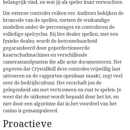
belangrijk vind, en wat jij als speler kunt verwachten.
Die externe controles reiken ver. Auditors bekijken de
broncode van de spellen, toetsen de wiskundige
modellen onder de percentages en controleren de
volledige spelcyclus. Bij live dealer spellen, met een
fysieke dealer, wordt de betrouwbaarheid
gegarandeerd door geperfectioneerde
kaartschudmachines en verschillende
camerastandpunten die alle actie documenteren. Het
gegeven dat CrystalRoll deze controles vrijwillig laat
uitvoeren en de rapporten openbaar maakt, zegt veel
over de bedrijfscultuur. Het verschaft jou de
gelegenheid om met vertrouwen en rust te spelen. Je
weet dat de uitkomst wordt bepaald door het lot, en
niet door een algoritme dat in het voordeel van het
casino is gemanipuleerd.
Proactieve