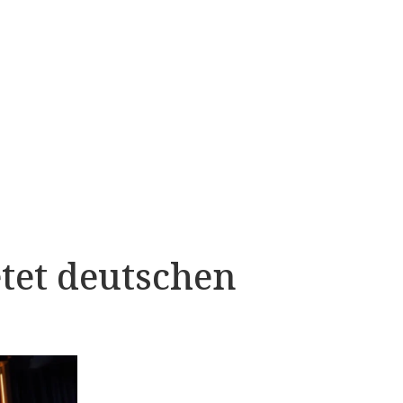
tet deutschen