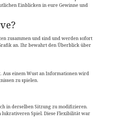
eutlichen Einblicken in eure Gewinne und
ive?
itäten zusammen und sind und werden sofort
 Grafik an. Ihr bewahrt den Überblick über
abt. Aus einem Wust an Informationen wird
issen zu spielen.
och in derselben Sitzung zu modifizieren.
lukrativeren Spiel. Diese Flexibilität war