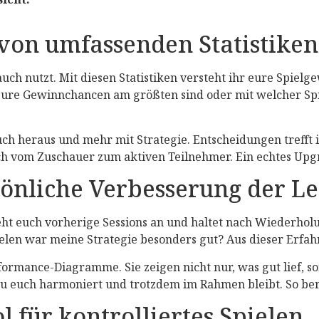
von umfassenden Statistiken
uch nutzt. Mit diesen Statistiken versteht ihr eure Spielg
t eure Gewinnchancen am größten sind oder mit welcher Spi
ch heraus und mehr mit Strategie. Entscheidungen trefft i
ch vom Zuschauer zum aktiven Teilnehmer. Ein echtes Upg
önliche Verbesserung der Le
Seht euch vorherige Sessions an und haltet nach Wiederh
elen war meine Strategie besonders gut? Aus dieser Erfahru
ormance-Diagramme. Sie zeigen nicht nur, was gut lief, so
 zu euch harmoniert und trotzdem im Rahmen bleibt. So bere
l für kontrolliertes Spielen