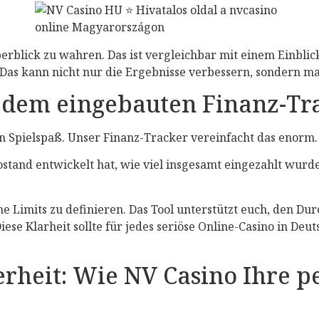
berblick zu wahren. Das ist vergleichbar mit einem Einblic
Das kann nicht nur die Ergebnisse verbessern, sondern mac
 dem eingebauten Finanz-Tr
ten Spielspaß. Unser Finanz-Tracker vereinfacht das enorm.
ntostand entwickelt hat, wie viel insgesamt eingezahlt wu
Limits zu definieren. Das Tool unterstützt euch, den Durc
iese Klarheit sollte für jedes seriöse Online-Casino in De
rheit: Wie NV Casino Ihre p