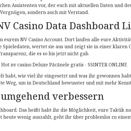
ichen Assistenten vor, der euch mit aktuellen Daten und d
um Vergnügen, sondern auch mit Verstand.
 NV Casino Data Dashboard L
 in eurem NV Casino Account. Dort laufen alle eure Aktiv
 Spieledaten, wertet sie aus und zeigt sie in einer klaren
ransparenz, die es so bis jetzt nicht gab.
ielt habt, wie viel ihr eingesetzt und was ihr gewonnen h
ste Weg, um in Deutschland bewusster und mit mehr Kenntn
e umgehend verbessern
shboard. Das heißt habt ihr die Möglichkeit, eure Taktik n
t heute wenig auszahlt, geht ihr über problemlos zu einem 