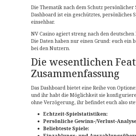
Die Thematik nach dem Schutz persönlicher Sp
Dashboard ist ein geschütztes, persönliches 
einsehbar.
NV Casino agiert streng nach den deutschen D
Die Daten haben nur einen Grund: euch ein be
bei den Nutzern.
Die wesentlichen Feat
Zusammenfassung
Das Dashboard bietet eine Reihe von Optionen
und ihr habt die Möglichkeit sie konfigurier
ohne Verzögerung, ihr befindet euch also ste
Echtzeit-Spielstatistiken:
Persönliche Gewinn-/Verlust-Analyse
Beliebteste Spiele:
Einzahlungs- und Auszahlungsübers