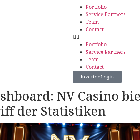
Portfolio
Service Partners
Team
Contact
Portfolio
Service Partners
Team
Contact
Investor Login
shboard: NV Casino bie
ff der Statistiken