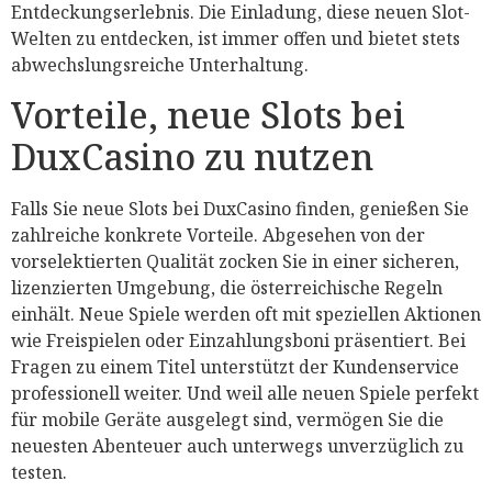
Entdeckungserlebnis. Die Einladung, diese neuen Slot-
Welten zu entdecken, ist immer offen und bietet stets
abwechslungsreiche Unterhaltung.
Vorteile, neue Slots bei
DuxCasino zu nutzen
Falls Sie neue Slots bei DuxCasino finden, genießen Sie
zahlreiche konkrete Vorteile. Abgesehen von der
vorselektierten Qualität zocken Sie in einer sicheren,
lizenzierten Umgebung, die österreichische Regeln
einhält. Neue Spiele werden oft mit speziellen Aktionen
wie Freispielen oder Einzahlungsboni präsentiert. Bei
Fragen zu einem Titel unterstützt der Kundenservice
professionell weiter. Und weil alle neuen Spiele perfekt
für mobile Geräte ausgelegt sind, vermögen Sie die
neuesten Abenteuer auch unterwegs unverzüglich zu
testen.