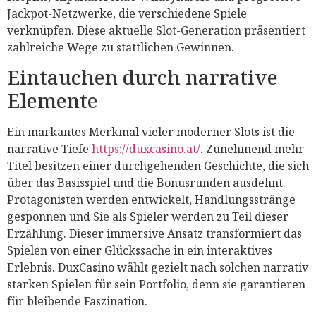
Jackpot-Netzwerke, die verschiedene Spiele
verknüpfen. Diese aktuelle Slot-Generation präsentiert
zahlreiche Wege zu stattlichen Gewinnen.
Eintauchen durch narrative
Elemente
Ein markantes Merkmal vieler moderner Slots ist die
narrative Tiefe
https://duxcasino.at/
. Zunehmend mehr
Titel besitzen einer durchgehenden Geschichte, die sich
über das Basisspiel und die Bonusrunden ausdehnt.
Protagonisten werden entwickelt, Handlungsstränge
gesponnen und Sie als Spieler werden zu Teil dieser
Erzählung. Dieser immersive Ansatz transformiert das
Spielen von einer Glückssache in ein interaktives
Erlebnis. DuxCasino wählt gezielt nach solchen narrativ
starken Spielen für sein Portfolio, denn sie garantieren
für bleibende Faszination.