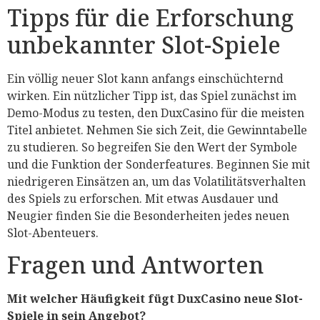
Tipps für die Erforschung
unbekannter Slot-Spiele
Ein völlig neuer Slot kann anfangs einschüchternd
wirken. Ein nützlicher Tipp ist, das Spiel zunächst im
Demo-Modus zu testen, den DuxCasino für die meisten
Titel anbietet. Nehmen Sie sich Zeit, die Gewinntabelle
zu studieren. So begreifen Sie den Wert der Symbole
und die Funktion der Sonderfeatures. Beginnen Sie mit
niedrigeren Einsätzen an, um das Volatilitätsverhalten
des Spiels zu erforschen. Mit etwas Ausdauer und
Neugier finden Sie die Besonderheiten jedes neuen
Slot-Abenteuers.
Fragen und Antworten
Mit welcher Häufigkeit fügt DuxCasino neue Slot-
Spiele in sein Angebot?