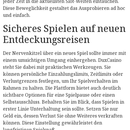
jeder Zeit in die aktuellsten Slot-Welten eintauchen.
Diese Beweglichkeit gestaltet das Ausprobieren ad hoc
und einfach.
Sicheres Spielen auf neuen
Entdeckungsreisen
Der Nervenkitzel über ein neues Spiel sollte immer mit
einem umsichtigen Umgang einhergehen. DuxCasino
steht Sie dabei mit praktischen Werkzeugen. Sie
können persönliche Einzahlungslimits, Zeitlimits oder
Verlustgrenzen festlegen, um Ihr Spielverhalten im
Rahmen zu halten. Die Plattform bietet auch deutlich
sichtbare Optionen für eine Spielpause oder einen
Selbstausschluss. Behalten Sie im Blick, dass Spielen in
erster Linie Unterhaltung sein sollte. Setzen Sie nur
Geld ein, dessen Verlust Sie ohne Weiteres verkraften
können. Diese Einstellung gewährleistet den
langfristigen Spielspaß.