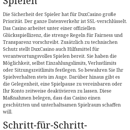
Spielen
Die Sicherheit der Spieler hat für DuxCasino große
Priorität. Der ganze Datenverkehr ist SSL-verschlüsselt.
Das Casino arbeitet unter einer offiziellen
Glücksspiellizenz, die strenge Regeln für Fairness und
Transparenz vorschreibt. Zusätzlich zu technischen
Schutz stellt DuxCasino auch Hilfsmittel für
verantwortungsvolles Spielen bereit. Sie haben die
Möglichkeit, selbst Einzahlungslimits, Verlustlimits
oder Sitzungszeitlimits festlegen. So bewahren Sie Ihr
Spielverhalten stets im Auge. Darüber hinaus gibt es
die Gelegenheit, eine Spielpause zu vereinbaren oder
Ihr Konto zeitweise deaktivieren zu lassen. Diese
Maßnahmen belegen, dass das Casino einen
geschützten und unterhaltsamen Spielraum schaffen
will.
Schritt-für-Schritt-