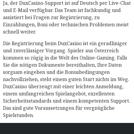
Ja, der DuxCasino-Support ist auf Deutsch per Live-Chat
und E-Mail verfügbar. Das Team ist fachkundig und
assistiert bei Fragen zur Registrierung, zu
Einzahlungen, Boni oder technischen Problemen meist
schnell weiter.
Die Registrierung beim DuxCasino ist ein geradliniger
und zuverlässiger Vorgang. Spieler aus Österreich
kommen so zügig in die Welt des Online-Gaming. Falls
Sie die nötigen Dokumente bereithalten, Ihre Daten
sorgsam eingeben und die Bonusbedingungen
nachvollziehen, steht einem guten Start nichts im Weg.
DuxCasino überzeugt mit einer leichten Anmeldung,
einem umfangreichen Spielangebot, exzellenten
Sicherheitsstandards und einem kompetenten Support.
Das sind gute Voraussetzungen für vergnügliche
Spielstunden.