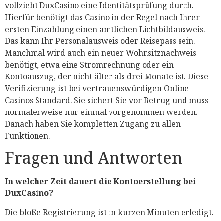
vollzieht DuxCasino eine Identitätsprüfung durch.
Hierfür benötigt das Casino in der Regel nach Ihrer
ersten Einzahlung einen amtlichen Lichtbildausweis.
Das kann Ihr Personalausweis oder Reisepass sein.
Manchmal wird auch ein neuer Wohnsitznachweis
benötigt, etwa eine Stromrechnung oder ein
Kontoauszug, der nicht älter als drei Monate ist. Diese
Verifizierung ist bei vertrauenswürdigen Online-
Casinos Standard. Sie sichert Sie vor Betrug und muss
normalerweise nur einmal vorgenommen werden.
Danach haben Sie kompletten Zugang zu allen
Funktionen.
Fragen und Antworten
In welcher Zeit dauert die Kontoerstellung bei
DuxCasino?
Die bloße Registrierung ist in kurzen Minuten erledigt.