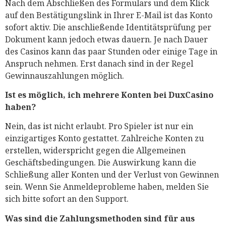
Nach dem Abschließen des Formulars und dem Klick
auf den Bestätigungslink in Ihrer E-Mail ist das Konto
sofort aktiv. Die anschließende Identitätsprüfung per
Dokument kann jedoch etwas dauern. Je nach Dauer
des Casinos kann das paar Stunden oder einige Tage in
Anspruch nehmen. Erst danach sind in der Regel
Gewinnauszahlungen möglich.
Ist es möglich, ich mehrere Konten bei DuxCasino
haben?
Nein, das ist nicht erlaubt. Pro Spieler ist nur ein
einzigartiges Konto gestattet. Zahlreiche Konten zu
erstellen, widerspricht gegen die Allgemeinen
Geschäftsbedingungen. Die Auswirkung kann die
Schließung aller Konten und der Verlust von Gewinnen
sein. Wenn Sie Anmeldeprobleme haben, melden Sie
sich bitte sofort an den Support.
Was sind die Zahlungsmethoden sind für aus