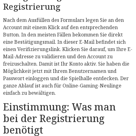
Registrierung
Nach dem Ausfüllen des Formulars legen Sie an den
Account mit einem Klick auf den entsprechenden
Button. In den meisten Fällen bekommen Sie direkt
eine Bestätigungsmail. In dieser E-Mail befindet sich
einen Verifizierungslink. Klicken Sie darauf, um Ihre E-
Mail-Adresse zu validieren und den Account zu
freizuschalten. Damit ist Ihr Konto aktiv. Sie haben die
Möglichkeit jetzt mit Ihrem Benutzernamen und
Passwort einloggen und die Spielhalle entdecken. Der
ganze Ablauf ist auch für Online-Gaming-Neulinge
einfach zu bewältigen.
Einstimmung: Was man
bei der Registrierung
benötigt