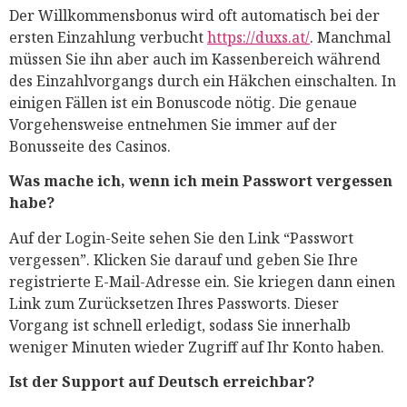
Der Willkommensbonus wird oft automatisch bei der
ersten Einzahlung verbucht
https://duxs.at/
. Manchmal
müssen Sie ihn aber auch im Kassenbereich während
des Einzahlvorgangs durch ein Häkchen einschalten. In
einigen Fällen ist ein Bonuscode nötig. Die genaue
Vorgehensweise entnehmen Sie immer auf der
Bonusseite des Casinos.
Was mache ich, wenn ich mein Passwort vergessen
habe?
Auf der Login-Seite sehen Sie den Link “Passwort
vergessen”. Klicken Sie darauf und geben Sie Ihre
registrierte E-Mail-Adresse ein. Sie kriegen dann einen
Link zum Zurücksetzen Ihres Passworts. Dieser
Vorgang ist schnell erledigt, sodass Sie innerhalb
weniger Minuten wieder Zugriff auf Ihr Konto haben.
Ist der Support auf Deutsch erreichbar?