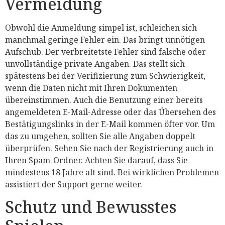
Vermeidung
Obwohl die Anmeldung simpel ist, schleichen sich
manchmal geringe Fehler ein. Das bringt unnötigen
Aufschub. Der verbreitetste Fehler sind falsche oder
unvollständige private Angaben. Das stellt sich
spätestens bei der Verifizierung zum Schwierigkeit,
wenn die Daten nicht mit Ihren Dokumenten
übereinstimmen. Auch die Benutzung einer bereits
angemeldeten E-Mail-Adresse oder das Übersehen des
Bestätigungslinks in der E-Mail kommen öfter vor. Um
das zu umgehen, sollten Sie alle Angaben doppelt
überprüfen. Sehen Sie nach der Registrierung auch in
Ihren Spam-Ordner. Achten Sie darauf, dass Sie
mindestens 18 Jahre alt sind. Bei wirklichen Problemen
assistiert der Support gerne weiter.
Schutz und Bewusstes