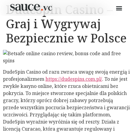
DudeSpin Casino –
Graj i Wygrywaj
Bezpiecznie w Polsce
DudeSpin Casino od razu zwraca uwagę swoją energią i
profesjonalizmem
https://dudespins.com.pl/
. To nie jest
zwykłe kasyno online, które rzuca obietnicami bez
pokrycia. To miejsce stworzone specjalnie dla polskich
graczy, którzy oprócz dobrej zabawy potrzebują
przede wszystkim poczucia bezpieczeństwa i gwarancji
uczciwości. Przyglądając się takim platformom,
DudeSpin wyraźnie wyróżnia się od reszty. Działa z
licencją Curacao, która gwarantuje regulowany i