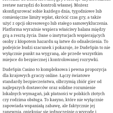
zestaw narzędzi do kontroli własnej. Możesz
skonfigurować sobie każdego dnia, tygodniowe lub
comiesięczne limity wpłat, skrócić czas gry, a także
użyć z opcji okresowego lub stałego samowykluczenia.
Platforma wyraźnie wspiera właściwy balans między
grą a resztą życia. Dane o instytucjach wspierających
osoby z kłopotem hazardu są łatwe do odnalezienia. To
podejście budzi szacunek i pokazuje, że DudeSpin to nie
wyłącznie punkt na wygraną, ale przede wszystkim
miejsce do bezpiecznej i kontrolowanej rozrywki.
DudeSpin Casino to kompleksowa i pewna propozycja
dla krajowych graczy online. Łączy światowe
standardy bezpieczeństwa, olbrzymią zbiór gier od
najlepszych dostawców oraz solidne rozumienie
lokalnych wymagań, jak płatności w polskich złotych
czy rodzima obsługa. To kasyno, które nie wyłącznie
zapowiada wspaniałą zabawę, ale faktycznie jej
zapewnia, opiekując się jednocześnie o wygodę i