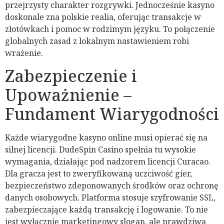
przejrzysty charakter rozgrywki. Jednocześnie kasyno
doskonale zna polskie realia, oferując transakcje w
złotówkach i pomoc w rodzimym języku. To połączenie
globalnych zasad z lokalnym nastawieniem robi
wrażenie.
Zabezpieczenie i
Upoważnienie –
Fundament Wiarygodności
Każde wiarygodne kasyno online musi opierać się na
silnej licencji. DudeSpin Casino spełnia tu wysokie
wymagania, działając pod nadzorem licencji Curacao.
Dla gracza jest to zweryfikowaną uczciwość gier,
bezpieczeństwo zdeponowanych środków oraz ochronę
danych osobowych. Platforma stosuje szyfrowanie SSL,
zabezpieczające każdą transakcję i logowanie. To nie
jest wyłącznie marketingowy slogan, ale prawdziwa