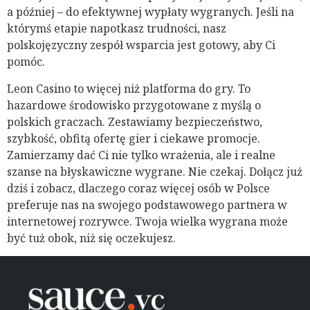
a później – do efektywnej wypłaty wygranych. Jeśli na
którymś etapie napotkasz trudności, nasz
polskojęzyczny zespół wsparcia jest gotowy, aby Ci
pomóc.
Leon Casino to więcej niż platforma do gry. To
hazardowe środowisko przygotowane z myślą o
polskich graczach. Zestawiamy bezpieczeństwo,
szybkość, obfitą ofertę gier i ciekawe promocje.
Zamierzamy dać Ci nie tylko wrażenia, ale i realne
szanse na błyskawiczne wygrane. Nie czekaj. Dołącz już
dziś i zobacz, dlaczego coraz więcej osób w Polsce
preferuje nas na swojego podstawowego partnera w
internetowej rozrywce. Twoja wielka wygrana może
być tuż obok, niż się oczekujesz.