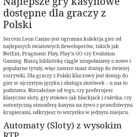
Najlepsze gry kasynowe
dostępne dla graczy z
Polski
Sercem Leon Casino jest ogromna kolekcja gier od
najlepszych światowych deweloperów, takich jak
NetEnt, Pragmatic Play, Play’n GO czy Evolution
Gaming. Naszą bibliotekę ciągle uzupełniamy o nowe i
popularne tytuły, więc zawsze masz dostęp do świeżej
rozrywki. Dla graczy z Polski kluczowy jest dostęp do
gier w ojczystym języku i obsługa złotówek – u nas to
podstawa. Niezależnie od tego, czy preferujesz
klasyczne sloty, gry stołowe jak blackjack i ruletka, czy
autentyczną atmosferę kasyna na żywo z prawdziwymi
krupierami, odkryjesz to wszystko w jednym miejscu.
Automaty (Sloty) z wysokim
RTP