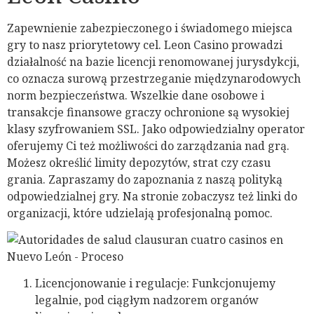
Zapewnienie zabezpieczonego i świadomego miejsca
gry to nasz priorytetowy cel. Leon Casino prowadzi
działalność na bazie licencji renomowanej jurysdykcji,
co oznacza surową przestrzeganie międzynarodowych
norm bezpieczeństwa. Wszelkie dane osobowe i
transakcje finansowe graczy ochronione są wysokiej
klasy szyfrowaniem SSL. Jako odpowiedzialny operator
oferujemy Ci też możliwości do zarządzania nad grą.
Możesz określić limity depozytów, strat czy czasu
grania. Zapraszamy do zapoznania z naszą polityką
odpowiedzialnej gry. Na stronie zobaczysz też linki do
organizacji, które udzielają profesjonalną pomoc.
Licencjonowanie i regulacje: Funkcjonujemy
legalnie, pod ciągłym nadzorem organów