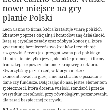
nowe miejsce na gry
planie Polski
Leon Casino to firma, która kształtuje wiarę polskich
klientów poprzez oficjalną i kontrolowaną działalność.
Bazą są czytelne zasady oraz zdobyta koncesja, które
gwarantują bezpieczeństwo środków i rzetelność
rozgrywki. Serwis jest przygotowana pod polskiego
klienta – to nie tylko język, ale także promocje i formy
transakcji rozpowszechnione z krajowego sektora.
Stworzyliśmy przestrzeń, w którym możesz
skoncentrować na grze, a nie na strachu o posiadane
dane czy fundusze. Dołączając do nas, jesteś elementem
społeczności, która docenia wielość, standard i przede
wszystkim rzetelność, przy równoległym poszanowaniu
dla zasad bezpiecznej rozrywki.