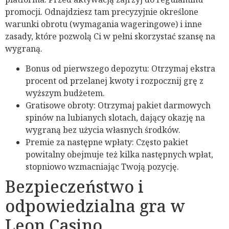
promocji. Odnajdziesz tam precyzyjnie określone
warunki obrotu (wymagania wageringowe) i inne
zasady, które pozwolą Ci w pełni skorzystać szansę na
wygraną.
Bonus od pierwszego depozytu: Otrzymaj ekstra
procent od przelanej kwoty i rozpocznij grę z
wyższym budżetem.
Gratisowe obroty: Otrzymaj pakiet darmowych
spinów na lubianych slotach, dający okazję na
wygraną bez użycia własnych środków.
Premie za następne wpłaty: Często pakiet
powitalny obejmuje też kilka następnych wpłat,
stopniowo wzmacniając Twoją pozycję.
Bezpieczeństwo i
odpowiedzialna gra w
Leon Casino