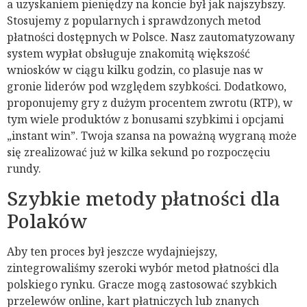
a uzyskaniem pieniędzy na koncie był jak najszybszy.
Stosujemy z popularnych i sprawdzonych metod
płatności dostępnych w Polsce. Nasz zautomatyzowany
system wypłat obsługuje znakomitą większość
wniosków w ciągu kilku godzin, co plasuje nas w
gronie liderów pod względem szybkości. Dodatkowo,
proponujemy gry z dużym procentem zwrotu (RTP), w
tym wiele produktów z bonusami szybkimi i opcjami
„instant win”. Twoja szansa na poważną wygraną może
się zrealizować już w kilka sekund po rozpoczęciu
rundy.
Szybkie metody płatności dla
Polaków
Aby ten proces był jeszcze wydajniejszy,
zintegrowaliśmy szeroki wybór metod płatności dla
polskiego rynku. Gracze mogą zastosować szybkich
przelewów online, kart płatniczych lub znanych