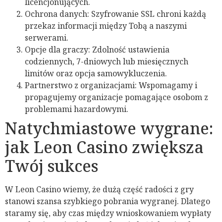
licencjonujących.
Ochrona danych: Szyfrowanie SSL chroni każdą
przekaz informacji między Tobą a naszymi
serwerami.
Opcje dla graczy: Zdolność ustawienia
codziennych, 7-dniowych lub miesięcznych
limitów oraz opcja samowykluczenia.
Partnerstwo z organizacjami: Wspomagamy i
propagujemy organizacje pomagające osobom z
problemami hazardowymi.
Natychmiastowe wygrane:
jak Leon Casino zwiększa
Twój sukces
W Leon Casino wiemy, że dużą część radości z gry
stanowi szansa szybkiego pobrania wygranej. Dlatego
staramy się, aby czas między wnioskowaniem wypłaty