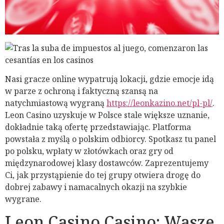
Nasi gracze online wypatrują lokacji, gdzie emocje idą
w parze z ochroną i faktyczną szansą na
natychmiastową wygraną
https://leonkazino.net/pl-pl/
.
Leon Casino uzyskuje w Polsce stale większe uznanie,
dokładnie taką ofertę przedstawiając. Platforma
powstała z myślą o polskim odbiorcy. Spotkasz tu panel
po polsku, wpłaty w złotówkach oraz gry od
międzynarodowej klasy dostawców. Zaprezentujemy
Ci, jak przystąpienie do tej grupy otwiera drogę do
dobrej zabawy i namacalnych okazji na szybkie
wygrane.
Leon Casino Casino: Wasze