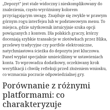
„Depozyt” jest stale widoczny i nieskomplikowany do
znalezienia, często wyróżniony kolorem
przyciągającym uwagę. Znajduje się zwykle w prawym
górnym rogu interfejsu lub w podstawowym menu. To
miejsca, gdzie użytkownik intuicyjnie szuka opcji
powiązanych z kontem. Dla polskich graczy, którzy
doceniają szybkie transakcje w złotówkach przez Blika,
przelewy tradycyjne czy portfele elektroniczne,
natychmiastowa ścieżka do depozytu jest kluczowa.
Panel wypłat specjalnie umieściliśmy w ustawieniach
konta. To wprowadza dodatkowy, oczekiwany krok
weryfikacji i chwilę refleksji przed złożeniem wniosku,
co wzmacnia poczucie odpowiedzialnej gry.
Porównanie z różnymi
platformami: co
charakteryzuje