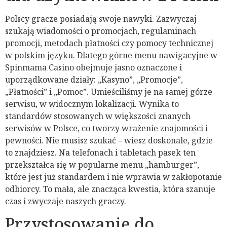
Polscy gracze posiadają swoje nawyki. Zazwyczaj
szukają wiadomości o promocjach, regulaminach
promocji, metodach płatności czy pomocy technicznej
w polskim języku. Dlatego górne menu nawigacyjne w
Spinmama Casino obejmuje jasno oznaczone i
uporządkowane działy: „Kasyno”, „Promocje”,
„Płatności” i „Pomoc”. Umieściliśmy je na samej górze
serwisu, w widocznym lokalizacji. Wynika to
standardów stosowanych w większości znanych
serwisów w Polsce, co tworzy wrażenie znajomości i
pewności. Nie musisz szukać – wiesz doskonale, gdzie
to znajdziesz. Na telefonach i tabletach pasek ten
przekształca się w popularne menu „hamburger”,
które jest już standardem i nie wprawia w zakłopotanie
odbiorcy. To mała, ale znacząca kwestia, która szanuje
czas i zwyczaje naszych graczy.
Przystosowanie do