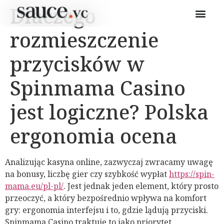
Dlaczego
rozmieszczenie
przycisków w
Spinmama Casino
jest logiczne? Polska
ergonomia ocena
Analizując kasyna online, zazwyczaj zwracamy uwagę
na bonusy, liczbę gier czy szybkość wypłat
https://spin-
mama.eu/pl-pl/
. Jest jednak jeden element, który prosto
przeoczyć, a który bezpośrednio wpływa na komfort
gry: ergonomia interfejsu i to, gdzie lądują przyciski.
Spinmama Casino traktuje to jako priorytet,