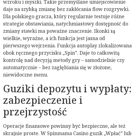
wzroku i myszki. Takie przemyślane umiejscowienie
daje na szybką zmianę bez zakłócania flow rozgrywki.
Dla polskiego gracza, który regularnie testuje różne
strategie obstawiania, natychmiastowy dostępność do
zmiany stawki ma poważne znaczenie. Ikonki są
wielkie, wyraźne, a ich funkcja jest jasna od
pierwszego wejrzenia. Funkcja autoplay zlokalizowana
obok ręcznego przycisku „Spin”. Daje to całkowitą
kontrolę nad decyzją metody gry – samodzielnie czy
automatycznie – bez zagłębiania się w złożone,
niewidoczne menu.
Guziki depozytu i wypłaty:
zabezpieczenie i
przejrzystość
Operacje finansowe powinny być bezpieczne, ale też
skrajnie proste. W Spinmama Casino guzik „Wpłać” lub