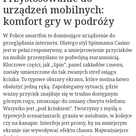
urządzeń mobilnych:
komfort gry w podróży
W Polsce smartfon to dominujące urządzenie do
przeglądania internetu. Dlatego styl Spinmama Casino
jest w pełni responsywny, a umiejscowienie przycisków
na mobile przemyślano ze podwójną starannością.
Kluczowe części, jak „Spin”, panel zakładów i menu,
zostały umieszczone do tak zwanych stref osiągu
kciuka. To typowe obszary ekranu, które można łatwo
obsłużyć jedną ręką. Zapobiegamy sytuacji, gdzie
ważny przycisk znajduje się w trudno dostępnym
górnym rogu, zmuszając do zmiany chwytu telefonu.
Wszystko jest „pod kciukiem”. Tworzymy z myślą o
typowych scenariuszach: graniu w autobusie, w kolejce
czy na kanapie. Interfejs jest prosty, by na mniejszym
ekranie nie wywoływać efektu chaosu. Najważniejsze