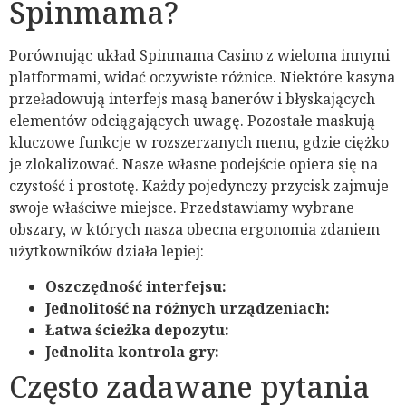
Spinmama?
Porównując układ Spinmama Casino z wieloma innymi
platformami, widać oczywiste różnice. Niektóre kasyna
przeładowują interfejs masą banerów i błyskających
elementów odciągających uwagę. Pozostałe maskują
kluczowe funkcje w rozszerzanych menu, gdzie ciężko
je zlokalizować. Nasze własne podejście opiera się na
czystość i prostotę. Każdy pojedynczy przycisk zajmuje
swoje właściwe miejsce. Przedstawiamy wybrane
obszary, w których nasza obecna ergonomia zdaniem
użytkowników działa lepiej:
Oszczędność interfejsu:
Jednolitość na różnych urządzeniach:
Łatwa ścieżka depozytu:
Jednolita kontrola gry:
Często zadawane pytania