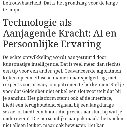
betrouwbaarheid. Dat is het grondslag voor de lange
termijn.
Technologie als
Aanjagende Kracht: AI en
Persoonlijke Ervaring
De echte ontwikkeling wordt aangestuurd door
kunstmatige intelligentie. Dat is veel meer dan slechts
een tip voor een ander spel. Geavanceerde algoritmen
kijken op een ethische manier naar spelgedrag, met
respect voor privacy, om patronen te herkennen. Stel je
voor dat Goldenbet niet enkel een slot voorstelt dat bij
je aansluit. Het platform stemt ook af de interface,
biedt een terughoudend signaal bij een langdurige
sessie, of biedt een bonus die precies aansluit bij wat je
onderneemt. Die persoonlijke aanpak maakt het spelen
niet alleen leuker, maar ook bewuster. Het kan