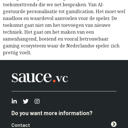
toekomsttrends die we net bespraken. Van AI-
gestuurde personalisatie tot gamification. Het moet wel
naadloos en waardevol aanvoelen voor de speler. De
toekomst gaat niet om het toevoegen van nieuwe
techniek. Het gaat om het maken van een
samenhangend, boeiend en vooral betrouwbaar
gaming ecosysteem waar de Nederlandse speler zich
prettig voelt.
Do you want more information?
Contact