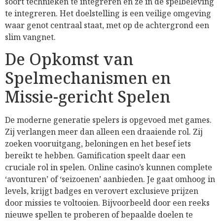
soort technieken te integreren en ze in de spelbeleving
te integreren. Het doelstelling is een veilige omgeving
waar genot centraal staat, met op de achtergrond een
slim vangnet.
De Opkomst van
Spelmechanismen en
Missie-gericht Spelen
De moderne generatie spelers is opgevoed met games.
Zij verlangen meer dan alleen een draaiende rol. Zij
zoeken vooruitgang, beloningen en het besef iets
bereikt te hebben. Gamification speelt daar een
cruciale rol in spelen. Online casino’s kunnen complete
‘avonturen’ of ‘seizoenen’ aanbieden. Je gaat omhoog in
levels, krijgt badges en verovert exclusieve prijzen
door missies te voltooien. Bijvoorbeeld door een reeks
nieuwe spellen te proberen of bepaalde doelen te