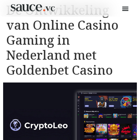
De Ontwikkeling
van Online Casino
Gaming in
Nederland met
Goldenbet Casino