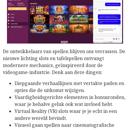
De ontwikkelaars van spellen blijven ons verrassen. De
nieuwe lichting slots en tafelspellen ontvangt
modernere mechanics, geïnspireerd door de
videogame-industrie. Denk aan deze dingen:
Diepgaande verhaallijnen met vertakte paden en
opties die de uitkomst wijzigen.
Vaardigheidsgerichte elementen in bonusronden,
waar je behalve geluk ook wat invloed hebt.
Virtual Reality (VR) slots waar je je echt in een
andere wereld bevindt.
Visueel gaan spellen naar cinematografische