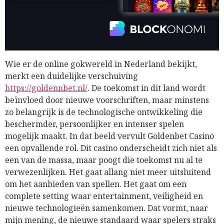
Wie er de online gokwereld in Nederland bekijkt,
merkt een duidelijke verschuiving
https://goldennbet.nl/
. De toekomst in dit land wordt
beïnvloed door nieuwe voorschriften, maar minstens
zo belangrijk is de technologische ontwikkeling die
beschermder, persoonlijker en intenser spelen
mogelijk maakt. In dat beeld vervult Goldenbet Casino
een opvallende rol. Dit casino onderscheidt zich niet als
een van de massa, maar poogt die toekomst nu al te
verwezenlijken. Het gaat allang niet meer uitsluitend
om het aanbieden van spellen. Het gaat om een
complete setting waar entertainment, veiligheid en
nieuwe technologieën samenkomen. Dat vormt, naar
mijn mening, de nieuwe standaard waar spelers straks