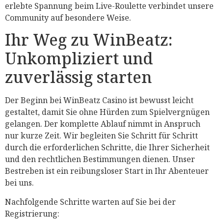
erlebte Spannung beim Live-Roulette verbindet unsere
Community auf besondere Weise.
Ihr Weg zu WinBeatz:
Unkompliziert und
zuverlässig starten
Der Beginn bei WinBeatz Casino ist bewusst leicht
gestaltet, damit Sie ohne Hürden zum Spielvergnügen
gelangen. Der komplette Ablauf nimmt in Anspruch
nur kurze Zeit. Wir begleiten Sie Schritt für Schritt
durch die erforderlichen Schritte, die Ihrer Sicherheit
und den rechtlichen Bestimmungen dienen. Unser
Bestreben ist ein reibungsloser Start in Ihr Abenteuer
bei uns.
Nachfolgende Schritte warten auf Sie bei der
Registrierung: