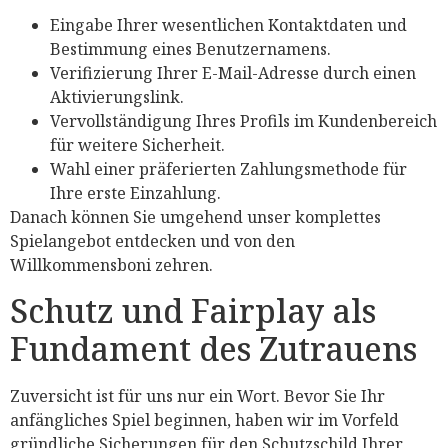
Eingabe Ihrer wesentlichen Kontaktdaten und
Bestimmung eines Benutzernamens.
Verifizierung Ihrer E-Mail-Adresse durch einen
Aktivierungslink.
Vervollständigung Ihres Profils im Kundenbereich
für weitere Sicherheit.
Wahl einer präferierten Zahlungsmethode für
Ihre erste Einzahlung.
Danach können Sie umgehend unser komplettes
Spielangebot entdecken und von den
Willkommensboni zehren.
Schutz und Fairplay als
Fundament des Zutrauens
Zuversicht ist für uns nur ein Wort. Bevor Sie Ihr
anfängliches Spiel beginnen, haben wir im Vorfeld
gründliche Sicherungen für den Schutzschild Ihrer