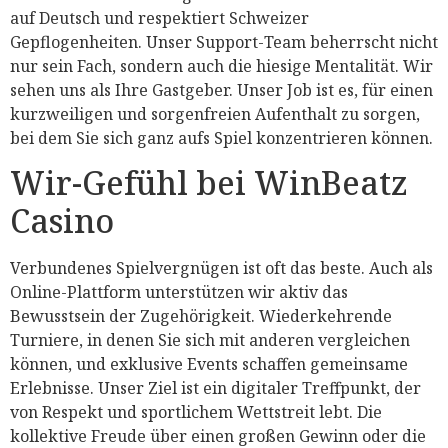
auf Deutsch und respektiert Schweizer
Gepflogenheiten. Unser Support-Team beherrscht nicht
nur sein Fach, sondern auch die hiesige Mentalität. Wir
sehen uns als Ihre Gastgeber. Unser Job ist es, für einen
kurzweiligen und sorgenfreien Aufenthalt zu sorgen,
bei dem Sie sich ganz aufs Spiel konzentrieren können.
Wir-Gefühl bei WinBeatz
Casino
Verbundenes Spielvergnügen ist oft das beste. Auch als
Online-Plattform unterstützen wir aktiv das
Bewusstsein der Zugehörigkeit. Wiederkehrende
Turniere, in denen Sie sich mit anderen vergleichen
können, und exklusive Events schaffen gemeinsame
Erlebnisse. Unser Ziel ist ein digitaler Treffpunkt, der
von Respekt und sportlichem Wettstreit lebt. Die
kollektive Freude über einen großen Gewinn oder die