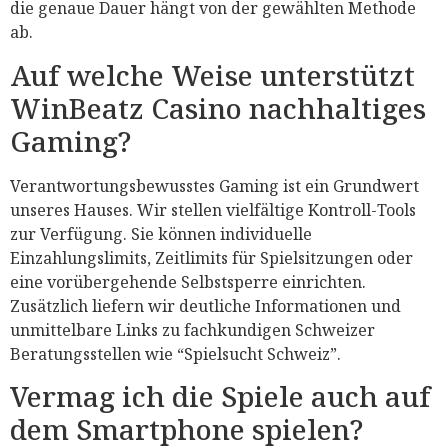
die genaue Dauer hängt von der gewählten Methode
ab.
Auf welche Weise unterstützt
WinBeatz Casino nachhaltiges
Gaming?
Verantwortungsbewusstes Gaming ist ein Grundwert
unseres Hauses. Wir stellen vielfältige Kontroll-Tools
zur Verfügung. Sie können individuelle
Einzahlungslimits, Zeitlimits für Spielsitzungen oder
eine vorübergehende Selbstsperre einrichten.
Zusätzlich liefern wir deutliche Informationen und
unmittelbare Links zu fachkundigen Schweizer
Beratungsstellen wie “Spielsucht Schweiz”.
Vermag ich die Spiele auch auf
dem Smartphone spielen?