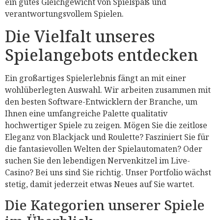
ein gutes Gleichgewicht von Spielspaß und
verantwortungsvollem Spielen.
Die Vielfalt unseres
Spielangebots entdecken
Ein großartiges Spielerlebnis fängt an mit einer
wohlüberlegten Auswahl. Wir arbeiten zusammen mit
den besten Software-Entwicklern der Branche, um
Ihnen eine umfangreiche Palette qualitativ
hochwertiger Spiele zu zeigen. Mögen Sie die zeitlose
Eleganz von Blackjack und Roulette? Fasziniert Sie für
die fantasievollen Welten der Spielautomaten? Oder
suchen Sie den lebendigen Nervenkitzel im Live-
Casino? Bei uns sind Sie richtig. Unser Portfolio wächst
stetig, damit jederzeit etwas Neues auf Sie wartet.
Die Kategorien unserer Spiele