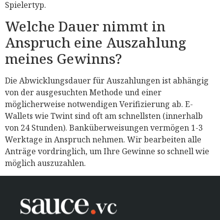
Spielertyp.
Welche Dauer nimmt in
Anspruch eine Auszahlung
meines Gewinns?
Die Abwicklungsdauer für Auszahlungen ist abhängig
von der ausgesuchten Methode und einer
möglicherweise notwendigen Verifizierung ab. E-
Wallets wie Twint sind oft am schnellsten (innerhalb
von 24 Stunden). Banküberweisungen vermögen 1-3
Werktage in Anspruch nehmen. Wir bearbeiten alle
Anträge vordringlich, um Ihre Gewinne so schnell wie
möglich auszuzahlen.