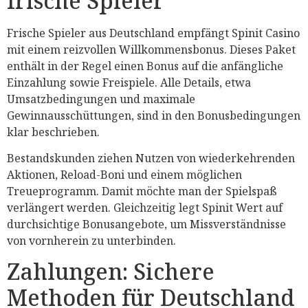
frische Spieler
Frische Spieler aus Deutschland empfängt Spinit Casino
mit einem reizvollen Willkommensbonus. Dieses Paket
enthält in der Regel einen Bonus auf die anfängliche
Einzahlung sowie Freispiele. Alle Details, etwa
Umsatzbedingungen und maximale
Gewinnausschüttungen, sind in den Bonusbedingungen
klar beschrieben.
Bestandskunden ziehen Nutzen von wiederkehrenden
Aktionen, Reload-Boni und einem möglichen
Treueprogramm. Damit möchte man der Spielspaß
verlängert werden. Gleichzeitig legt Spinit Wert auf
durchsichtige Bonusangebote, um Missverständnisse
von vornherein zu unterbinden.
Zahlungen: Sichere
Methoden für Deutschland