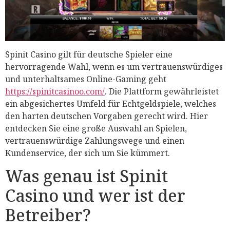
Spinit Casino gilt für deutsche Spieler eine
hervorragende Wahl, wenn es um vertrauenswürdiges
und unterhaltsames Online-Gaming geht
https://spinitcasinoo.com/
. Die Plattform gewährleistet
ein abgesichertes Umfeld für Echtgeldspiele, welches
den harten deutschen Vorgaben gerecht wird. Hier
entdecken Sie eine große Auswahl an Spielen,
vertrauenswürdige Zahlungswege und einen
Kundenservice, der sich um Sie kümmert.
Was genau ist Spinit
Casino und wer ist der
Betreiber?