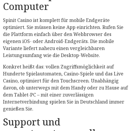
Computer
Spinit Casino ist komplett für mobile Endgeräte
optimiert. Sie müssen keine App einrichten. Rufen Sie
die Plattform einfach über den Webbrowser des
eigenen iOS- oder Android-Endgeräts. Die mobile
Variante liefert nahezu einen vergleichbaren
Leistungsumfang wie die Desktop-Website.
Konkret heißt das: vollen Zugriffsmöglichkeit auf
Hunderte Spielautomaten, Casino-Spiele und das Live
Casino, optimiert für den Touchscreen. Unabhängig
davon, ob unterwegs mit dem Handy oder zu Hause auf
dem Tablet-PC – mit einer zuverlässigen
Internetverbindung spielen Sie in Deutschland immer
genießen Sie.
Support und