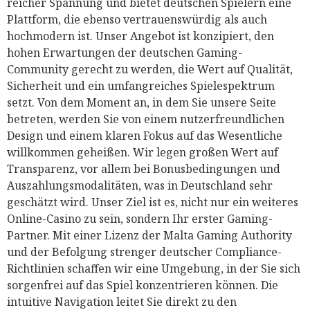
reicher Spannung und bietet deutschen Spielern eine
Plattform, die ebenso vertrauenswürdig als auch
hochmodern ist. Unser Angebot ist konzipiert, den
hohen Erwartungen der deutschen Gaming-
Community gerecht zu werden, die Wert auf Qualität,
Sicherheit und ein umfangreiches Spielespektrum
setzt. Von dem Moment an, in dem Sie unsere Seite
betreten, werden Sie von einem nutzerfreundlichen
Design und einem klaren Fokus auf das Wesentliche
willkommen geheißen. Wir legen großen Wert auf
Transparenz, vor allem bei Bonusbedingungen und
Auszahlungsmodalitäten, was in Deutschland sehr
geschätzt wird. Unser Ziel ist es, nicht nur ein weiteres
Online-Casino zu sein, sondern Ihr erster Gaming-
Partner. Mit einer Lizenz der Malta Gaming Authority
und der Befolgung strenger deutscher Compliance-
Richtlinien schaffen wir eine Umgebung, in der Sie sich
sorgenfrei auf das Spiel konzentrieren können. Die
intuitive Navigation leitet Sie direkt zu den