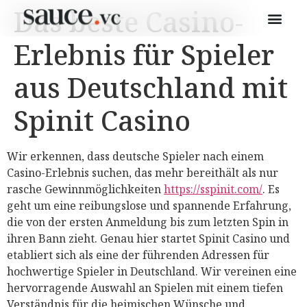
Das beste Casino-
Erlebnis für Spieler
aus Deutschland mit
Spinit Casino
Wir erkennen, dass deutsche Spieler nach einem
Casino-Erlebnis suchen, das mehr bereithält als nur
rasche Gewinnmöglichkeiten
https://sspinit.com/
. Es
geht um eine reibungslose und spannende Erfahrung,
die von der ersten Anmeldung bis zum letzten Spin in
ihren Bann zieht. Genau hier startet Spinit Casino und
etabliert sich als eine der führenden Adressen für
hochwertige Spieler in Deutschland. Wir vereinen eine
hervorragende Auswahl an Spielen mit einem tiefen
Verständnis für die heimischen Wünsche und