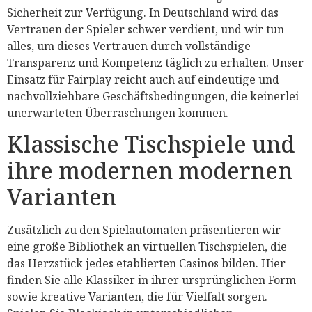
Sicherheit zur Verfügung. In Deutschland wird das
Vertrauen der Spieler schwer verdient, und wir tun
alles, um dieses Vertrauen durch vollständige
Transparenz und Kompetenz täglich zu erhalten. Unser
Einsatz für Fairplay reicht auch auf eindeutige und
nachvollziehbare Geschäftsbedingungen, die keinerlei
unerwarteten Überraschungen kommen.
Klassische Tischspiele und
ihre modernen modernen
Varianten
Zusätzlich zu den Spielautomaten präsentieren wir
eine große Bibliothek an virtuellen Tischspielen, die
das Herzstück jedes etablierten Casinos bilden. Hier
finden Sie alle Klassiker in ihrer ursprünglichen Form
sowie kreative Varianten, die für Vielfalt sorgen.