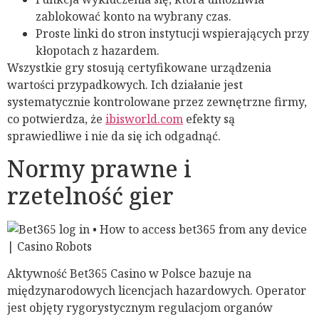
zablokować konto na wybrany czas.
Proste linki do stron instytucji wspierających przy
kłopotach z hazardem.
Wszystkie gry stosują certyfikowane urządzenia
wartości przypadkowych. Ich działanie jest
systematycznie kontrolowane przez zewnętrzne firmy,
co potwierdza, że
ibisworld.com
efekty są
sprawiedliwe i nie da się ich odgadnąć.
Normy prawne i
rzetelność gier
Aktywność Bet365 Casino w Polsce bazuje na
międzynarodowych licencjach hazardowych. Operator
jest objęty rygorystycznym regulacjom organów