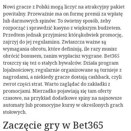
Nowi gracze z Polski mogą liczyć na atrakcyjny pakiet
powitalny. Przeważnie ma on formę premii za wpłatę
lub darmowych spinów. To świetny sposób, żeby
rozpocząć i sprawdzić kasyno z większym budżetem.
Przedtem jednak przyjmiesz którąkolwiek promocję,
zajrzyj do jej regulaminu. Zwłaszcza ważne są
wymagania obrotu, które definiują, ile razy musisz
obrócić bonusem, zanim wypłacisz wygrane. Bet365
troszczy się też o stałych bywalców. Działa program
lojalnościowy, regularnie organizowane są turnieje z
nagrodami, a niekiedy gracze dostają cashback, czyli
zwrot części strat. Warto zaglądać do zakładki z
promocjami. Nierzadko pojawiają się tam oferty
czasowe, na przykład dodatkowe spiny na najnowsze
automaty lub promocyjne kursy w określonych grach
stołowych.
Zaczęcie gry w Bet365