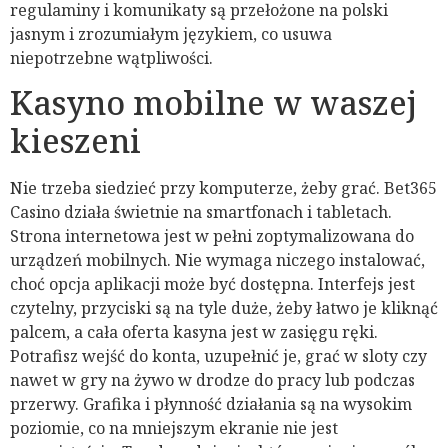
regulaminy i komunikaty są przełożone na polski
jasnym i zrozumiałym językiem, co usuwa
niepotrzebne wątpliwości.
Kasyno mobilne w waszej
kieszeni
Nie trzeba siedzieć przy komputerze, żeby grać. Bet365
Casino działa świetnie na smartfonach i tabletach.
Strona internetowa jest w pełni zoptymalizowana do
urządzeń mobilnych. Nie wymaga niczego instalować,
choć opcja aplikacji może być dostępna. Interfejs jest
czytelny, przyciski są na tyle duże, żeby łatwo je kliknąć
palcem, a cała oferta kasyna jest w zasięgu ręki.
Potrafisz wejść do konta, uzupełnić je, grać w sloty czy
nawet w gry na żywo w drodze do pracy lub podczas
przerwy. Grafika i płynność działania są na wysokim
poziomie, co na mniejszym ekranie nie jest