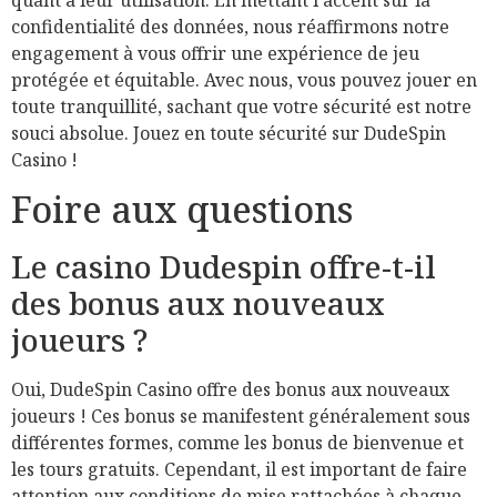
confidentialité des données, nous réaffirmons notre
engagement à vous offrir une expérience de jeu
protégée et équitable. Avec nous, vous pouvez jouer en
toute tranquillité, sachant que votre sécurité est notre
souci absolue. Jouez en toute sécurité sur DudeSpin
Casino !
Foire aux questions
Le casino Dudespin offre-t-il
des bonus aux nouveaux
joueurs ?
Oui, DudeSpin Casino offre des bonus aux nouveaux
joueurs ! Ces bonus se manifestent généralement sous
différentes formes, comme les bonus de bienvenue et
les tours gratuits. Cependant, il est important de faire
attention aux conditions de mise rattachées à chaque