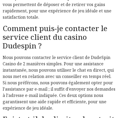
vous permettent de déposer et de retirer vos gains
rapidement, pour une expérience de jeu idéale et une
satisfaction totale.
Comment puis-je contacter le
service client du casino
Dudespin ?
Nous pouvons contacter le service client de DudeSpin
Casino de 2 manières simples. Pour une assistance
instantanée, nous pouvons utiliser le chat en direct, qui
nous met en relation avec un conseiller en temps réel.
Si nous préférons, nous pouvons également opter pour
l’assistance par e-mail ; il suffit d’envoyer nos demandes
à l’adresse e-mail indiquée. Ces deux options nous
garantissent une aide rapide et efficiente, pour une
expérience de jeu idéale.