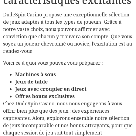
caractéristiques excitantes
DudeSpin Casino propose une exceptionnelle sélection
de jeux adaptés à tous les types de joueurs. Grâce à
notre vaste choix, nous pouvons affirmer avec
conviction que chacun y trouvera son compte. Que vous
soyez un joueur chevronné ou novice, l’excitation est au
rendez-vous !
Voici ce à quoi vous pouvez vous préparer :
Machines à sous
Jeux de table
Jeux avec croupier en direct
Offres bonus exclusives
Chez DudeSpin Casino, nous nous engageons à vous
offrir bien plus que des jeux : des expériences
captivantes. Alors, explorons ensemble notre sélection
de jeux incomparable et nos bonus attrayants, pour que
chaque session de jeu soit tout simplement