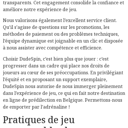
transparents. Cet engagement consolide la confiance et
améliore notre expérience de jeu.
Nous valorisons également l’excellent service client.
Qu’il s’agisse de questions sur les promotions, les
méthodes de paiement ou des problèmes techniques,
l’équipe dynamique est joignable en un clic et disposée
à nous assister avec compétence et efficience.
Choisir DudeSpin, c’est bien plus que jouer : c’est
progresser dans un cadre qui place nos droits de
joueurs au cœur de ses préoccupations. En privilégiant
l’équité et en proposant un support exemplaire,
DudeSpin nous autorise de nous immerger pleinement
dans l’expérience de jeu, ce qui en fait notre destination
en ligne de prédilection en Belgique. Permettons-nous
de emporter par l’adrénaline !
Pratiques de jeu