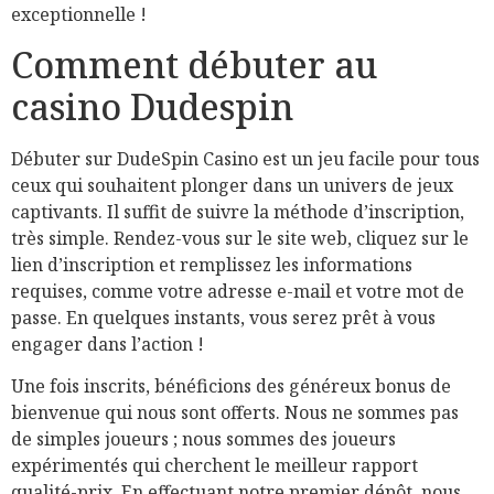
exceptionnelle !
Comment débuter au
casino Dudespin
Débuter sur DudeSpin Casino est un jeu facile pour tous
ceux qui souhaitent plonger dans un univers de jeux
captivants. Il suffit de suivre la méthode d’inscription,
très simple. Rendez-vous sur le site web, cliquez sur le
lien d’inscription et remplissez les informations
requises, comme votre adresse e-mail et votre mot de
passe. En quelques instants, vous serez prêt à vous
engager dans l’action !
Une fois inscrits, bénéficions des généreux bonus de
bienvenue qui nous sont offerts. Nous ne sommes pas
de simples joueurs ; nous sommes des joueurs
expérimentés qui cherchent le meilleur rapport
qualité-prix. En effectuant notre premier dépôt, nous