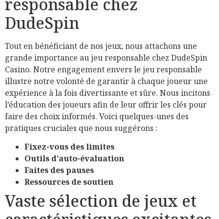
responsable chez
DudeSpin
Tout en bénéficiant de nos jeux, nous attachons une
grande importance au jeu responsable chez DudeSpin
Casino. Notre engagement envers le jeu responsable
illustre notre volonté de garantir à chaque joueur une
expérience à la fois divertissante et sûre. Nous incitons
l’éducation des joueurs afin de leur offrir les clés pour
faire des choix informés. Voici quelques-unes des
pratiques cruciales que nous suggérons :
Fixez-vous des limites
Outils d’auto-évaluation
Faites des pauses
Ressources de soutien
Vaste sélection de jeux et