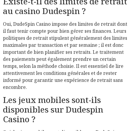
Existe-t-il des limites de retrait
au casino Dudespin ?
Oui, DudeSpin Casino impose des limites de retrait dont
il faut tenir compte pour bien gérer ses finances. Leurs
politiques de retrait stipulent généralement des limites
maximales par transaction et par semaine ; il est donc
important de bien planifier ses retraits. Le traitement
des paiements peut également prendre un certain
temps, selon la méthode choisie. Il est essentiel de lire
attentivement les conditions générales et de rester
informé pour garantir une expérience de retrait sans
encombre.
Les jeux mobiles sont-ils
disponibles sur Dudespin
Casino ?