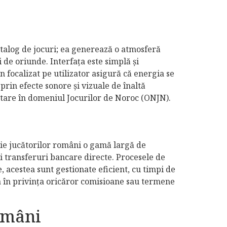
atalog de jocuri; ea generează o atmosferă
 de oriunde. Interfața este simplă și
n focalizat pe utilizator asigură că energia se
prin efecte sonore și vizuale de înaltă
ntare în domeniul Jocurilor de Noroc (ONJN).
iție jucătorilor români o gamă largă de
și transferuri bancare directe. Procesele de
, acestea sunt gestionate eficient, cu timpi de
nța în privința oricăror comisioane sau termene
Români