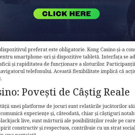
dispozitivul preferat este obligatorie. Kong Casino și-a cons
entru smartphone-uri și dispozitive tabletă. Interfața se 
ficii și rapiditatea de funcționare a sloturilor. Participanții
avigatorul telefonului. Această flexibilitate implică că acțiu
.
no: Povești de Câștig Reale
tății unei platforme de jocuri sunt relatările jucătorilor 
omunică experiențe și, câteodată, chiar și câștiguri notabile
lackjack live, sunt mărturii ale posibilităților reale pe ca
irit constructiv și respectuos, contribuie cu un strat socia
tr-una partajată.