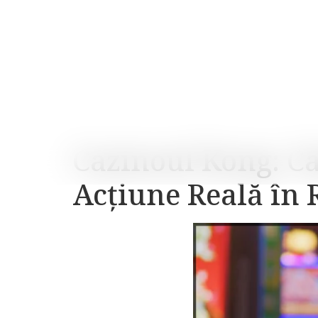
Cazinoul Kong: Câș
Acțiune Reală în