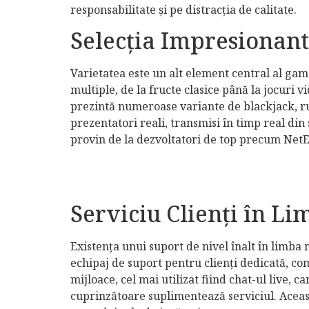
responsabilitate și pe distracția de calitate.
Selecția Impresionantă
Varietatea este un alt element central al game
multiple, de la fructe clasice până la jocuri
prezintă numeroase variante de blackjack, ru
prezentatori reali, transmisi în timp real di
provin de la dezvoltatori de top precum NetEn
Serviciu Clienți în 
Existența unui suport de nivel înalt în limba
echipaj de suport pentru clienți dedicată, co
mijloace, cel mai utilizat fiind chat-ul live
cuprinzătoare suplimentează serviciul. Aceast