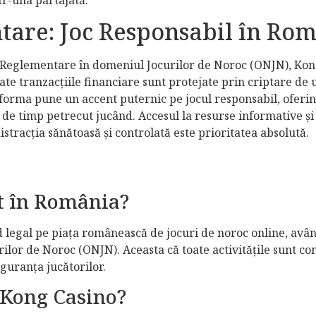
tare: Joc Responsabil în Ro
 Reglementare în domeniul Jocurilor de Noroc (ONJN), Kong
e tranzacțiile financiare sunt protejate prin criptare de u
atforma pune un accent puternic pe jocul responsabil, oferi
de timp petrecut jucând. Accesul la resurse informative și 
stracția sănătoasă și controlată este prioritatea absolută.
at în România?
 legal pe piața românească de jocuri de noroc online, avân
or de Noroc (ONJN). Aceasta că toate activitățile sunt contr
iguranța jucătorilor.
 Kong Casino?