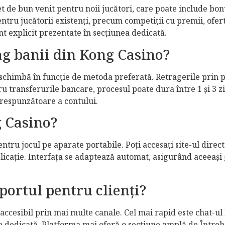
 de bun venit pentru noii jucători, care poate include bonu
ntru jucătorii existenți, precum competiții cu premii, ofe
nt explicit prezentate în secțiunea dedicată.
ag banii din Kong Casino?
schimbă în funcție de metoda preferată. Retragerile prin po
tru transferurile bancare, procesul poate dura între 1 și 3
orespunzătoare a contului.
g Casino?
ntru jocul pe aparate portabile. Poți accesați site-ul direc
aplicație. Interfața se adaptează automat, asigurând aceeași
portul pentru clienți?
ccesibil prin mai multe canale. Cel mai rapid este chat-ul l
sa dedicată. Platforma mai oferă o secțiune amplă de Întreb