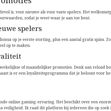
romoties
evol is, voor nieuwe als voor vaste spelers. Het welkomstp
oorwaarden, zodat je weet waar je aan toe bent.
euwe spelers
nus op je eerste storting, plus een aantal gratis spins. Zo 
eel op te maken.
aliteit
ekelijkse of maandelijkse promoties. Denk aan reload b
naast is er een loyaliteitsprogramma dat je beloont voor 
ende online gaming-ervaring. Het beschikt over een enorme
a veiligheid. Ik raad dit platform bij iedereen die op zoe