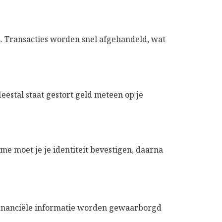
. Transacties worden snel afgehandeld, wat
eestal staat gestort geld meteen op je
me moet je je identiteit bevestigen, daarna
n financiële informatie worden gewaarborgd