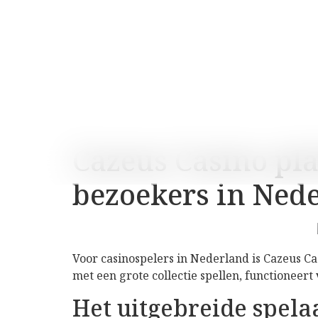
Cazeus Casino pl
bezoekers in Ned
Voor casinospelers in Nederland is Cazeus Ca
met een grote collectie spellen, functioneert 
Het uitgebreide spel