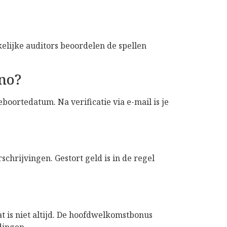
kelijke auditors beoordelen de spellen
no?
eboortedatum. Na verificatie via e-mail is je
chrijvingen. Gestort geld is in de regel
at is niet altijd. De hoofdwelkomstbonus
dingen.