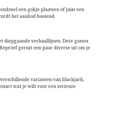
ndsnel een gokje plaatsen of juist een
 wordt het aanbod boeiend.
 met diepgaande verhaallijnen. Deze games
Beproef gerust een paar diverse uit om je
t verschillende varianten van blackjack,
exact wat je wilt voor een serieuze