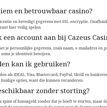
itiem en betrouwbaar casino?
 licentie en beveiligt gegevens met SSL-encryptie. Onafhan
kunt hier veilig spelen.
een account aan bij Cazeus Casi
 met je persoonlijke gegevens, zoals naam, e-mailadres en g
soms je identiteit bewijzen.
den kan ik gebruiken?
n als iDEAL, Visa, Mastercard, PayPal, Skrill en bankovers
de huidige opties, want die kunnen veranderen.
eschikbaar zonder storting?
 spins of bonusgeld zonder dat je hoeft te storten, maar d
Houd de promotiepagina in de gaten voor de laatste aanbie