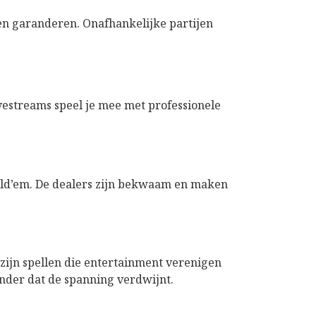
en garanderen. Onafhankelijke partijen
ivestreams speel je mee met professionele
 hold’em. De dealers zijn bekwaam en maken
zijn spellen die entertainment verenigen
zonder dat de spanning verdwijnt.