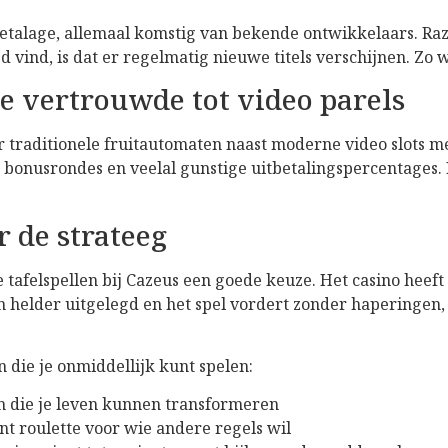
etalage, allemaal komstig van bekende ontwikkelaars. Raze
d vind, is dat er regelmatig nieuwe titels verschijnen. Zo
e vertrouwde tot video parels
ft er traditionele fruitautomaten naast moderne video slots
 bonusrondes en veelal gunstige uitbetalingspercentages. 
r de strateeg
de tafelspellen bij Cazeus een goede keuze. Het casino heef
n helder uitgelegd en het spel vordert zonder haperingen, 
 die je onmiddellijk kunt spelen:
n die je leven kunnen transformeren
t roulette voor wie andere regels wil