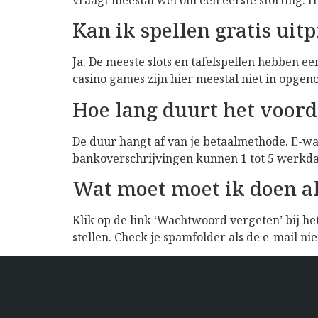
Kan ik spellen gratis uit
Ja. De meeste slots en tafelspellen hebben een
casino games zijn hier meestal niet in opge
Hoe lang duurt het voor
De duur hangt af van je betaalmethode. E-wall
bankoverschrijvingen kunnen 1 tot 5 werkda
Wat moet moet ik doen a
Klik op de link ‘Wachtwoord vergeten’ bij he
stellen. Check je spamfolder als de e-mail nie