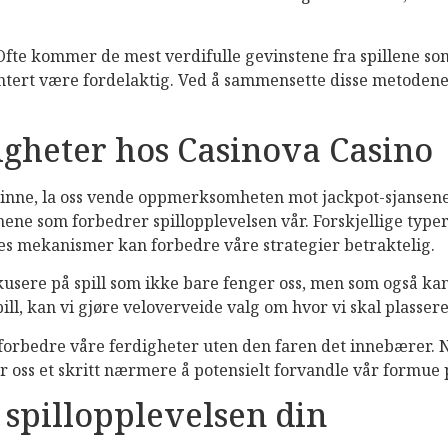
g. Ofte kommer de mest verdifulle gevinstene fra spillene s
antert være fordelaktig. Ved å sammensette disse metodene 
igheter hos Casinova Casino
minne, la oss vende oppmerksomheten mot jackpot-sjansene
ne som forbedrer spillopplevelsen vår. Forskjellige typer j
deres mekanismer kan forbedre våre strategier betraktelig.
okusere på spill som ikke bare fenger oss, men som også kan
ill, kan vi gjøre veloverveide valg om hvor vi skal plasser
 forbedre våre ferdigheter uten den faren det innebærer. N
er oss et skritt nærmere å potensielt forvandle vår formue 
 spillopplevelsen din