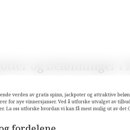
otter og belønninger i
nde verden av gratis spinn, jackpoter og attraktive beløn
er for nye vinnersjanser. Ved å utforske utvalget av tilbud 
er. La oss utforske hvordan vi kan få mest mulig ut av det 
og fordelene