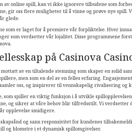
av online spill, kan vi ikke ignorere tilbudene som forbe
ne, gir oss flere muligheter til å vinne og prøve nye spill.
år glede.
e som er laget for å premiere vår forpliktelse. Hver innsa
nger som verdsetter vår lojalitet. Disse programmene fors
nova.
fellesskap på Casinova Casin
s mottatt av en tiltalende stemning som skaper en solid san
spillere, men som en del av en felles erfaring. Engasjeme
amler oss, og inspirerer til vennskapelig rivalisering og
, som spiller en viktig funksjon i å utvikle spillopplevelsen
sine, og sikrer at våre behov blir tilfredsstilt. Vi verdse
 vår opplevelse smidigere.
esskapsånd og sann responsivitet for kundenes tilbakemeldi
ill og blomstre i et dynamisk spillomgivelser.