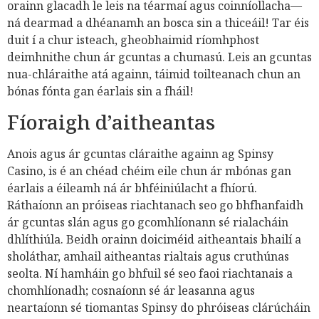
orainn glacadh le leis na téarmaí agus coinníollacha—
ná dearmad a dhéanamh an bosca sin a thiceáil! Tar éis
duit í a chur isteach, gheobhaimid ríomhphost
deimhnithe chun ár gcuntas a chumasú. Leis an gcuntas
nua-chláraithe atá againn, táimid toilteanach chun an
bónas fónta gan éarlais sin a fháil!
Fíoraigh d’aitheantas
Anois agus ár gcuntas cláraithe againn ag Spinsy
Casino, is é an chéad chéim eile chun ár mbónas gan
éarlais a éileamh ná ár bhféiniúlacht a fhíorú.
Ráthaíonn an próiseas riachtanach seo go bhfhanfaidh
ár gcuntas slán agus go gcomhlíonann sé rialacháin
dhlíthiúla. Beidh orainn doiciméid aitheantais bhailí a
sholáthar, amhail aitheantas rialtais agus cruthúnas
seolta. Ní hamháin go bhfuil sé seo faoi riachtanais a
chomhlíonadh; cosnaíonn sé ár leasanna agus
neartaíonn sé tiomantas Spinsy do phróiseas clárúcháin