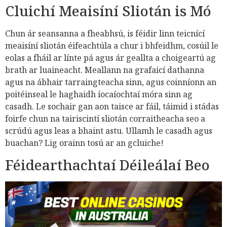
Cluichí Meaisíní Sliotán is Mó
Chun ár seansanna a fheabhsú, is féidir linn teicnící
meaisíní sliotán éifeachtúla a chur i bhfeidhm, cosúil le
eolas a fháil ar línte pá agus ár geallta a choigeartú ag
brath ar luaineacht. Meallann na grafaicí dathanna
agus na ábhair tarraingteacha sinn, agus coinníonn an
poitéinseal le haghaidh íocaíochtaí móra sinn ag
casadh. Le sochair gan aon taisce ar fáil, táimid i stádas
foirfe chun na tairiscintí sliotán corraitheacha seo a
scrúdú agus leas a bhaint astu. Ullamh le casadh agus
buachan? Lig orainn tosú ar an gcluiche!
Féidearthachtaí Déileálaí Beo