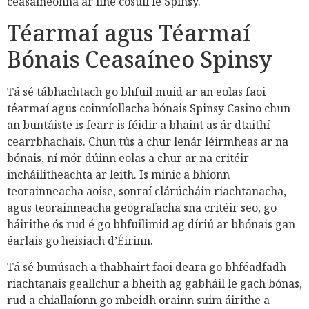
ceasaíneonna ar líne cosúil le Spinsy.
Téarmaí agus Téarmaí
Bónais Ceasaíneo Spinsy
Tá sé tábhachtach go bhfuil muid ar an eolas faoi
téarmaí agus coinníollacha bónais Spinsy Casino chun
an buntáiste is fearr is féidir a bhaint as ár dtaithí
cearrbhachais. Chun tús a chur lenár léirmheas ar na
bónais, ní mór dúinn eolas a chur ar na critéir
incháilitheachta ar leith. Is minic a bhíonn
teorainneacha aoise, sonraí clárúcháin riachtanacha,
agus teorainneacha geografacha sna critéir seo, go
háirithe ós rud é go bhfuilimid ag díriú ar bhónais gan
éarlais go heisiach d’Éirinn.
Tá sé bunúsach a thabhairt faoi deara go bhféadfadh
riachtanais geallchur a bheith ag gabháil le gach bónas,
rud a chiallaíonn go mbeidh orainn suim áirithe a