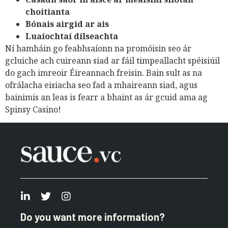
choitianta
Bónais airgid ar ais
Luaíochtaí dílseachta
Ní hamháin go feabhsaíonn na promóisin seo ár
gcluiche ach cuireann siad ar fáil timpeallacht spéisiúil
do gach imreoir Éireannach freisin. Bain sult as na
ofrálacha eisiacha seo fad a mhaireann siad, agus
bainimis an leas is fearr a bhaint as ár gcuid ama ag
Spinsy Casino!
Do you want more information?