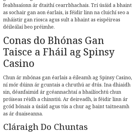
feabhsaíonn ár dtaithí cearrbhachais. Trí úsáid a bhaint
as sochair gan aon éarlais, is féidir linn na cluichí seo a
mháistir gan riosca agus sult a bhaint as eispéireas
déileálaí beo préimhe.
Conas do Bhónas Gan
Taisce a Fháil ag Spinsy
Casino
Chun ár mbónas gan éarlais a éileamh ag Spinsy Casino,
ní mór dúinn ár gcuntais a chruthú ar dtús. Ina dhiaidh
sin, déanfaimid ár gcéannachtaí a bhailíochtú chun
próiseas réidh a chinntiú. Ar deireadh, is féidir linn ár
gcód bónais a úsáid agus tús a chur ag baint taitneamh
as ár duaiseanna.
Cláraigh Do Chuntas