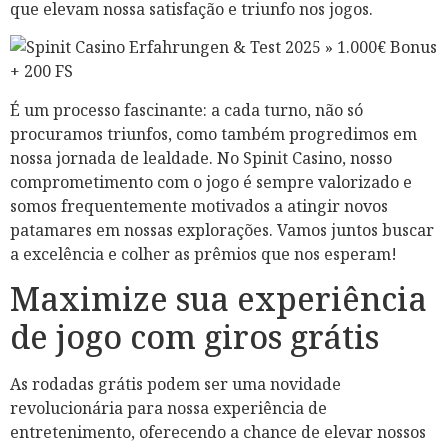
que elevam nossa satisfação e triunfo nos jogos.
É um processo fascinante: a cada turno, não só
procuramos triunfos, como também progredimos em
nossa jornada de lealdade. No Spinit Casino, nosso
comprometimento com o jogo é sempre valorizado e
somos frequentemente motivados a atingir novos
patamares em nossas explorações. Vamos juntos buscar
a excelência e colher as prêmios que nos esperam!
Maximize sua experiência
de jogo com giros grátis
As rodadas grátis podem ser uma novidade
revolucionária para nossa experiência de
entretenimento, oferecendo a chance de elevar nossos