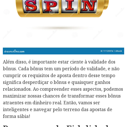
Além disso, é importante estar ciente à validade dos
bônus. Cada bônus tem um período de validade, e não
cumprir os requisitos de aposta dentro desse tempo
significa desperdiçar o bônus e quaisquer ganhos
relacionados. Ao compreender esses aspectos, podemos
maximizar nossas chances de transformar esses bônus
atraentes em dinheiro real. Então, vamos ser
inteligentes e navegar pelo terreno das apostas de
forma sábia!