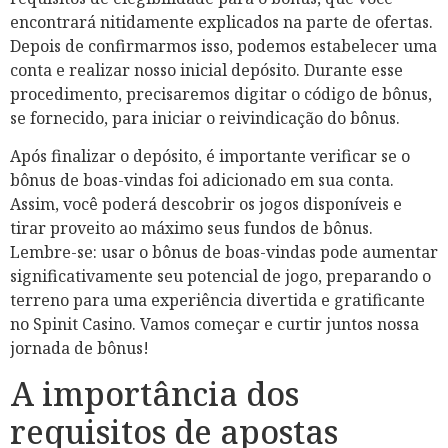
encontrará nitidamente explicados na parte de ofertas.
Depois de confirmarmos isso, podemos estabelecer uma
conta e realizar nosso inicial depósito. Durante esse
procedimento, precisaremos digitar o código de bônus,
se fornecido, para iniciar o reivindicação do bônus.
Após finalizar o depósito, é importante verificar se o
bônus de boas-vindas foi adicionado em sua conta.
Assim, você poderá descobrir os jogos disponíveis e
tirar proveito ao máximo seus fundos de bônus.
Lembre-se: usar o bônus de boas-vindas pode aumentar
significativamente seu potencial de jogo, preparando o
terreno para uma experiência divertida e gratificante
no Spinit Casino. Vamos começar e curtir juntos nossa
jornada de bônus!
A importância dos
requisitos de apostas