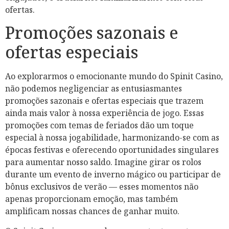
ofertas.
Promoções sazonais e
ofertas especiais
Ao explorarmos o emocionante mundo do Spinit Casino,
não podemos negligenciar as entusiasmantes
promoções sazonais e ofertas especiais que trazem
ainda mais valor à nossa experiência de jogo. Essas
promoções com temas de feriados dão um toque
especial à nossa jogabilidade, harmonizando-se com as
épocas festivas e oferecendo oportunidades singulares
para aumentar nosso saldo. Imagine girar os rolos
durante um evento de inverno mágico ou participar de
bônus exclusivos de verão — esses momentos não
apenas proporcionam emoção, mas também
amplificam nossas chances de ganhar muito.