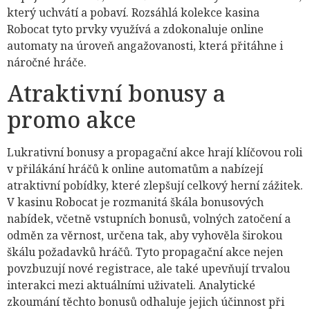
který uchvátí a pobaví. Rozsáhlá kolekce kasina
Robocat tyto prvky využívá a zdokonaluje online
automaty na úroveň angažovanosti, která přitáhne i
náročné hráče.
Atraktivní bonusy a
promo akce
Lukrativní bonusy a propagační akce hrají klíčovou roli
v přilákání hráčů k online automatům a nabízejí
atraktivní pobídky, které zlepšují celkový herní zážitek.
V kasinu Robocat je rozmanitá škála bonusových
nabídek, včetně vstupních bonusů, volných zatočení a
odměn za věrnost, určena tak, aby vyhověla širokou
škálu požadavků hráčů. Tyto propagační akce nejen
povzbuzují nové registrace, ale také upevňují trvalou
interakci mezi aktuálními uživateli. Analytické
zkoumání těchto bonusů odhaluje jejich účinnost při