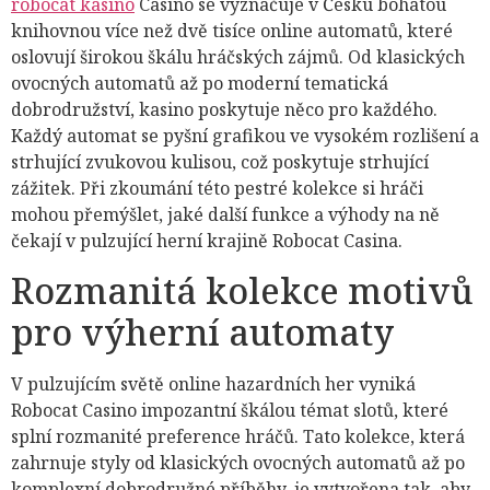
robocat kasino
Casino se vyznačuje v Česku bohatou
knihovnou více než dvě tisíce online automatů, které
oslovují širokou škálu hráčských zájmů. Od klasických
ovocných automatů až po moderní tematická
dobrodružství, kasino poskytuje něco pro každého.
Každý automat se pyšní grafikou ve vysokém rozlišení a
strhující zvukovou kulisou, což poskytuje strhující
zážitek. Při zkoumání této pestré kolekce si hráči
mohou přemýšlet, jaké další funkce a výhody na ně
čekají v pulzující herní krajině Robocat Casina.
Rozmanitá kolekce motivů
pro výherní automaty
V pulzujícím světě online hazardních her vyniká
Robocat Casino impozantní škálou témat slotů, které
splní rozmanité preference hráčů. Tato kolekce, která
zahrnuje styly od klasických ovocných automatů až po
komplexní dobrodružné příběhy, je vytvořena tak, aby