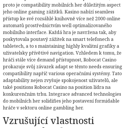
proto je compatibility mobilních her důležitým aspect
jeho online gaming zážitků. Kasino nabízí seamless
přístup ke své rozsáhlé knihovně více než 2000 online
automatů prostřednictvím well optimalizovaného
mobilního interface. Každá hra je navržena tak, aby
poskytovala poutavý zážitek na smart telefonech a
tabletech, a to s maintaining highly kvalitní grafiky a
uživatelsky přívětivé navigation. Vzhledem k tomu, že
hráči stále více demand přístupnost, Robocat Casino
prokazuje svůj závazek adapt se těmto needs ensuring
compatibility napříč various operačními systémy. Tato
adaptability nejen zvyšuje spokojenost uživatelů, ale
také positions Robocat Casino na position lídra na
konkurenčním trhu. Integrace advanced technologies
do mobilních her solidifies jeho postavení formidable
hráče v sektoru online gambling her.
Vzrušující vlastnosti