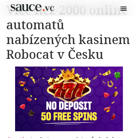
Více než 2000 online
automatů
nabízených kasinem
Robocat v Česku