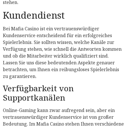
stehen.
Kundendienst
Bei Mafia Casino ist ein vertrauenswürdiger
Kundenservice entscheidend für ein erfolgreiches
Spielerlebnis. Sie sollten wissen, welche Kanäle zur
Verfügung stehen, wie schnell die Antworten kommen
und ob die Mitarbeiter wirklich qualifiziert sind.
Lassen Sie uns diese bedeutenden Aspekte genauer
betrachten, um Ihnen ein reibungsloses Spielerlebnis
zu garantieren.
Verfügbarkeit von
Supportkanälen
Online-Gaming kann zwar aufregend sein, aber ein
vertrauenswürdiger Kundenservice ist von großer
Bedeutung. Im Mafia Casino stehen Ihnen verschiedene