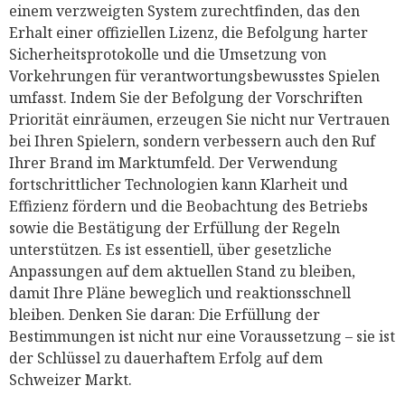
einem verzweigten System zurechtfinden, das den
Erhalt einer offiziellen Lizenz, die Befolgung harter
Sicherheitsprotokolle und die Umsetzung von
Vorkehrungen für verantwortungsbewusstes Spielen
umfasst. Indem Sie der Befolgung der Vorschriften
Priorität einräumen, erzeugen Sie nicht nur Vertrauen
bei Ihren Spielern, sondern verbessern auch den Ruf
Ihrer Brand im Marktumfeld. Der Verwendung
fortschrittlicher Technologien kann Klarheit und
Effizienz fördern und die Beobachtung des Betriebs
sowie die Bestätigung der Erfüllung der Regeln
unterstützen. Es ist essentiell, über gesetzliche
Anpassungen auf dem aktuellen Stand zu bleiben,
damit Ihre Pläne beweglich und reaktionsschnell
bleiben. Denken Sie daran: Die Erfüllung der
Bestimmungen ist nicht nur eine Voraussetzung – sie ist
der Schlüssel zu dauerhaftem Erfolg auf dem
Schweizer Markt.