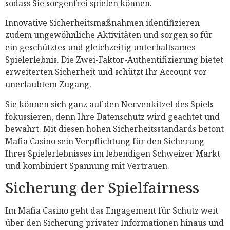
sodass Sie sorgenfrei spielen können.
Innovative Sicherheitsmaßnahmen identifizieren
zudem ungewöhnliche Aktivitäten und sorgen so für
ein geschütztes und gleichzeitig unterhaltsames
Spielerlebnis. Die Zwei-Faktor-Authentifizierung bietet
erweiterten Sicherheit und schützt Ihr Account vor
unerlaubtem Zugang.
Sie können sich ganz auf den Nervenkitzel des Spiels
fokussieren, denn Ihre Datenschutz wird geachtet und
bewahrt. Mit diesen hohen Sicherheitsstandards betont
Mafia Casino sein Verpflichtung für den Sicherung
Ihres Spielerlebnisses im lebendigen Schweizer Markt
und kombiniert Spannung mit Vertrauen.
Sicherung der Spielfairness
Im Mafia Casino geht das Engagement für Schutz weit
über den Sicherung privater Informationen hinaus und