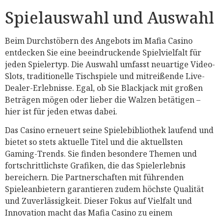
Spielauswahl und Auswahl
Beim Durchstöbern des Angebots im Mafia Casino
entdecken Sie eine beeindruckende Spielvielfalt für
jeden Spielertyp. Die Auswahl umfasst neuartige Video-
Slots, traditionelle Tischspiele und mitreißende Live-
Dealer-Erlebnisse. Egal, ob Sie Blackjack mit großen
Beträgen mögen oder lieber die Walzen betätigen –
hier ist für jeden etwas dabei.
Das Casino erneuert seine Spielebibliothek laufend und
bietet so stets aktuelle Titel und die aktuellsten
Gaming-Trends. Sie finden besondere Themen und
fortschrittlichste Grafiken, die das Spielerlebnis
bereichern. Die Partnerschaften mit führenden
Spieleanbietern garantieren zudem höchste Qualität
und Zuverlässigkeit. Dieser Fokus auf Vielfalt und
Innovation macht das Mafia Casino zu einem