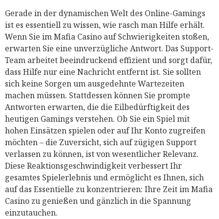
Gerade in der dynamischen Welt des Online-Gamings
ist es essentiell zu wissen, wie rasch man Hilfe erhält.
Wenn Sie im Mafia Casino auf Schwierigkeiten stoßen,
erwarten Sie eine unverzügliche Antwort. Das Support-
Team arbeitet beeindruckend effizient und sorgt dafür,
dass Hilfe nur eine Nachricht entfernt ist. Sie sollten
sich keine Sorgen um ausgedehnte Wartezeiten
machen müssen. Stattdessen können Sie prompte
Antworten erwarten, die die Eilbedürftigkeit des
heutigen Gamings verstehen. Ob Sie ein Spiel mit
hohen Einsätzen spielen oder auf Ihr Konto zugreifen
möchten – die Zuversicht, sich auf zügigen Support
verlassen zu können, ist von wesentlicher Relevanz.
Diese Reaktionsgeschwindigkeit verbessert Ihr
gesamtes Spielerlebnis und ermöglicht es Ihnen, sich
auf das Essentielle zu konzentrieren: Ihre Zeit im Mafia
Casino zu genießen und gänzlich in die Spannung
einzutauchen.