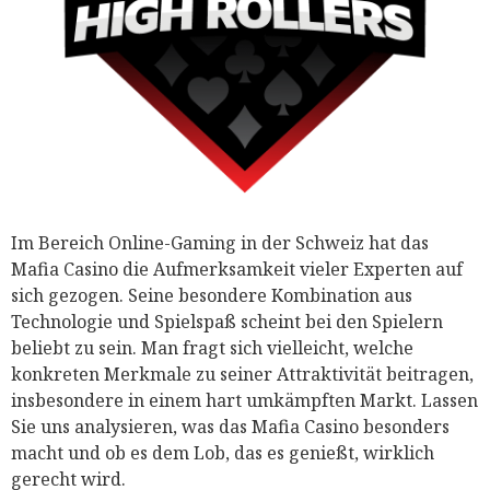
Im Bereich Online-Gaming in der Schweiz hat das
Mafia Casino die Aufmerksamkeit vieler Experten auf
sich gezogen. Seine besondere Kombination aus
Technologie und Spielspaß scheint bei den Spielern
beliebt zu sein. Man fragt sich vielleicht, welche
konkreten Merkmale zu seiner Attraktivität beitragen,
insbesondere in einem hart umkämpften Markt. Lassen
Sie uns analysieren, was das Mafia Casino besonders
macht und ob es dem Lob, das es genießt, wirklich
gerecht wird.