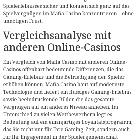
Spielerlebnisses sicher und können sich ganz auf das
Spielvergnügen im Mafia Casino konzentrieren – ohne
unnötigen Frust.
Vergleichsanalyse mit
anderen Online-Casinos
Ein Vergleich von Mafia Casino mit anderen Online-
Casinos offenbart bedeutende Differenzen, die das
Gaming-Erlebnis und die Befriedigung der Spieler
erhöhen können. Mafia Casino baut auf modernste
Technologie und liefert ein flüssiges Gaming-Erlebnis
sowie beeindruckende Bilder, die das gesamte
Vergnügen auf ein anderes Niveau anheben. Im
Unterschied zu vielen Wettbewerbern legt es
Bedeutung auf ein einzigartiges Loyalitätsprogramm,
das Sie nicht nur für Ihre Gaming-Zeit, sondern auch
für Ihr Engagement in der Spielergemeinschaft