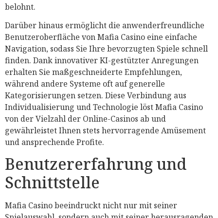
belohnt.
Darüber hinaus ermöglicht die anwenderfreundliche
Benutzeroberfläche von Mafia Casino eine einfache
Navigation, sodass Sie Ihre bevorzugten Spiele schnell
finden. Dank innovativer KI-gestützter Anregungen
erhalten Sie maßgeschneiderte Empfehlungen,
während andere Systeme oft auf generelle
Kategorisierungen setzen. Diese Verbindung aus
Individualisierung und Technologie löst Mafia Casino
von der Vielzahl der Online-Casinos ab und
gewährleistet Ihnen stets hervorragende Amüsement
und ansprechende Profite.
Benutzererfahrung und
Schnittstelle
Mafia Casino beeindruckt nicht nur mit seiner
Spielauswahl, sondern auch mit seiner herausragenden