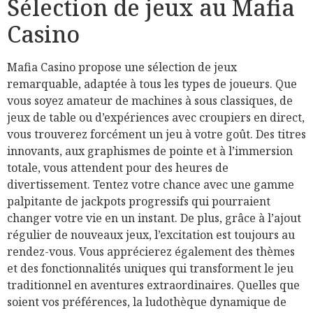
Sélection de jeux au Mafia
Casino
Mafia Casino propose une sélection de jeux
remarquable, adaptée à tous les types de joueurs. Que
vous soyez amateur de machines à sous classiques, de
jeux de table ou d’expériences avec croupiers en direct,
vous trouverez forcément un jeu à votre goût. Des titres
innovants, aux graphismes de pointe et à l’immersion
totale, vous attendent pour des heures de
divertissement. Tentez votre chance avec une gamme
palpitante de jackpots progressifs qui pourraient
changer votre vie en un instant. De plus, grâce à l’ajout
régulier de nouveaux jeux, l’excitation est toujours au
rendez-vous. Vous apprécierez également des thèmes
et des fonctionnalités uniques qui transforment le jeu
traditionnel en aventures extraordinaires. Quelles que
soient vos préférences, la ludothèque dynamique de