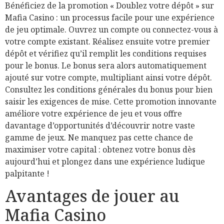
Bénéficiez de la promotion « Doublez votre dépôt » sur
Mafia Casino : un processus facile pour une expérience
de jeu optimale. Ouvrez un compte ou connectez-vous à
votre compte existant. Réalisez ensuite votre premier
dépôt et vérifiez qu’il remplit les conditions requises
pour le bonus. Le bonus sera alors automatiquement
ajouté sur votre compte, multipliant ainsi votre dépôt.
Consultez les conditions générales du bonus pour bien
saisir les exigences de mise. Cette promotion innovante
améliore votre expérience de jeu et vous offre
davantage d’opportunités d’découvrir notre vaste
gamme de jeux. Ne manquez pas cette chance de
maximiser votre capital : obtenez votre bonus dès
aujourd’hui et plongez dans une expérience ludique
palpitante !
Avantages de jouer au
Mafia Casino