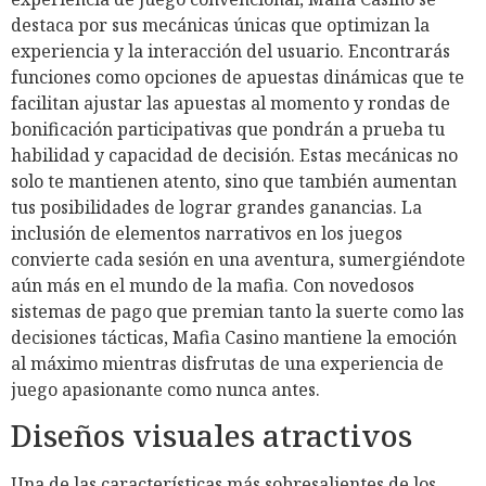
destaca por sus mecánicas únicas que optimizan la
experiencia y la interacción del usuario. Encontrarás
funciones como opciones de apuestas dinámicas que te
facilitan ajustar las apuestas al momento y rondas de
bonificación participativas que pondrán a prueba tu
habilidad y capacidad de decisión. Estas mecánicas no
solo te mantienen atento, sino que también aumentan
tus posibilidades de lograr grandes ganancias. La
inclusión de elementos narrativos en los juegos
convierte cada sesión en una aventura, sumergiéndote
aún más en el mundo de la mafia. Con novedosos
sistemas de pago que premian tanto la suerte como las
decisiones tácticas, Mafia Casino mantiene la emoción
al máximo mientras disfrutas de una experiencia de
juego apasionante como nunca antes.
Diseños visuales atractivos
Una de las características más sobresalientes de los