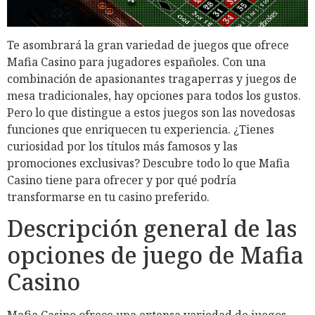
Te asombrará la gran variedad de juegos que ofrece
Mafia Casino para jugadores españoles. Con una
combinación de apasionantes tragaperras y juegos de
mesa tradicionales, hay opciones para todos los gustos.
Pero lo que distingue a estos juegos son las novedosas
funciones que enriquecen tu experiencia. ¿Tienes
curiosidad por los títulos más famosos y las
promociones exclusivas? Descubre todo lo que Mafia
Casino tiene para ofrecer y por qué podría
transformarse en tu casino preferido.
Descripción general de las
opciones de juego de Mafia
Casino