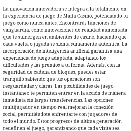
La innovación innovadora se integra a la totalmente en
la experiencia de juego de Mafia Casino, potenciando tu
juego como nunca antes. Encontrarás funciones de
vanguardia, como innovaciones de realidad aumentada
que te sumergen en ambientes de casino, haciendo que
cada vuelta o jugada se sienta sumamente auténtica. La
incorporación de inteligencia artificial garantiza una
experiencia de juego adaptada, adaptando los
dificultades y las premios a tu forma. Además, con la
seguridad de cadena de bloques, puedes estar
tranquilo sabiendo que tus operaciones son
resguardadas y claras. Las posibilidades de juego
instantáneo te permiten entrar en la acción de manera
inmediata sin largas transferencias. Las opciones
multijugador en tiempo real mejoran la conexión
social, permitiéndote enfrentarte con jugadores de
todo el mundo. Estos progresos de última generación
redefinen el juego, garantizando que cada visita sea