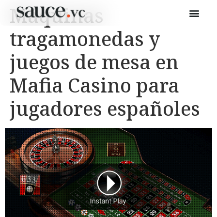
Máquinas
tragamonedas y
juegos de mesa en
Mafia Casino para
jugadores españoles