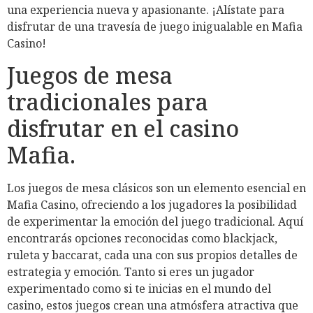
una experiencia nueva y apasionante. ¡Alístate para
disfrutar de una travesía de juego inigualable en Mafia
Casino!
Juegos de mesa
tradicionales para
disfrutar en el casino
Mafia.
Los juegos de mesa clásicos son un elemento esencial en
Mafia Casino, ofreciendo a los jugadores la posibilidad
de experimentar la emoción del juego tradicional. Aquí
encontrarás opciones reconocidas como blackjack,
ruleta y baccarat, cada una con sus propios detalles de
estrategia y emoción. Tanto si eres un jugador
experimentado como si te inicias en el mundo del
casino, estos juegos crean una atmósfera atractiva que