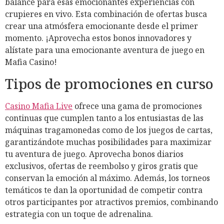
balance para esas emocionantes experiencias con
crupieres en vivo. Esta combinación de ofertas busca
crear una atmósfera emocionante desde el primer
momento. ¡Aprovecha estos bonos innovadores y
alístate para una emocionante aventura de juego en
Mafia Casino!
Tipos de promociones en curso
Casino Mafia Live
ofrece una gama de promociones
continuas que cumplen tanto a los entusiastas de las
máquinas tragamonedas como de los juegos de cartas,
garantizándote muchas posibilidades para maximizar
tu aventura de juego. Aprovecha bonos diarios
exclusivos, ofertas de reembolso y giros gratis que
conservan la emoción al máximo. Además, los torneos
temáticos te dan la oportunidad de competir contra
otros participantes por atractivos premios, combinando
estrategia con un toque de adrenalina.