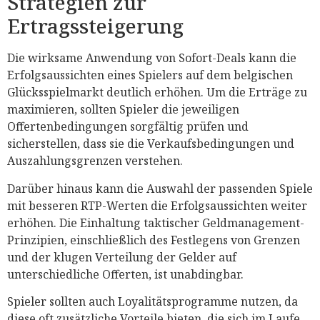
Strategien zur
Ertragssteigerung
Die wirksame Anwendung von Sofort-Deals kann die
Erfolgsaussichten eines Spielers auf dem belgischen
Glücksspielmarkt deutlich erhöhen. Um die Erträge zu
maximieren, sollten Spieler die jeweiligen
Offertenbedingungen sorgfältig prüfen und
sicherstellen, dass sie die Verkaufsbedingungen und
Auszahlungsgrenzen verstehen.
Darüber hinaus kann die Auswahl der passenden Spiele
mit besseren RTP-Werten die Erfolgsaussichten weiter
erhöhen. Die Einhaltung taktischer Geldmanagement-
Prinzipien, einschließlich des Festlegens von Grenzen
und der klugen Verteilung der Gelder auf
unterschiedliche Offerten, ist unabdingbar.
Spieler sollten auch Loyalitätsprogramme nutzen, da
diese oft zusätzliche Vorteile bieten, die sich im Laufe