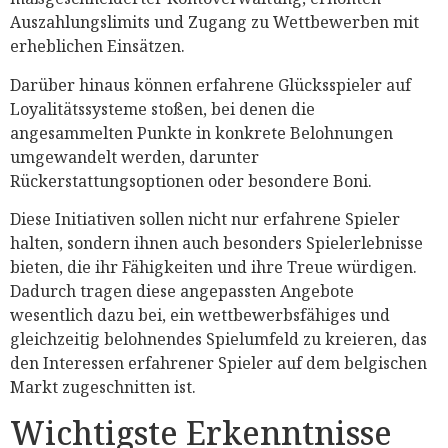
Auszahlungslimits und Zugang zu Wettbewerben mit
erheblichen Einsätzen.
Darüber hinaus können erfahrene Glücksspieler auf
Loyalitätssysteme stoßen, bei denen die
angesammelten Punkte in konkrete Belohnungen
umgewandelt werden, darunter
Rückerstattungsoptionen oder besondere Boni.
Diese Initiativen sollen nicht nur erfahrene Spieler
halten, sondern ihnen auch besonders Spielerlebnisse
bieten, die ihr Fähigkeiten und ihre Treue würdigen.
Dadurch tragen diese angepassten Angebote
wesentlich dazu bei, ein wettbewerbsfähiges und
gleichzeitig belohnendes Spielumfeld zu kreieren, das
den Interessen erfahrener Spieler auf dem belgischen
Markt zugeschnitten ist.
Wichtigste Erkenntnisse