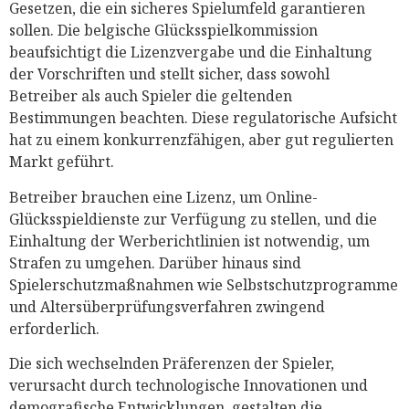
Gesetzen, die ein sicheres Spielumfeld garantieren
sollen. Die belgische Glücksspielkommission
beaufsichtigt die Lizenzvergabe und die Einhaltung
der Vorschriften und stellt sicher, dass sowohl
Betreiber als auch Spieler die geltenden
Bestimmungen beachten. Diese regulatorische Aufsicht
hat zu einem konkurrenzfähigen, aber gut regulierten
Markt geführt.
Betreiber brauchen eine Lizenz, um Online-
Glücksspieldienste zur Verfügung zu stellen, und die
Einhaltung der Werberichtlinien ist notwendig, um
Strafen zu umgehen. Darüber hinaus sind
Spielerschutzmaßnahmen wie Selbstschutzprogramme
und Altersüberprüfungsverfahren zwingend
erforderlich.
Die sich wechselnden Präferenzen der Spieler,
verursacht durch technologische Innovationen und
demografische Entwicklungen, gestalten die