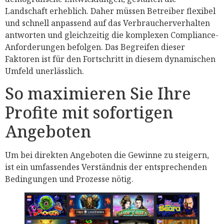
Landschaft erheblich. Daher müssen Betreiber flexibel
und schnell anpassend auf das Verbraucherverhalten
antworten und gleichzeitig die komplexen Compliance-
Anforderungen befolgen. Das Begreifen dieser
Faktoren ist für den Fortschritt in diesem dynamischen
Umfeld unerlässlich.
So maximieren Sie Ihre
Profite mit sofortigen
Angeboten
Um bei direkten Angeboten die Gewinne zu steigern,
ist ein umfassendes Verständnis der entsprechenden
Bedingungen und Prozesse nötig.