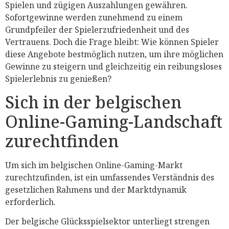
Spielen und zügigen Auszahlungen gewähren.
Sofortgewinne werden zunehmend zu einem
Grundpfeiler der Spielerzufriedenheit und des
Vertrauens. Doch die Frage bleibt: Wie können Spieler
diese Angebote bestmöglich nutzen, um ihre möglichen
Gewinne zu steigern und gleichzeitig ein reibungsloses
Spielerlebnis zu genießen?
Sich in der belgischen
Online-Gaming-Landschaft
zurechtfinden
Um sich im belgischen Online-Gaming-Markt
zurechtzufinden, ist ein umfassendes Verständnis des
gesetzlichen Rahmens und der Marktdynamik
erforderlich.
Der belgische Glücksspielsektor unterliegt strengen