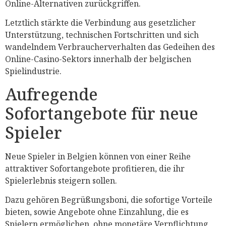
Online-Alternativen zurückgriffen.
Letztlich stärkte die Verbindung aus gesetzlicher
Unterstützung, technischen Fortschritten und sich
wandelndem Verbraucherverhalten das Gedeihen des
Online-Casino-Sektors innerhalb der belgischen
Spielindustrie.
Aufregende
Sofortangebote für neue
Spieler
Neue Spieler in Belgien können von einer Reihe
attraktiver Sofortangebote profitieren, die ihr
Spielerlebnis steigern sollen.
Dazu gehören Begrüßungsboni, die sofortige Vorteile
bieten, sowie Angebote ohne Einzahlung, die es
Spielern ermöglichen, ohne monetäre Verpflichtung