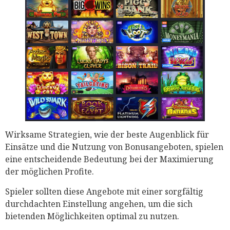
Wirksame Strategien, wie der beste Augenblick für
Einsätze und die Nutzung von Bonusangeboten, spielen
eine entscheidende Bedeutung bei der Maximierung
der möglichen Profite.
Spieler sollten diese Angebote mit einer sorgfältig
durchdachten Einstellung angehen, um die sich
bietenden Möglichkeiten optimal zu nutzen.