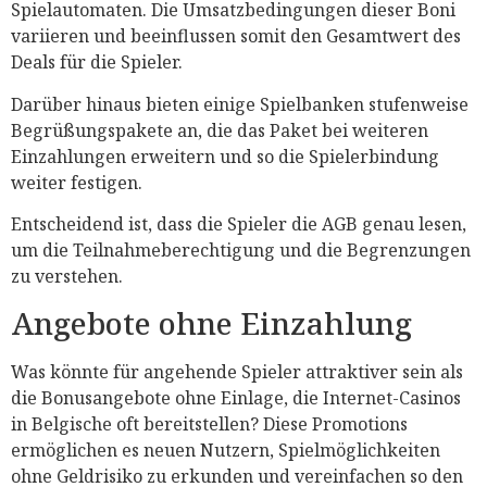
Spielautomaten. Die Umsatzbedingungen dieser Boni
variieren und beeinflussen somit den Gesamtwert des
Deals für die Spieler.
Darüber hinaus bieten einige Spielbanken stufenweise
Begrüßungspakete an, die das Paket bei weiteren
Einzahlungen erweitern und so die Spielerbindung
weiter festigen.
Entscheidend ist, dass die Spieler die AGB genau lesen,
um die Teilnahmeberechtigung und die Begrenzungen
zu verstehen.
Angebote ohne Einzahlung
Was könnte für angehende Spieler attraktiver sein als
die Bonusangebote ohne Einlage, die Internet-Casinos
in Belgische oft bereitstellen? Diese Promotions
ermöglichen es neuen Nutzern, Spielmöglichkeiten
ohne Geldrisiko zu erkunden und vereinfachen so den