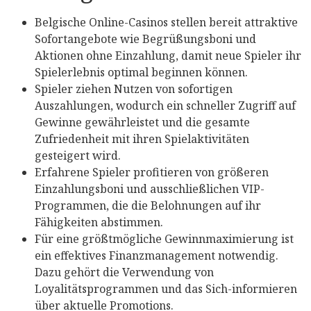
Belgische Online-Casinos stellen bereit attraktive
Sofortangebote wie Begrüßungsboni und
Aktionen ohne Einzahlung, damit neue Spieler ihr
Spielerlebnis optimal beginnen können.
Spieler ziehen Nutzen von sofortigen
Auszahlungen, wodurch ein schneller Zugriff auf
Gewinne gewährleistet und die gesamte
Zufriedenheit mit ihren Spielaktivitäten
gesteigert wird.
Erfahrene Spieler profitieren von größeren
Einzahlungsboni und ausschließlichen VIP-
Programmen, die die Belohnungen auf ihr
Fähigkeiten abstimmen.
Für eine größtmögliche Gewinnmaximierung ist
ein effektives Finanzmanagement notwendig.
Dazu gehört die Verwendung von
Loyalitätsprogrammen und das Sich-informieren
über aktuelle Promotions.