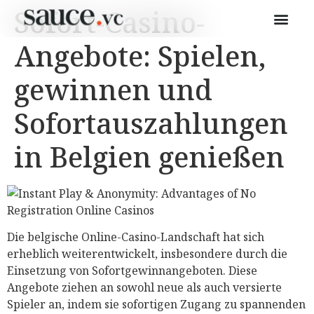
Sofort-Casino-
Angebote: Spielen,
gewinnen und
Sofortauszahlungen
in Belgien genießen
Die belgische Online-Casino-Landschaft hat sich
erheblich weiterentwickelt, insbesondere durch die
Einsetzung von Sofortgewinnangeboten. Diese
Angebote ziehen an sowohl neue als auch versierte
Spieler an, indem sie sofortigen Zugang zu spannenden