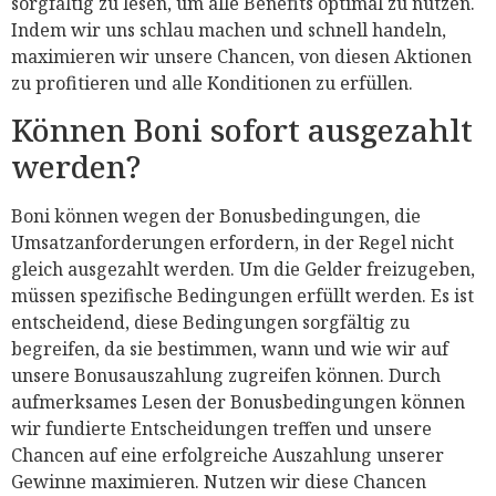
sorgfältig zu lesen, um alle Benefits optimal zu nutzen.
Indem wir uns schlau machen und schnell handeln,
maximieren wir unsere Chancen, von diesen Aktionen
zu profitieren und alle Konditionen zu erfüllen.
Können Boni sofort ausgezahlt
werden?
Boni können wegen der Bonusbedingungen, die
Umsatzanforderungen erfordern, in der Regel nicht
gleich ausgezahlt werden. Um die Gelder freizugeben,
müssen spezifische Bedingungen erfüllt werden. Es ist
entscheidend, diese Bedingungen sorgfältig zu
begreifen, da sie bestimmen, wann und wie wir auf
unsere Bonusauszahlung zugreifen können. Durch
aufmerksames Lesen der Bonusbedingungen können
wir fundierte Entscheidungen treffen und unsere
Chancen auf eine erfolgreiche Auszahlung unserer
Gewinne maximieren. Nutzen wir diese Chancen