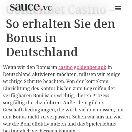
Goldenbet Casino –
So erhalten Sie den
Bonus in
Deutschland
Wenn wir den Bonus im
casino goldenbet apk
in
Deutschland aktivieren möchten, müssen wir einige
wichtige Schritte beachten. Von der korrekten
Einrichtung des Kontos bis hin zum Begreifen der
verfügbaren Boni ist es wichtig, diesen Prozess
sorgfältig durchzuführen. Außerdem gibt es
Geschäftsbedingungen, die wir beachten müssen, um
den Bonus nicht zu verpassen. Sehen wir uns an, wie
wir die Boni effektiv nutzen und das Spielerlebnis
bestmöglich verbessern können.