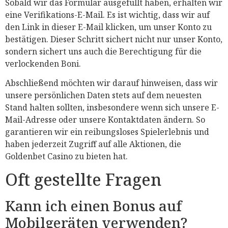
Sobald wir das Formular ausgefüllt haben, erhalten wir
eine Verifikations-E-Mail. Es ist wichtig, dass wir auf
den Link in dieser E-Mail klicken, um unser Konto zu
bestätigen. Dieser Schritt sichert nicht nur unser Konto,
sondern sichert uns auch die Berechtigung für die
verlockenden Boni.
Abschließend möchten wir darauf hinweisen, dass wir
unsere persönlichen Daten stets auf dem neuesten
Stand halten sollten, insbesondere wenn sich unsere E-
Mail-Adresse oder unsere Kontaktdaten ändern. So
garantieren wir ein reibungsloses Spielerlebnis und
haben jederzeit Zugriff auf alle Aktionen, die
Goldenbet Casino zu bieten hat.
Oft gestellte Fragen
Kann ich einen Bonus auf
Mobilgeräten verwenden?