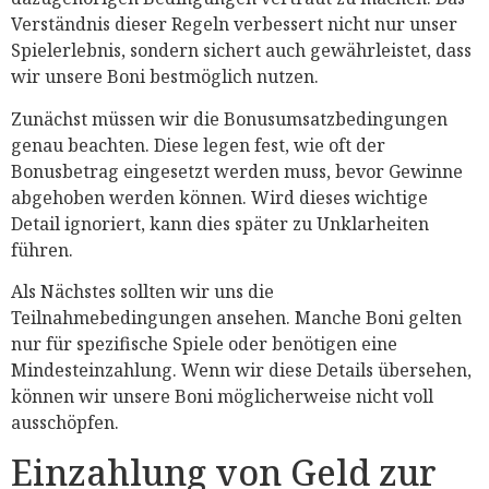
Verständnis dieser Regeln verbessert nicht nur unser
Spielerlebnis, sondern sichert auch gewährleistet, dass
wir unsere Boni bestmöglich nutzen.
Zunächst müssen wir die Bonusumsatzbedingungen
genau beachten. Diese legen fest, wie oft der
Bonusbetrag eingesetzt werden muss, bevor Gewinne
abgehoben werden können. Wird dieses wichtige
Detail ignoriert, kann dies später zu Unklarheiten
führen.
Als Nächstes sollten wir uns die
Teilnahmebedingungen ansehen. Manche Boni gelten
nur für spezifische Spiele oder benötigen eine
Mindesteinzahlung. Wenn wir diese Details übersehen,
können wir unsere Boni möglicherweise nicht voll
ausschöpfen.
Einzahlung von Geld zur