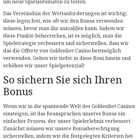
um neue Spielautomaten zu testen.
Das Verständnis der Wettanforderungen ist wichtig;
diese legen fest, wie oft wir den Bonus verwenden
müssen, bevor man ihn auszahlen kann. Indem wir
diese Punkte beherrschen, ist es möglich, man die
Spielstrategie verbessern und sicherstellen, dass wir
das die Offerte von Goldenbet Casino bestmöglich
verwenden. Gehen wir tiefer in diese Boni hinein und
erhöhen wir unser Spielpotenzial!
So sichern Sie sich Ihren
Bonus
Wenn wir in die spannende Welt des Goldenbet Casinos
einsteigen, ist das Beanspruchen unseres Bonus ein
einfacher Prozess, der unser Spielerlebnis verbessert.
Zunächst müssen wir unsere Bonusberechtigung
sicherstellen, indem wir die festgelegten Kriterien bei