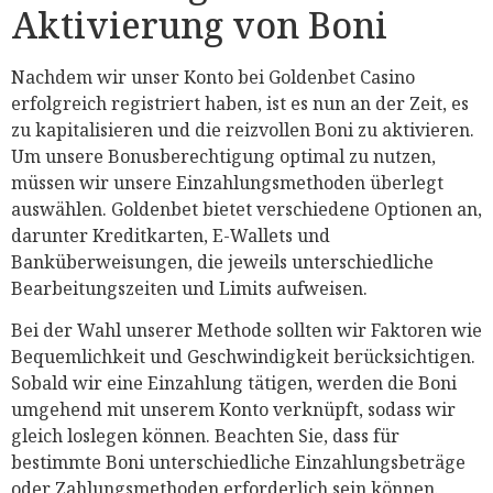
Aktivierung von Boni
Nachdem wir unser Konto bei Goldenbet Casino
erfolgreich registriert haben, ist es nun an der Zeit, es
zu kapitalisieren und die reizvollen Boni zu aktivieren.
Um unsere Bonusberechtigung optimal zu nutzen,
müssen wir unsere Einzahlungsmethoden überlegt
auswählen. Goldenbet bietet verschiedene Optionen an,
darunter Kreditkarten, E-Wallets und
Banküberweisungen, die jeweils unterschiedliche
Bearbeitungszeiten und Limits aufweisen.
Bei der Wahl unserer Methode sollten wir Faktoren wie
Bequemlichkeit und Geschwindigkeit berücksichtigen.
Sobald wir eine Einzahlung tätigen, werden die Boni
umgehend mit unserem Konto verknüpft, sodass wir
gleich loslegen können. Beachten Sie, dass für
bestimmte Boni unterschiedliche Einzahlungsbeträge
oder Zahlungsmethoden erforderlich sein können.