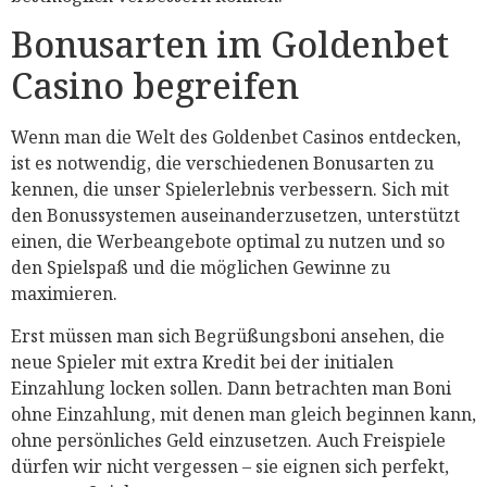
Bonusarten im Goldenbet
Casino begreifen
Wenn man die Welt des Goldenbet Casinos entdecken,
ist es notwendig, die verschiedenen Bonusarten zu
kennen, die unser Spielerlebnis verbessern. Sich mit
den Bonussystemen auseinanderzusetzen, unterstützt
einen, die Werbeangebote optimal zu nutzen und so
den Spielspaß und die möglichen Gewinne zu
maximieren.
Erst müssen man sich Begrüßungsboni ansehen, die
neue Spieler mit extra Kredit bei der initialen
Einzahlung locken sollen. Dann betrachten man Boni
ohne Einzahlung, mit denen man gleich beginnen kann,
ohne persönliches Geld einzusetzen. Auch Freispiele
dürfen wir nicht vergessen – sie eignen sich perfekt,