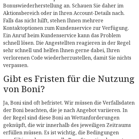
Bonuswiederherstellung an. Schauen Sie daher im
Aktionsbereich oder in Ihren Account-Details nach.
Falls das nicht hilft, stehen Ihnen mehrere
Kontaktoptionen zum Kundenservice zur Verfügung.
Ein Anruf beim Kundenservice kann das Problem
schnell lösen. Die Angestellten reagieren in der Regel
sehr schnell und helfen Ihnen gerne dabei, Ihren
verlorenen Code wiederherzustellen, damit Sie nichts
verpassen.
Gibt es Fristen für die Nutzung
von Boni?
Ja, Boni sind oft befristet. Wir müssen die Verfallsdaten
der Boni beachten, die je nach Angebot variieren. In
der Regel sind diese Boni an Wettanforderungen
geknüpft, die wir innerhalb des jeweiligen Zeitraums
erfüllen müssen. Es ist wichtig, die Bedingungen