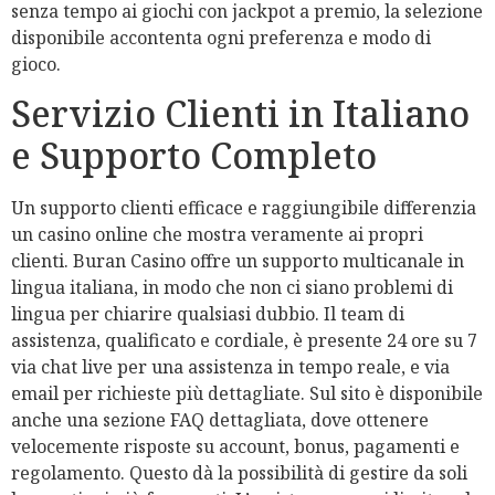
senza tempo ai giochi con jackpot a premio, la selezione
disponibile accontenta ogni preferenza e modo di
gioco.
Servizio Clienti in Italiano
e Supporto Completo
Un supporto clienti efficace e raggiungibile differenzia
un casino online che mostra veramente ai propri
clienti. Buran Casino offre un supporto multicanale in
lingua italiana, in modo che non ci siano problemi di
lingua per chiarire qualsiasi dubbio. Il team di
assistenza, qualificato e cordiale, è presente 24 ore su 7
via chat live per una assistenza in tempo reale, e via
email per richieste più dettagliate. Sul sito è disponibile
anche una sezione FAQ dettagliata, dove ottenere
velocemente risposte su account, bonus, pagamenti e
regolamento. Questo dà la possibilità di gestire da soli