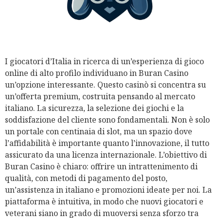
I giocatori d’Italia in ricerca di un’esperienza di gioco
online di alto profilo individuano in Buran Casino
un’opzione interessante. Questo casinò si concentra su
un’offerta premium, costruita pensando al mercato
italiano. La sicurezza, la selezione dei giochi e la
soddisfazione del cliente sono fondamentali. Non è solo
un portale con centinaia di slot, ma un spazio dove
l’affidabilità è importante quanto l’innovazione, il tutto
assicurato da una licenza internazionale. L’obiettivo di
Buran Casino è chiaro: offrire un intrattenimento di
qualità, con metodi di pagamento del posto,
un’assistenza in italiano e promozioni ideate per noi. La
piattaforma è intuitiva, in modo che nuovi giocatori e
veterani siano in grado di muoversi senza sforzo tra