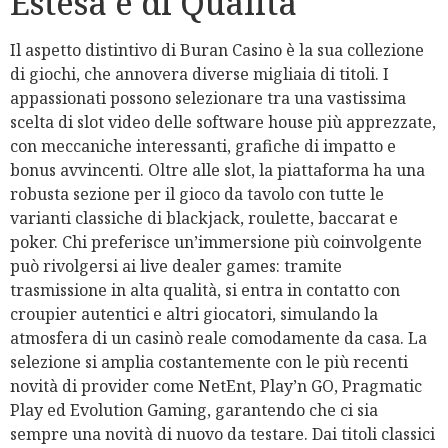
Estesa e di Qualità
Il aspetto distintivo di Buran Casino è la sua collezione
di giochi, che annovera diverse migliaia di titoli. I
appassionati possono selezionare tra una vastissima
scelta di slot video delle software house più apprezzate,
con meccaniche interessanti, grafiche di impatto e
bonus avvincenti. Oltre alle slot, la piattaforma ha una
robusta sezione per il gioco da tavolo con tutte le
varianti classiche di blackjack, roulette, baccarat e
poker. Chi preferisce un’immersione più coinvolgente
può rivolgersi ai live dealer games: tramite
trasmissione in alta qualità, si entra in contatto con
croupier autentici e altri giocatori, simulando la
atmosfera di un casinò reale comodamente da casa. La
selezione si amplia costantemente con le più recenti
novità di provider come NetEnt, Play’n GO, Pragmatic
Play ed Evolution Gaming, garantendo che ci sia
sempre una novità di nuovo da testare. Dai titoli classici