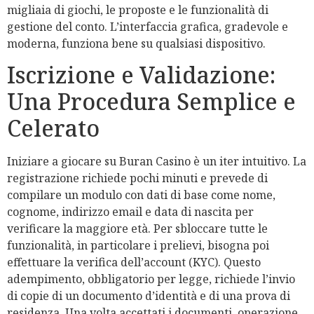
migliaia di giochi, le proposte e le funzionalità di
gestione del conto. L’interfaccia grafica, gradevole e
moderna, funziona bene su qualsiasi dispositivo.
Iscrizione e Validazione:
Una Procedura Semplice e
Celerato
Iniziare a giocare su Buran Casino è un iter intuitivo. La
registrazione richiede pochi minuti e prevede di
compilare un modulo con dati di base come nome,
cognome, indirizzo email e data di nascita per
verificare la maggiore età. Per sbloccare tutte le
funzionalità, in particolare i prelievi, bisogna poi
effettuare la verifica dell’account (KYC). Questo
adempimento, obbligatorio per legge, richiede l’invio
di copie di un documento d’identità e di una prova di
residenza. Una volta accettati i documenti, operazione