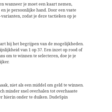
eten wanneer je moet een kaart nemen,
 en je persoonlijke hand. Door een vaste
arianten, zodat je deze tactieken op je
art bij het begrijpen van de mogelijkheden.
lijkheid van 1 op 37. Een inzet op rood of
ns om te winnen te selecteren, doe je je
jker.
rmaak, niet als een middel om geld te winnen.
zich minder snel overhalen tot overhaaste
er hierin onder te duiken. DudeSpin