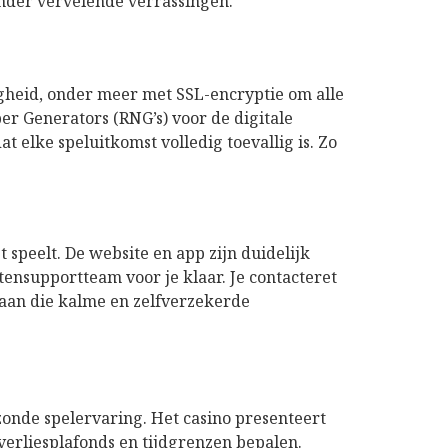
onder vervelende verrassingen.
igheid, onder meer met SSL-encryptie om alle
r Generators (RNG’s) voor de digitale
 elke speluitkomst volledig toevallig is. Zo
 speelt. De website en app zijn duidelijk
ntensupportteam voor je klaar. Je contacteret
t aan die kalme en zelfverzekerde
onde spelervaring. Het casino presenteert
erliesplafonds en tijdgrenzen bepalen.