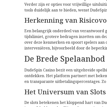
Verder zijn er opties voor vrijwillige uitslui
tools duidelijk aan te bieden, wenst DudeSpi
Herkenning van Risicovo
Een belangrijk onderdeel van verantwoord go
tijdslimiet, grotere bedragen inzetten om de
over deze kenmerken en spoort spelers aan o
interveniëren, bijvoorbeeld door de beperki
De Brede Spelaanbod
DudeSpin Casino bezit een uitgebreide spelbibl
ontdekken. Het platform partnert met bekende
en transparante uitbetalingspercentages. Zo 
Het Universum van Slots 
De slots betekenen het kloppend hart van Dud