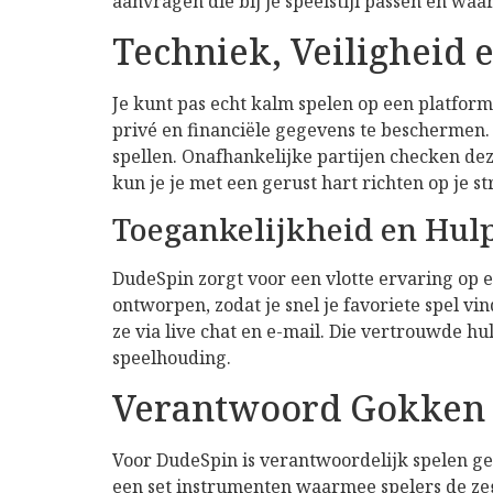
aanvragen die bij je speelstijl passen en wa
Techniek, Veiligheid 
Je kunt pas echt kalm spelen op een platform
privé en financiële gegevens te beschermen.
spellen. Onafhankelijke partijen checken dez
kun je je met een gerust hart richten op je st
Toegankelijkheid en Hul
DudeSpin zorgt voor een vlotte ervaring op el
ontworpen, zodat je snel je favoriete spel vin
ze via live chat en e-mail. Die vertrouwde h
speelhouding.
Verantwoord Gokken 
Voor DudeSpin is verantwoordelijk spelen ge
een set instrumenten waarmee spelers de zeg