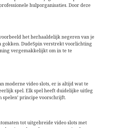
r professionele hulporganisaties. Door deze
voorbeeld het herhaaldelijk negeren van je
n gokken. DudeSpin verstrekt voorlichting
ning vergemakkelijkt om in te te
n moderne video slots, er is altijd wat te
lijk spel. Elk spel heeft duidelijke uitleg
spelen’ principe voorschrijft.
utomaten tot uitgebreide video slots met