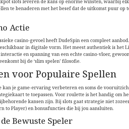
ckpot slots leveren de kans op enorme winsten, waarbij el
llen te benaderen met het besef dat de uitkomst puur op to
no Actie
assieke casino-gevoel heeft DudeSpin een compleet aanbod. 
eschikbaar in digitale vorm. Het meest authentiek is het L
e interactie en spanning van een echte casino-vloer, gewoo
komt bij de ‘slim spelen’ filosofie.
en voor Populaire Spellen
 kan je game-ervaring verbeteren en soms de vooruitzicht
ategiekaart te toepassen. Voor roulette is het handig om he
ijbehorende kansen zijn. Bij slots gaat strategie niet zo
n to Player) en bonusfuncties die bij jou aansluiten.
 de Bewuste Speler