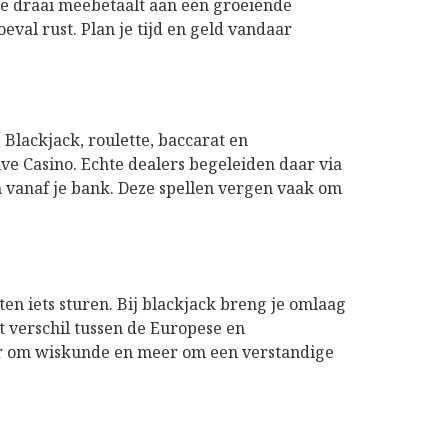
ke draai meebetaalt aan een groeiende
eval rust. Plan je tijd en geld vandaar
Blackjack, roulette, baccarat en
ive Casino. Echte dealers begeleiden daar via
n vanaf je bank. Deze spellen vergen vaak om
en iets sturen. Bij blackjack breng je omlaag
t verschil tussen de Europese en
zeer om wiskunde en meer om een verstandige