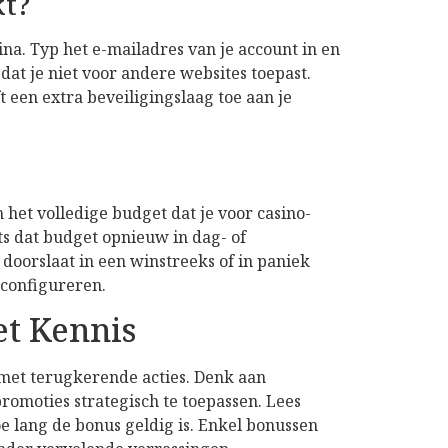
kt?
a. Typ het e-mailadres van je account in en
at je niet voor andere websites toepast.
 een extra beveiligingslaag toe aan je
et volledige budget dat je voor casino-
ts dat budget opnieuw in dag- of
r doorslaat in een winstreeks of in paniek
 configureren.
t Kennis
met terugkerende acties. Denk aan
romoties strategisch te toepassen. Lees
oe lang de bonus geldig is. Enkel bonussen