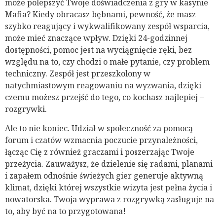
może polepszyć Twoje doświadczenia z gry w kasynie
Mafia? Kiedy obracasz bębnami, pewność, że masz
szybko reagujący i wykwalifikowany zespół wsparcia,
może mieć znaczące wpływ. Dzięki 24-godzinnej
dostępności, pomoc jest na wyciągnięcie ręki, bez
względu na to, czy chodzi o małe pytanie, czy problem
techniczny. Zespół jest przeszkolony w
natychmiastowym reagowaniu na wyzwania, dzięki
czemu możesz przejść do tego, co kochasz najlepiej –
rozgrywki.
Ale to nie koniec. Udział w społeczność za pomocą
forum i czatów wzmacnia poczucie przynależności,
łącząc Cię z również graczami i poszerzając Twoje
przeżycia. Zauważysz, że dzielenie się radami, planami
i zapałem odnośnie świeżych gier generuje aktywną
klimat, dzięki której wszystkie wizyta jest pełna życia i
nowatorska. Twoja wyprawa z rozgrywką zasługuje na
to, aby być na to przygotowana!