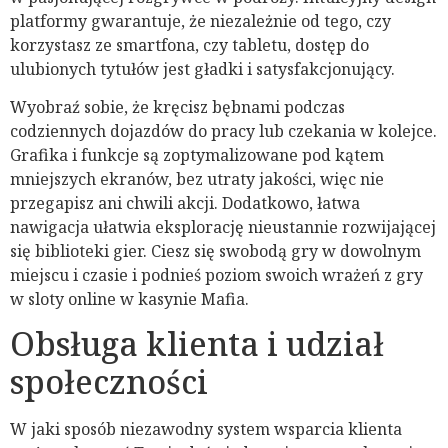
platformy gwarantuje, że niezależnie od tego, czy
korzystasz ze smartfona, czy tabletu, dostęp do
ulubionych tytułów jest gładki i satysfakcjonujący.
Wyobraź sobie, że kręcisz bębnami podczas
codziennych dojazdów do pracy lub czekania w kolejce.
Grafika i funkcje są zoptymalizowane pod kątem
mniejszych ekranów, bez utraty jakości, więc nie
przegapisz ani chwili akcji. Dodatkowo, łatwa
nawigacja ułatwia eksplorację nieustannie rozwijającej
się biblioteki gier. Ciesz się swobodą gry w dowolnym
miejscu i czasie i podnieś poziom swoich wrażeń z gry
w sloty online w kasynie Mafia.
Obsługa klienta i udział
społeczności
W jaki sposób niezawodny system wsparcia klienta