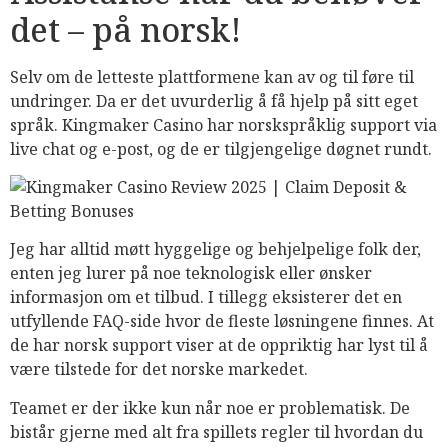
det – på norsk!
Selv om de letteste plattformene kan av og til føre til
undringer. Da er det uvurderlig å få hjelp på sitt eget
språk. Kingmaker Casino har norskspråklig support via
live chat og e-post, og de er tilgjengelige døgnet rundt.
Jeg har alltid møtt hyggelige og behjelpelige folk der,
enten jeg lurer på noe teknologisk eller ønsker
informasjon om et tilbud. I tillegg eksisterer det en
utfyllende FAQ-side hvor de fleste løsningene finnes. At
de har norsk support viser at de oppriktig har lyst til å
være tilstede for det norske markedet.
Teamet er der ikke kun når noe er problematisk. De
bistår gjerne med alt fra spillets regler til hvordan du