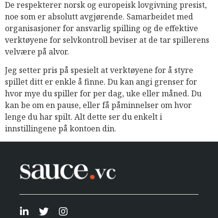
De respekterer norsk og europeisk lovgivning presist,
noe som er absolutt avgjørende. Samarbeidet med
organisasjoner for ansvarlig spilling og de effektive
verktøyene for selvkontroll beviser at de tar spillerens
velvære på alvor.
Jeg setter pris på spesielt at verktøyene for å styre
spillet ditt er enkle å finne. Du kan angi grenser for
hvor mye du spiller for per dag, uke eller måned. Du
kan be om en pause, eller få påminnelser om hvor
lenge du har spilt. Alt dette ser du enkelt i
innstillingene på kontoen din.