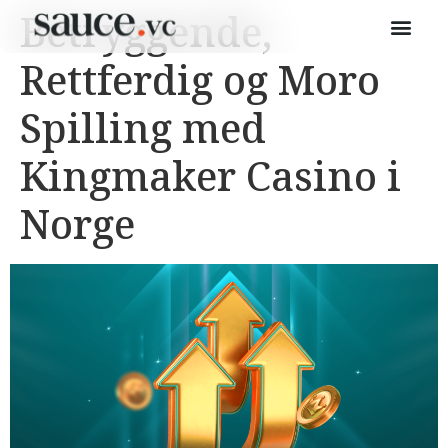
Betryggende,
Rettferdig og Moro
Spilling med
Kingmaker Casino i
Norge