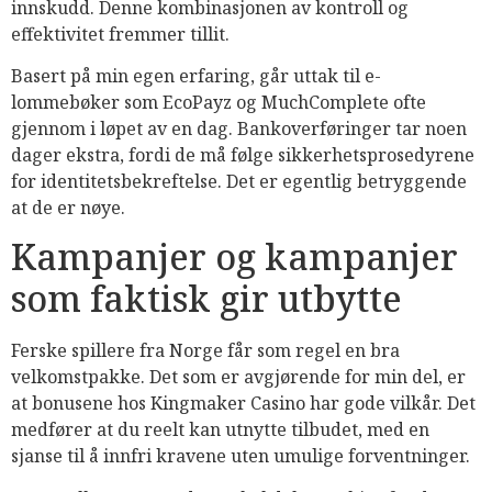
innskudd. Denne kombinasjonen av kontroll og
effektivitet fremmer tillit.
Basert på min egen erfaring, går uttak til e-
lommebøker som EcoPayz og MuchComplete ofte
gjennom i løpet av en dag. Bankoverføringer tar noen
dager ekstra, fordi de må følge sikkerhetsprosedyrene
for identitetsbekreftelse. Det er egentlig betryggende
at de er nøye.
Kampanjer og kampanjer
som faktisk gir utbytte
Ferske spillere fra Norge får som regel en bra
velkomstpakke. Det som er avgjørende for min del, er
at bonusene hos Kingmaker Casino har gode vilkår. Det
medfører at du reelt kan utnytte tilbudet, med en
sjanse til å innfri kravene uten umulige forventninger.