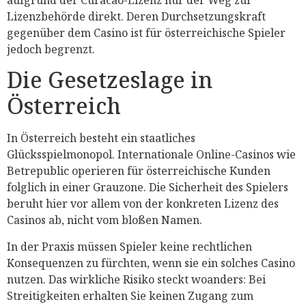
Lizenzbehörde direkt. Deren Durchsetzungskraft
gegenüber dem Casino ist für österreichische Spieler
jedoch begrenzt.
Die Gesetzeslage in
Österreich
In Österreich besteht ein staatliches
Glücksspielmonopol. Internationale Online-Casinos wie
Betrepublic operieren für österreichische Kunden
folglich in einer Grauzone. Die Sicherheit des Spielers
beruht hier vor allem von der konkreten Lizenz des
Casinos ab, nicht vom bloßen Namen.
In der Praxis müssen Spieler keine rechtlichen
Konsequenzen zu fürchten, wenn sie ein solches Casino
nutzen. Das wirkliche Risiko steckt woanders: Bei
Streitigkeiten erhalten Sie keinen Zugang zum