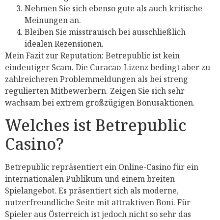
Nehmen Sie sich ebenso gute als auch kritische
Meinungen an.
Bleiben Sie misstrauisch bei ausschließlich
idealen Rezensionen.
Mein Fazit zur Reputation: Betrepublic ist kein
eindeutiger Scam. Die Curacao-Lizenz bedingt aber zu
zahlreicheren Problemmeldungen als bei streng
regulierten Mitbewerbern. Zeigen Sie sich sehr
wachsam bei extrem großzügigen Bonusaktionen.
Welches ist Betrepublic
Casino?
Betrepublic repräsentiert ein Online-Casino für ein
internationalen Publikum und einem breiten
Spielangebot. Es präsentiert sich als moderne,
nutzerfreundliche Seite mit attraktiven Boni. Für
Spieler aus Österreich ist jedoch nicht so sehr das