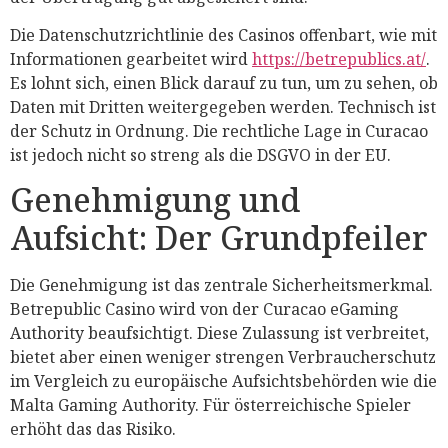
Die Datenschutzrichtlinie des Casinos offenbart, wie mit
Informationen gearbeitet wird
https://betrepublics.at/
.
Es lohnt sich, einen Blick darauf zu tun, um zu sehen, ob
Daten mit Dritten weitergegeben werden. Technisch ist
der Schutz in Ordnung. Die rechtliche Lage in Curacao
ist jedoch nicht so streng als die DSGVO in der EU.
Genehmigung und
Aufsicht: Der Grundpfeiler
Die Genehmigung ist das zentrale Sicherheitsmerkmal.
Betrepublic Casino wird von der Curacao eGaming
Authority beaufsichtigt. Diese Zulassung ist verbreitet,
bietet aber einen weniger strengen Verbraucherschutz
im Vergleich zu europäische Aufsichtsbehörden wie die
Malta Gaming Authority. Für österreichische Spieler
erhöht das das Risiko.