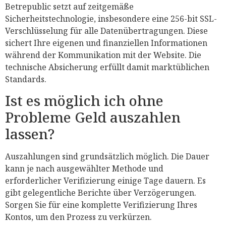
Betrepublic setzt auf zeitgemäße
Sicherheitstechnologie, insbesondere eine 256-bit SSL-
Verschlüsselung für alle Datenübertragungen. Diese
sichert Ihre eigenen und finanziellen Informationen
während der Kommunikation mit der Website. Die
technische Absicherung erfüllt damit marktüblichen
Standards.
Ist es möglich ich ohne
Probleme Geld auszahlen
lassen?
Auszahlungen sind grundsätzlich möglich. Die Dauer
kann je nach ausgewählter Methode und
erforderlicher Verifizierung einige Tage dauern. Es
gibt gelegentliche Berichte über Verzögerungen.
Sorgen Sie für eine komplette Verifizierung Ihres
Kontos, um den Prozess zu verkürzen.