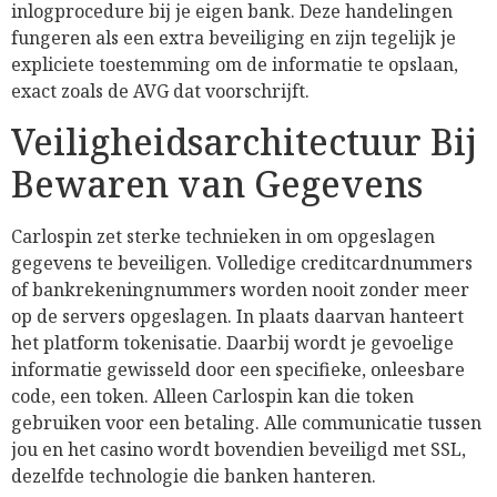
inlogprocedure bij je eigen bank. Deze handelingen
fungeren als een extra beveiliging en zijn tegelijk je
expliciete toestemming om de informatie te opslaan,
exact zoals de AVG dat voorschrijft.
Veiligheidsarchitectuur Bij
Bewaren van Gegevens
Carlospin zet sterke technieken in om opgeslagen
gegevens te beveiligen. Volledige creditcardnummers
of bankrekeningnummers worden nooit zonder meer
op de servers opgeslagen. In plaats daarvan hanteert
het platform tokenisatie. Daarbij wordt je gevoelige
informatie gewisseld door een specifieke, onleesbare
code, een token. Alleen Carlospin kan die token
gebruiken voor een betaling. Alle communicatie tussen
jou en het casino wordt bovendien beveiligd met SSL,
dezelfde technologie die banken hanteren.