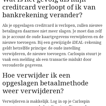
creditcard verloopt of ik van
bankrekening verander?
Als je opgeslagen creditcard is verlopen, zullen nieuwe
betalingen daarmee niet meer slagen. Je moet dan zelf
in je account de oude kaartgegevens verwijderen en de
nieuwe toevoegen. Bij een gewijzigde iDEAL-rekening
geldt hetzelfde principe: de oude instelling
verwijderen, de nieuwe toevoegen. Carlospin stuurt je
vaak een melding als een transactie mislukt door
verouderde gegevens.
Hoe verwijder ik een
opgeslagen betaalmethode
weer verwijderen?
Verwijderen is makkelijk. Log in op je Carlospin