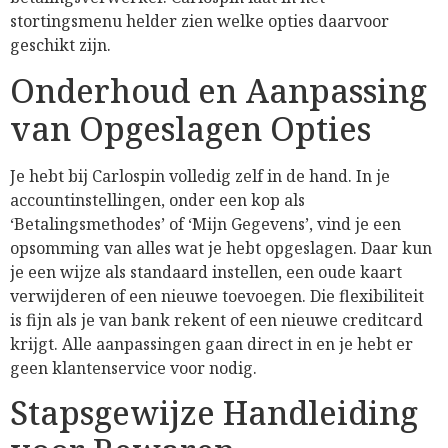
stortingsmenu helder zien welke opties daarvoor
geschikt zijn.
Onderhoud en Aanpassing
van Opgeslagen Opties
Je hebt bij Carlospin volledig zelf in de hand. In je
accountinstellingen, onder een kop als
‘Betalingsmethodes’ of ‘Mijn Gegevens’, vind je een
opsomming van alles wat je hebt opgeslagen. Daar kun
je een wijze als standaard instellen, een oude kaart
verwijderen of een nieuwe toevoegen. Die flexibiliteit
is fijn als je van bank rekent of een nieuwe creditcard
krijgt. Alle aanpassingen gaan direct in en je hebt er
geen klantenservice voor nodig.
Stapsgewijze Handleiding