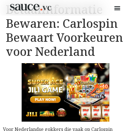
Betaalinformatie
Bewaren: Carlospin
Bewaart Voorkeuren
voor Nederland
Voor Nederlandse gokkers die vaak op Carlospin