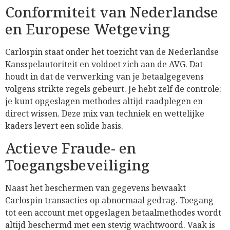
Conformiteit van Nederlandse
en Europese Wetgeving
Carlospin staat onder het toezicht van de Nederlandse
Kansspelautoriteit en voldoet zich aan de AVG. Dat
houdt in dat de verwerking van je betaalgegevens
volgens strikte regels gebeurt. Je hebt zelf de controle:
je kunt opgeslagen methodes altijd raadplegen en
direct wissen. Deze mix van techniek en wettelijke
kaders levert een solide basis.
Actieve Fraude- en
Toegangsbeveiliging
Naast het beschermen van gegevens bewaakt
Carlospin transacties op abnormaal gedrag. Toegang
tot een account met opgeslagen betaalmethodes wordt
altijd beschermd met een stevig wachtwoord. Vaak is