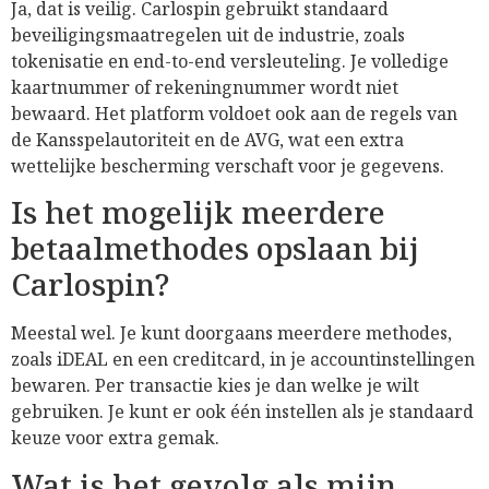
Ja, dat is veilig. Carlospin gebruikt standaard
beveiligingsmaatregelen uit de industrie, zoals
tokenisatie en end-to-end versleuteling. Je volledige
kaartnummer of rekeningnummer wordt niet
bewaard. Het platform voldoet ook aan de regels van
de Kansspelautoriteit en de AVG, wat een extra
wettelijke bescherming verschaft voor je gegevens.
Is het mogelijk meerdere
betaalmethodes opslaan bij
Carlospin?
Meestal wel. Je kunt doorgaans meerdere methodes,
zoals iDEAL en een creditcard, in je accountinstellingen
bewaren. Per transactie kies je dan welke je wilt
gebruiken. Je kunt er ook één instellen als je standaard
keuze voor extra gemak.
Wat is het gevolg als mijn