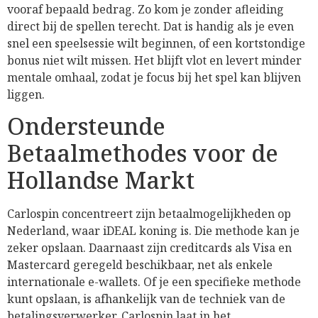
vooraf bepaald bedrag. Zo kom je zonder afleiding
direct bij de spellen terecht. Dat is handig als je even
snel een speelsessie wilt beginnen, of een kortstondige
bonus niet wilt missen. Het blijft vlot en levert minder
mentale omhaal, zodat je focus bij het spel kan blijven
liggen.
Ondersteunde
Betaalmethodes voor de
Hollandse Markt
Carlospin concentreert zijn betaalmogelijkheden op
Nederland, waar iDEAL koning is. Die methode kan je
zeker opslaan. Daarnaast zijn creditcards als Visa en
Mastercard geregeld beschikbaar, net als enkele
internationale e-wallets. Of je een specifieke methode
kunt opslaan, is afhankelijk van de techniek van de
betalingsverwerker. Carlospin laat in het