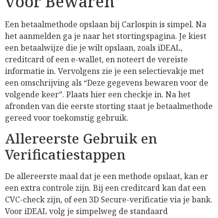
voor Bewaren
Een betaalmethode opslaan bij Carlospin is simpel. Na
het aanmelden ga je naar het stortingspagina. Je kiest
een betaalwijze die je wilt opslaan, zoals iDEAL,
creditcard of een e-wallet, en noteert de vereiste
informatie in. Vervolgens zie je een selectievakje met
een omschrijving als “Deze gegevens bewaren voor de
volgende keer”. Plaats hier een checkje in. Na het
afronden van die eerste storting staat je betaalmethode
gereed voor toekomstig gebruik.
Allereerste Gebruik en
Verificatiestappen
De allereerste maal dat je een methode opslaat, kan er
een extra controle zijn. Bij een creditcard kan dat een
CVC-check zijn, of een 3D Secure-verificatie via je bank.
Voor iDEAL volg je simpelweg de standaard