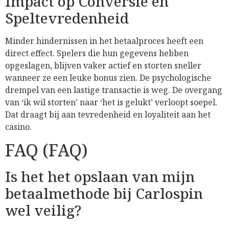
Impact op Conversie en
Speltevredenheid
Minder hindernissen in het betaalproces heeft een
direct effect. Spelers die hun gegevens hebben
opgeslagen, blijven vaker actief en storten sneller
wanneer ze een leuke bonus zien. De psychologische
drempel van een lastige transactie is weg. De overgang
van ‘ik wil storten’ naar ‘het is gelukt’ verloopt soepel.
Dat draagt bij aan tevredenheid en loyaliteit aan het
casino.
FAQ (FAQ)
Is het het opslaan van mijn
betaalmethode bij Carlospin
wel veilig?