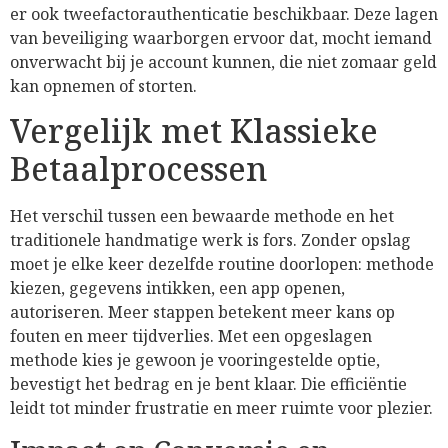
er ook tweefactorauthenticatie beschikbaar. Deze lagen
van beveiliging waarborgen ervoor dat, mocht iemand
onverwacht bij je account kunnen, die niet zomaar geld
kan opnemen of storten.
Vergelijk met Klassieke
Betaalprocessen
Het verschil tussen een bewaarde methode en het
traditionele handmatige werk is fors. Zonder opslag
moet je elke keer dezelfde routine doorlopen: methode
kiezen, gegevens intikken, een app openen,
autoriseren. Meer stappen betekent meer kans op
fouten en meer tijdverlies. Met een opgeslagen
methode kies je gewoon je vooringestelde optie,
bevestigt het bedrag en je bent klaar. Die efficiëntie
leidt tot minder frustratie en meer ruimte voor plezier.