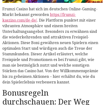
Frumzi Casino hat sich im deutschen Online-Gaming-
Markt bekannt geworden
https://frumzi-
kaszino.com/de-de/
. Die Plattform punktet mit einer
vibranten Atmosphäre und einem breiten
Unterhaltungsangebot. Besonders zu erwähnen sind
die wiederkehrenden und attraktiven Freispiel-
Aktionen. Diese Boni gewähren neuen Spielern einen
optimalen Start und würdigen auch die Treue der
Stammkunden. Dieser Artikel erläutert, welche
Freispiele und Promotionen es bei Frumzi gibt, wie
man sie bestmöglich nutzt und welche sonstigen
Stärken das Casino hat. Von der Willkommensprämie
bis zu geheimen Aktionen – hier erhältst du, wie du
dein Spielerlebnis verbessern kannst.
Bonusregeln
durchschauen: Der Weg