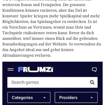
weiterem Bonus und Freispielen. Die genauen
Konditionen können variieren, aber das Ziel ist
konstant: Spieler kriegen mehr Spielkapital und mehr
Möglichkeiten, das Spielangebot zu entdecken. Es ist
ein Vorschuss an Vertrauen, womit man Slots und
Tischspiele risikoärmer testen kann. Bevor du dich
anmeldest, wirf immer einen Blick auf die geltenden
Bonusbedingungen auf der Website. So verwendest du
das Angebot ideal aus und gehst keinen
Aktualisierungen verloren.