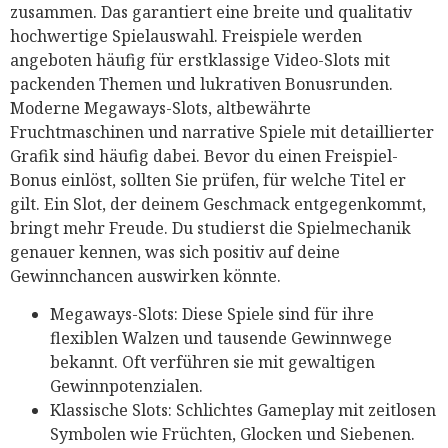
zusammen. Das garantiert eine breite und qualitativ
hochwertige Spielauswahl. Freispiele werden
angeboten häufig für erstklassige Video-Slots mit
packenden Themen und lukrativen Bonusrunden.
Moderne Megaways-Slots, altbewährte
Fruchtmaschinen und narrative Spiele mit detaillierter
Grafik sind häufig dabei. Bevor du einen Freispiel-
Bonus einlöst, sollten Sie prüfen, für welche Titel er
gilt. Ein Slot, der deinem Geschmack entgegenkommt,
bringt mehr Freude. Du studierst die Spielmechanik
genauer kennen, was sich positiv auf deine
Gewinnchancen auswirken könnte.
Megaways-Slots: Diese Spiele sind für ihre
flexiblen Walzen und tausende Gewinnwege
bekannt. Oft verführen sie mit gewaltigen
Gewinnpotenzialen.
Klassische Slots: Schlichtes Gameplay mit zeitlosen
Symbolen wie Früchten, Glocken und Siebenen.