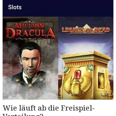
Wie läuft ab die Freispiel-