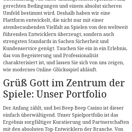
gerechten Bedingungen und einem absolut sicheren
Umfeld bestimmt wird. Deshalb haben wir eine
Plattform entwickelt, die nicht nur mit einer
atemberaubenden Vielfalt an Spielen von den weltweit
führenden Entwicklern überzeugt, sondern auch
strengsten Standards in Sachen Sicherheit und
Kundenservice genügt. Tauchen Sie ein in ein Erlebnis,
das von Begeisterung und Professionalität
charakterisiert ist, und lassen Sie sich von uns zeigen,
wie modernes Online-Glücksspiel abläuft.
Grüß Gott im Zentrum der
Spiele: Unser Portfolio
Der Anfang zählt, und bei Beep Beep Casino ist dieser
einfach überwältigend. Unser Spielportfolio ist das
Ergebnis sorgfältiger Kuratierung und Partnerschaften
mit den absoluten Top-Entwicklern der Branche. Von