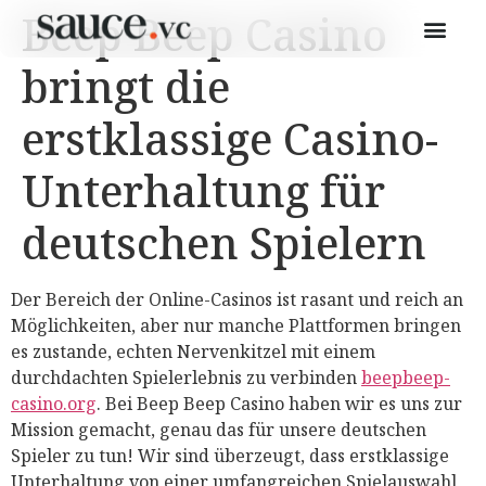
Beep Beep Casino
bringt die
erstklassige Casino-
Unterhaltung für
deutschen Spielern
Der Bereich der Online-Casinos ist rasant und reich an
Möglichkeiten, aber nur manche Plattformen bringen
es zustande, echten Nervenkitzel mit einem
durchdachten Spielerlebnis zu verbinden
beepbeep-
casino.org
. Bei Beep Beep Casino haben wir es uns zur
Mission gemacht, genau das für unsere deutschen
Spieler zu tun! Wir sind überzeugt, dass erstklassige
Unterhaltung von einer umfangreichen Spielauswahl,