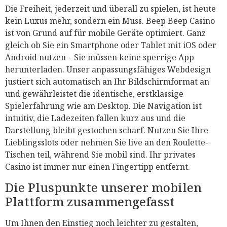
Die Freiheit, jederzeit und überall zu spielen, ist heute
kein Luxus mehr, sondern ein Muss. Beep Beep Casino
ist von Grund auf für mobile Geräte optimiert. Ganz
gleich ob Sie ein Smartphone oder Tablet mit iOS oder
Android nutzen – Sie müssen keine sperrige App
herunterladen. Unser anpassungsfähiges Webdesign
justiert sich automatisch an Ihr Bildschirmformat an
und gewährleistet die identische, erstklassige
Spielerfahrung wie am Desktop. Die Navigation ist
intuitiv, die Ladezeiten fallen kurz aus und die
Darstellung bleibt gestochen scharf. Nutzen Sie Ihre
Lieblingsslots oder nehmen Sie live an den Roulette-
Tischen teil, während Sie mobil sind. Ihr privates
Casino ist immer nur einen Fingertipp entfernt.
Die Pluspunkte unserer mobilen
Plattform zusammengefasst
Um Ihnen den Einstieg noch leichter zu gestalten,