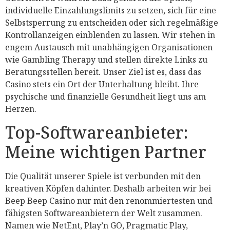
individuelle Einzahlungslimits zu setzen, sich für eine
Selbstsperrung zu entscheiden oder sich regelmäßige
Kontrollanzeigen einblenden zu lassen. Wir stehen in
engem Austausch mit unabhängigen Organisationen
wie Gambling Therapy und stellen direkte Links zu
Beratungsstellen bereit. Unser Ziel ist es, dass das
Casino stets ein Ort der Unterhaltung bleibt. Ihre
psychische und finanzielle Gesundheit liegt uns am
Herzen.
Top-Softwareanbieter:
Meine wichtigen Partner
Die Qualität unserer Spiele ist verbunden mit den
kreativen Köpfen dahinter. Deshalb arbeiten wir bei
Beep Beep Casino nur mit den renommiertesten und
fähigsten Softwareanbietern der Welt zusammen.
Namen wie NetEnt, Play’n GO, Pragmatic Play,