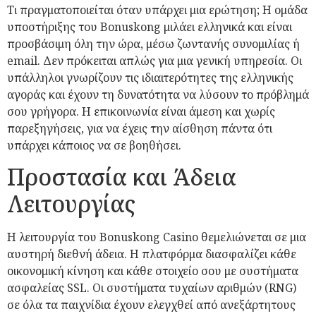
Τι πραγματοποιείται όταν υπάρχει μια ερώτηση; Η ομάδα
υποστήριξης του Bonuskong μιλάει ελληνικά και είναι
προσβάσιμη όλη την ώρα, μέσω ζωντανής συνομιλίας ή
email. Δεν πρόκειται απλώς για μια γενική υπηρεσία. Οι
υπάλληλοι γνωρίζουν τις ιδιαιτερότητες της ελληνικής
αγοράς και έχουν τη δυνατότητα να λύσουν το πρόβλημά
σου γρήγορα. Η επικοινωνία είναι άμεση και χωρίς
παρεξηγήσεις, για να έχεις την αίσθηση πάντα ότι
υπάρχει κάποιος να σε βοηθήσει.
Προστασία και Άδεια
Λειτουργίας
Η λειτουργία του Bonuskong Casino θεμελιώνεται σε μια
αυστηρή διεθνή άδεια. Η πλατφόρμα διασφαλίζει κάθε
οικονομική κίνηση και κάθε στοιχείο σου με συστήματα
ασφαλείας SSL. Οι συστήματα τυχαίων αριθμών (RNG)
σε όλα τα παιχνίδια έχουν ελεγχθεί από ανεξάρτητους