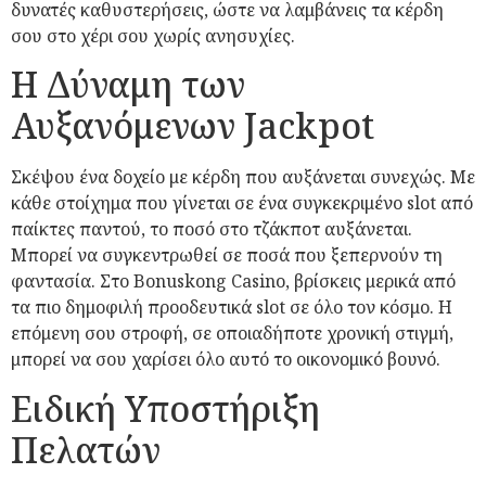
δυνατές καθυστερήσεις, ώστε να λαμβάνεις τα κέρδη
σου στο χέρι σου χωρίς ανησυχίες.
Η Δύναμη των
Αυξανόμενων Jackpot
Σκέψου ένα δοχείο με κέρδη που αυξάνεται συνεχώς. Με
κάθε στοίχημα που γίνεται σε ένα συγκεκριμένο slot από
παίκτες παντού, το ποσό στο τζάκποτ αυξάνεται.
Μπορεί να συγκεντρωθεί σε ποσά που ξεπερνούν τη
φαντασία. Στο Bonuskong Casino, βρίσκεις μερικά από
τα πιο δημοφιλή προοδευτικά slot σε όλο τον κόσμο. Η
επόμενη σου στροφή, σε οποιαδήποτε χρονική στιγμή,
μπορεί να σου χαρίσει όλο αυτό το οικονομικό βουνό.
Ειδική Υποστήριξη
Πελατών