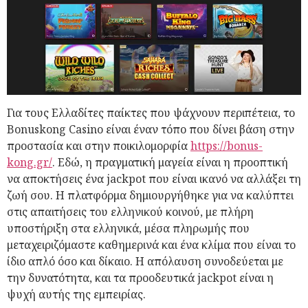
Για τους Ελλαδίτες παίκτες που ψάχνουν περιπέτεια, το
Bonuskong Casino είναι έναν τόπο που δίνει βάση στην
προστασία και στην ποικιλομορφία
https://bonus-
kong.gr/
. Εδώ, η πραγματική μαγεία είναι η προοπτική
να αποκτήσεις ένα jackpot που είναι ικανό να αλλάξει τη
ζωή σου. Η πλατφόρμα δημιουργήθηκε για να καλύπτει
στις απαιτήσεις του ελληνικού κοινού, με πλήρη
υποστήριξη στα ελληνικά, μέσα πληρωμής που
μεταχειριζόμαστε καθημερινά και ένα κλίμα που είναι το
ίδιο απλό όσο και δίκαιο. Η απόλαυση συνοδεύεται με
την δυνατότητα, και τα προοδευτικά jackpot είναι η
ψυχή αυτής της εμπειρίας.