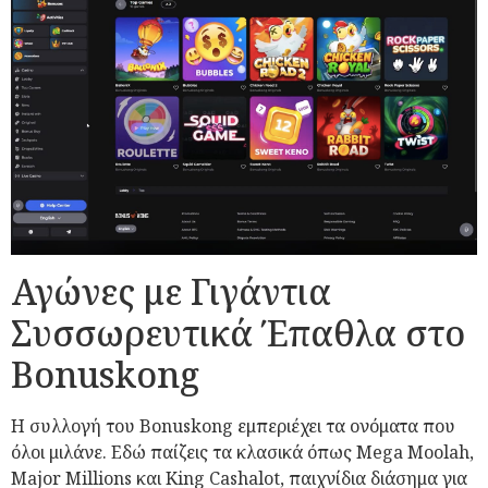
Αγώνες με Γιγάντια
Συσσωρευτικά Έπαθλα στο
Bonuskong
Η συλλογή του Bonuskong εμπεριέχει τα ονόματα που
όλοι μιλάνε. Εδώ παίζεις τα κλασικά όπως Mega Moolah,
Major Millions και King Cashalot, παιχνίδια διάσημα για