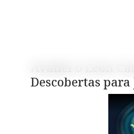
Avaliei o Leon Ca
Descobertas para