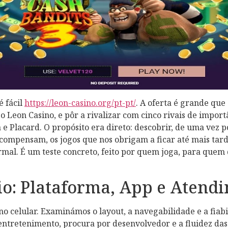
é fácil
https://leon-casino.org/pt-pt/
. A oferta é grande que 
 o Leon Casino, e pôr a rivalizar com cinco rivais de impor
a e Placard. O propósito era direto: descobrir, de uma vez 
compensam, os jogos que nos obrigam a ficar até mais tar
rmal. É um teste concreto, feito por quem joga, para quem
o: Plataforma, App e Atendi
no celular. Examinámos o layout, a navegabilidade e a fiab
ntretenimento, procura por desenvolvedor e a fluidez das s