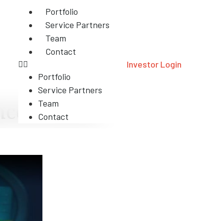
Portfolio
Service Partners
Team
Contact
Investor Login
Portfolio
Service Partners
ncorrentes:
Team
Contact