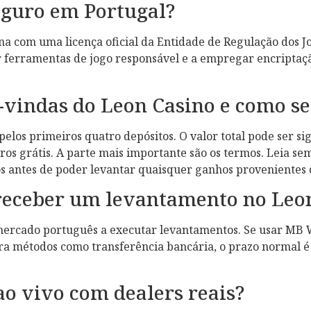
seguro em Portugal?
ona com uma licença oficial da Entidade de Regulação dos Jo
r ferramentas de jogo responsável e a empregar encriptaç
-vindas do Leon Casino e como se
elos primeiros quatro depósitos. O valor total pode ser s
os grátis. A parte mais importante são os termos. Leia sem
dos antes de poder levantar quaisquer ganhos provenientes 
eceber um levantamento no Leo
 mercado português a executar levantamentos. Se usar MB 
a métodos como transferência bancária, o prazo normal é d
ao vivo com dealers reais?