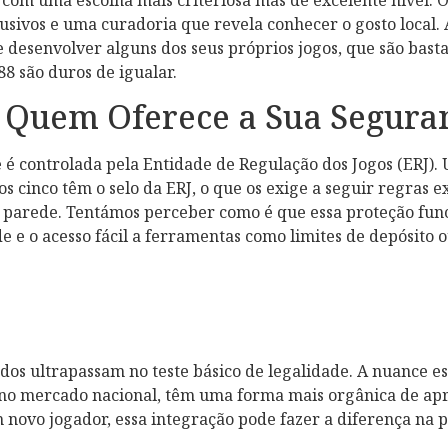
usivos e uma curadoria que revela conhecer o gosto local
e desenvolver alguns dos seus próprios jogos, que são bast
8 são duros de igualar.
: Quem Oferece a Sua Segura
 é controlada pela Entidade de Regulação dos Jogos (ERJ). 
cinco têm o selo da ERJ, o que os exige a seguir regras e
 parede. Tentámos perceber como é que essa proteção func
ade e o acesso fácil a ferramentas como limites de depósito 
odos ultrapassam no teste básico de legalidade. A nuance
no mercado nacional, têm uma forma mais orgânica de apr
 novo jogador, essa integração pode fazer a diferença na 