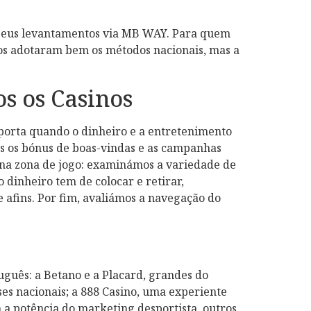
s seus levantamentos via MB WAY. Para quem
odos adotaram bem os métodos nacionais, mas a
 os Casinos
mporta quando o dinheiro e a entretenimento
os os bónus de boas-vindas e as campanhas
 na zona de jogo: examinámos a variedade de
o dinheiro tem de colocar e retirar,
afins. Por fim, avaliámos a navegação do
tuguês: a Betano e a Placard, grandes do
es nacionais; a 888 Casino, uma experiente
a potência do marketing desportista, outros