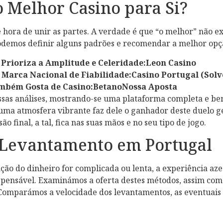
o Melhor Casino para Si?
 hora de unir as partes. A verdade é que “o melhor” não e
podemos definir alguns padrões e recomendar a melhor opç
Prioriza a Amplitude e Celeridade:
Leon Casino
 Marca Nacional de Fiabilidade:
Casino Portugal (Solv
ambém Gosta de Casino:
Betano
Nossa Aposta
ssas análises, mostrando-se uma plataforma completa e bem
uma atmosfera vibrante faz dele o ganhador deste duelo 
o final, a tal, fica nas suas mãos e no seu tipo de jogo.
 Levantamento em Portugal
ção do dinheiro for complicada ou lenta, a experiência az
pensável. Examinámos a oferta destes métodos, assim como 
. Comparámos a velocidade dos levantamentos, as eventuais t