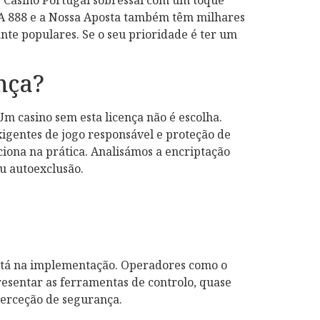
. A 888 e a Nossa Aposta também têm milhares
ante populares. Se o seu prioridade é ter um
nça?
Um casino sem esta licença não é escolha.
xigentes de jogo responsável e proteção de
iona na prática. Analisámos a encriptação
ou autoexclusão.
 está na implementação. Operadores como o
esentar as ferramentas de controlo, quase
perceção de segurança.