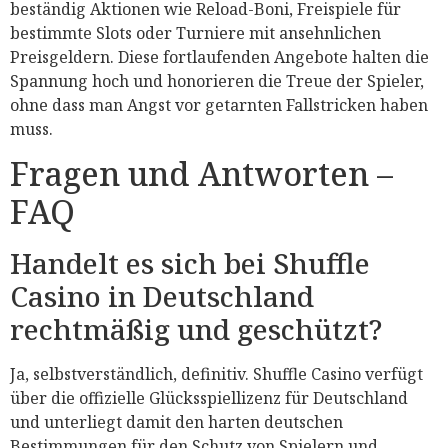
beständig Aktionen wie Reload-Boni, Freispiele für
bestimmte Slots oder Turniere mit ansehnlichen
Preisgeldern. Diese fortlaufenden Angebote halten die
Spannung hoch und honorieren die Treue der Spieler,
ohne dass man Angst vor getarnten Fallstricken haben
muss.
Fragen und Antworten –
FAQ
Handelt es sich bei Shuffle
Casino in Deutschland
rechtmäßig und geschützt?
Ja, selbstverständlich, definitiv. Shuffle Casino verfügt
über die offizielle Glücksspiellizenz für Deutschland
und unterliegt damit den harten deutschen
Bestimmungen für den Schutz von Spielern und