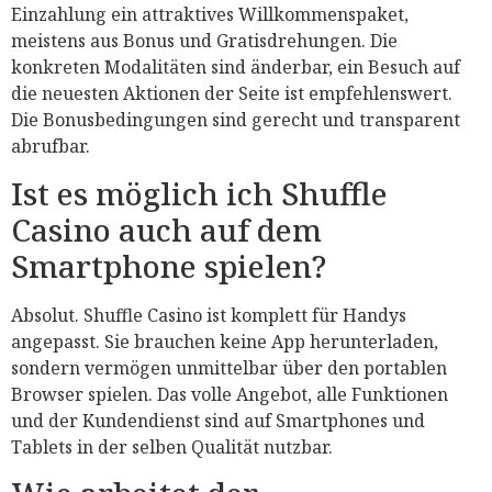
Einzahlung ein attraktives Willkommenspaket,
meistens aus Bonus und Gratisdrehungen. Die
konkreten Modalitäten sind änderbar, ein Besuch auf
die neuesten Aktionen der Seite ist empfehlenswert.
Die Bonusbedingungen sind gerecht und transparent
abrufbar.
Ist es möglich ich Shuffle
Casino auch auf dem
Smartphone spielen?
Absolut. Shuffle Casino ist komplett für Handys
angepasst. Sie brauchen keine App herunterladen,
sondern vermögen unmittelbar über den portablen
Browser spielen. Das volle Angebot, alle Funktionen
und der Kundendienst sind auf Smartphones und
Tablets in der selben Qualität nutzbar.