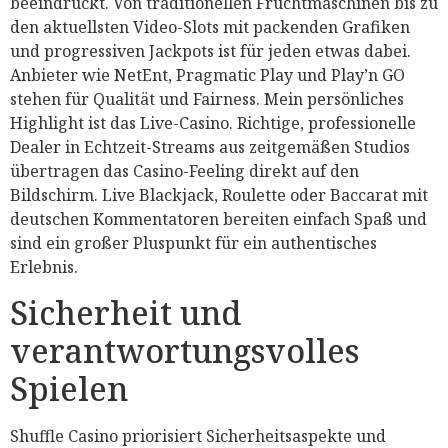
beeindruckt. Von traditionellen Fruchtmaschinen bis zu
den aktuellsten Video-Slots mit packenden Grafiken
und progressiven Jackpots ist für jeden etwas dabei.
Anbieter wie NetEnt, Pragmatic Play und Play’n GO
stehen für Qualität und Fairness. Mein persönliches
Highlight ist das Live-Casino. Richtige, professionelle
Dealer in Echtzeit-Streams aus zeitgemäßen Studios
übertragen das Casino-Feeling direkt auf den
Bildschirm. Live Blackjack, Roulette oder Baccarat mit
deutschen Kommentatoren bereiten einfach Spaß und
sind ein großer Pluspunkt für ein authentisches
Erlebnis.
Sicherheit und
verantwortungsvolles
Spielen
Shuffle Casino priorisiert Sicherheitsaspekte und