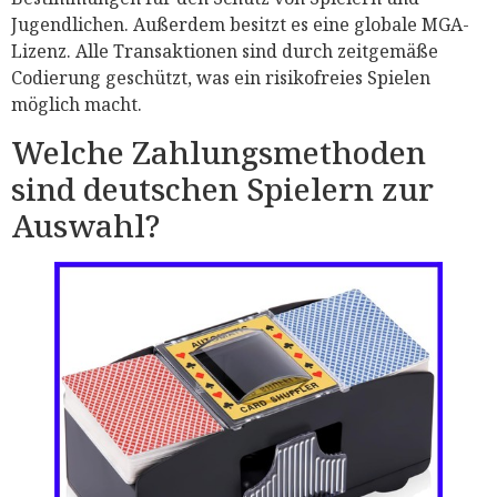
Jugendlichen. Außerdem besitzt es eine globale MGA-
Lizenz. Alle Transaktionen sind durch zeitgemäße
Codierung geschützt, was ein risikofreies Spielen
möglich macht.
Welche Zahlungsmethoden
sind deutschen Spielern zur
Auswahl?