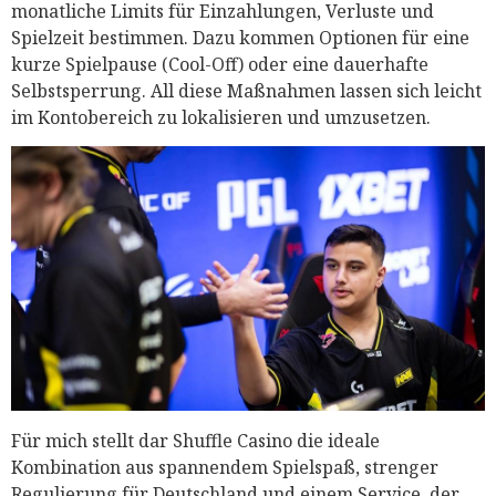
monatliche Limits für Einzahlungen, Verluste und
Spielzeit bestimmen. Dazu kommen Optionen für eine
kurze Spielpause (Cool-Off) oder eine dauerhafte
Selbstsperrung. All diese Maßnahmen lassen sich leicht
im Kontobereich zu lokalisieren und umzusetzen.
Für mich stellt dar Shuffle Casino die ideale
Kombination aus spannendem Spielspaß, strenger
Regulierung für Deutschland und einem Service, der