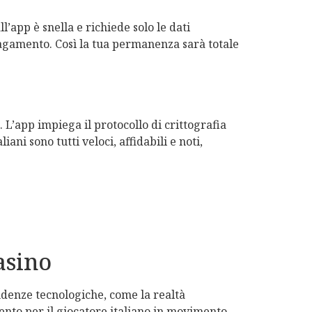
l’app è snella e richiede solo le dati
 pagamento. Così la tua permanenza sarà totale
L’app impiega il protocollo di crittografia
ni sono tutti veloci, affidabili e noti,
asino
ndenze tecnologiche, come la realtà
mento per il giocatore italiano in movimento,