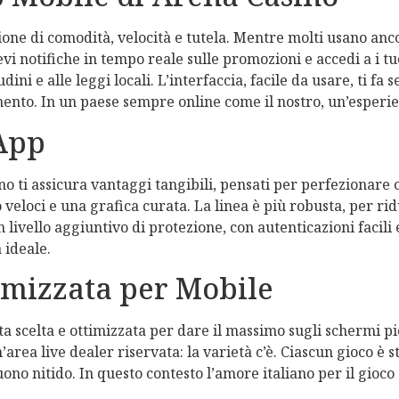
one di comodità, velocità e tutela. Mentre molti usano anco
evi notifiche in tempo reale sulle promozioni e accedi a i tuo
udini e alle leggi locali. L’interfaccia, facile da usare, ti f
ento. In un paese sempre online come il nostro, un’esperie
 App
o ti assicura vantaggi tangibili, pensati per perfezionare 
 veloci e una grafica curata. La linea è più robusta, per ri
ivello aggiuntivo di protezione, con autenticazioni facili e
a ideale.
timizzata per Mobile
ta scelta e ottimizzata per dare il massimo sugli schermi pic
n’area live dealer riservata: la varietà c’è. Ciascun gioco è 
suono nitido. In questo contesto l’amore italiano per il gioc