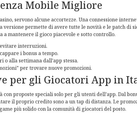
ienza Mobile Migliore
sino, servono alcune accortezze. Una connessione internet 
 versione permette di avere tutte le novità e le patch di s
a a mantenere il gioco piacevole e sotto controllo.
evitare interruzioni.
scappare i bonus a tempo.
i o alla settimana dall’app stessa.
mozioni” per trovare nuove promozioni.
e per gli Giocatori App in It
con proposte speciali solo per gli utenti dell’app. Dal bonu
tare il proprio credito sono a un tap di distanza. Le promoz
legame più solido con la comunità di giocatori del posto.