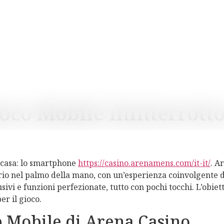
oco Mobile Ininterrotto
a casa: lo smartphone
https://casino.arenamens.com/it-it/
. A
io nel palmo della mano, con un’esperienza coinvolgente da
sivi e funzioni perfezionate, tutto con pochi tocchi. L’obiet
er il gioco.
p Mobile di Arena Casino