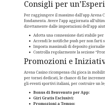
Consigli per un’Esper
Per raggiungere il massimo dall’app Arena Ca
fondamenta. Avere l’app aggiornata all’ultima
direttamente dalle impostazioni dell’app aiut
Adotta una connessione dati stabile per 
Accendi le notifiche push per non farti 
Imposta massimali di deposito giornalier
Controlla regolarmente la sezione “Pro
Promozioni e Iniziativ
Arena Casino ricompensa chi gioca in mobilità 
per tornei dedicati, le chance di far incremen
gli eventi sportivi italiani, per costruire un 
Bonus di Benvenuto per App:
Giri Gratis Esclusivi:
Promozioni a Tempo: