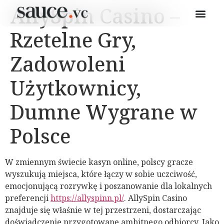
AllySpin Casino –
Rzetelne Gry,
Zadowoleni
Użytkownicy,
Dumne Wygrane w
Polsce
W zmiennym świecie kasyn online, polscy gracze
wyszukują miejsca, które łączy w sobie uczciwość,
emocjonującą rozrywkę i poszanowanie dla lokalnych
preferencji
https://allyspinn.pl/
. AllySpin Casino
znajduje się właśnie w tej przestrzeni, dostarczając
doświadczenie przygotowane ambitnego odbiorcy. Jako