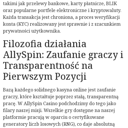
takimi jak przelewy bankowe, karty płatnicze, BLIK
oraz popularne portfele elektroniczne i kryptowaluty.
Każda transakcja jest chroniona, a proces weryfikacji
konta (KYC) realizowany jest sprawnie i z szacunkiem
prywatności użytkownika.
Filozofia działania
AllySpin: Zaufanie graczy i
Transparentność na
Pierwszym Pozycji
Bazą każdego solidnego kasyna online jest zaufanie
graczy, które kształtuje poprzez stałą, transparentną
pracę. W AllySpin Casino podchodzimy do tego jako
filary naszej misji. Wszelkie gry dostępne na naszej
platformie pracują w oparciu o certyfikowane
generatory liczb losowych (RNG), co daje absolutną