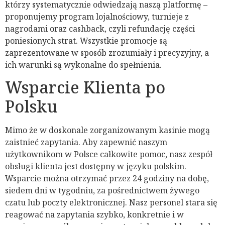
którzy systematycznie odwiedzają naszą platformę –
proponujemy program lojalnościowy, turnieje z
nagrodami oraz cashback, czyli refundację części
poniesionych strat. Wszystkie promocje są
zaprezentowane w sposób zrozumiały i precyzyjny, a
ich warunki są wykonalne do spełnienia.
Wsparcie Klienta po
Polsku
Mimo że w doskonale zorganizowanym kasinie mogą
zaistnieć zapytania. Aby zapewnić naszym
użytkownikom w Polsce całkowite pomoc, nasz zespół
obsługi klienta jest dostępny w języku polskim.
Wsparcie można otrzymać przez 24 godziny na dobę,
siedem dni w tygodniu, za pośrednictwem żywego
czatu lub poczty elektronicznej. Nasz personel stara się
reagować na zapytania szybko, konkretnie i w