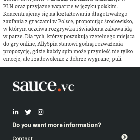
PLN oraz przyjazne wsparcie w języku polskim.
Koncentrujemy się na kształtowaniu długotrwałego
zaufania z graczami w Polsce, proponując środowisko,
w którym uczciwa rozgrywka i świadoma zabawa idą
w parze. Dla tych, którzy poszukują rzetelnego miejsca
do gry online, AllySpin stanowi godną rozważenia
propozycję, gdzie każdy spin może przynieść nie tylko
emocje, ale i zadowolenie z dobrze wygranej puli.
Do you want more information?
Contact