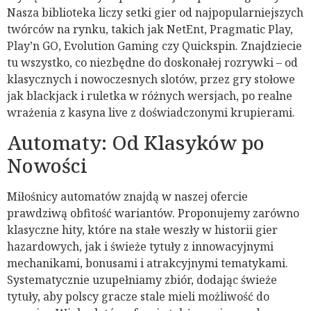
Nasza biblioteka liczy setki gier od najpopularniejszych
twórców na rynku, takich jak NetEnt, Pragmatic Play,
Play’n GO, Evolution Gaming czy Quickspin. Znajdziecie
tu wszystko, co niezbędne do doskonałej rozrywki – od
klasycznych i nowoczesnych slotów, przez gry stołowe
jak blackjack i ruletka w różnych wersjach, po realne
wrażenia z kasyna live z doświadczonymi krupierami.
Automaty: Od Klasyków po
Nowości
Miłośnicy automatów znajdą w naszej ofercie
prawdziwą obfitość wariantów. Proponujemy zarówno
klasyczne hity, które na stałe weszły w historii gier
hazardowych, jak i świeże tytuły z innowacyjnymi
mechanikami, bonusami i atrakcyjnymi tematykami.
Systematycznie uzupełniamy zbiór, dodając świeże
tytuły, aby polscy gracze stale mieli możliwość do