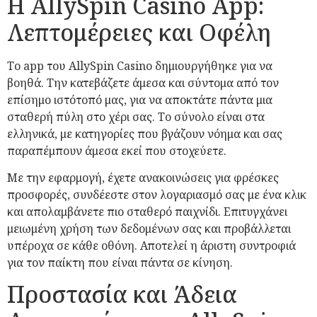
Η AllySpin Casino App:
Λεπτομέρειες και Οφέλη
Το app του AllySpin Casino δημιουργήθηκε για να
βοηθά. Την κατεβάζετε άμεσα και σύντομα από τον
επίσημο ιστότοπό μας, για να αποκτάτε πάντα μια
σταθερή πύλη στο χέρι σας. Το σύνολο είναι στα
ελληνικά, με κατηγορίες που βγάζουν νόημα και σας
παραπέμπουν άμεσα εκεί που στοχεύετε.
Με την εφαρμογή, έχετε ανακοινώσεις για φρέσκες
προσφορές, συνδέεστε στον λογαριασμό σας με ένα κλικ
και απολαμβάνετε πιο σταθερό παιχνίδι. Επιτυγχάνει
μειωμένη χρήση των δεδομένων σας και προβάλλεται
υπέροχα σε κάθε οθόνη. Αποτελεί η άριστη συντροφιά
για τον παίκτη που είναι πάντα σε κίνηση.
Προστασία και Άδεια