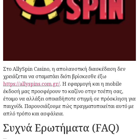
Στο AllySpin Casino, η απολαυστική διασκέδαση δεν
χρειάζεται να σταματάει διότι βρίσκεσθε έξω
https://allyspins.com.gr/
. Η εφαρμογή και η mobile
έκδοσή μας προσφέρουν το καζίνο στην τσέπη σας,
έτοιμο να αλλάξει οποιαδήποτε στιγμή σε πρόσκληση για
παιχνίδι. Παρουσιάζουμε πώς πραγματοποιείται αυτό με
απλό τρόπο και ασφάλεια.
Συχνά Ερωτήματα (FAQ)