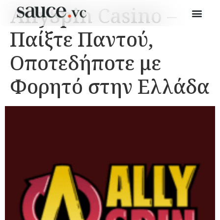
AllySpin Casino –
Παίξτε Παντού,
Οποτεδήποτε με
Φορητό στην Ελλάδα