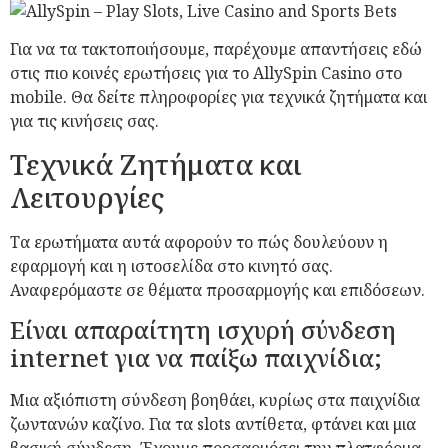
Για να τα τακτοποιήσουμε, παρέχουμε απαντήσεις εδώ
στις πιο κοινές ερωτήσεις για το AllySpin Casino στο
mobile. Θα δείτε πληροφορίες για τεχνικά ζητήματα και
για τις κινήσεις σας.
Τεχνικά Ζητήματα και
Λειτουργίες
Τα ερωτήματα αυτά αφορούν το πώς δουλεύουν η
εφαρμογή και η ιστοσελίδα στο κινητό σας.
Αναφερόμαστε σε θέματα προσαρμογής και επιδόσεων.
Είναι απαραίτητη ισχυρή σύνδεση
internet για να παίξω παιχνίδια;
Μια αξιόπιστη σύνδεση βοηθάει, κυρίως στα παιχνίδια
ζωντανών καζίνο. Για τα slots αντίθετα, φτάνει και μια
βασική σύνδεση. Έχουμε προσαρμόσει την πλατφόρμα