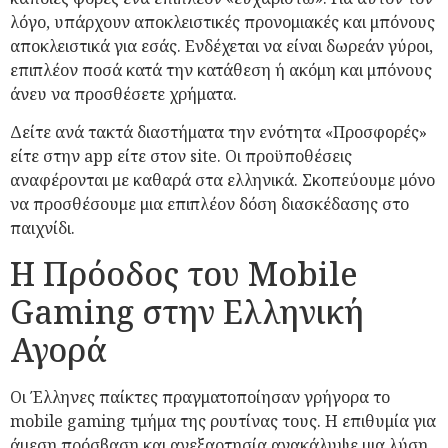
λόγο, υπάρχουν αποκλειστικές προνομιακές και μπόνους
αποκλειστικά για εσάς. Ενδέχεται να είναι δωρεάν γύροι,
επιπλέον ποσά κατά την κατάθεση ή ακόμη και μπόνους
άνευ να προσθέσετε χρήματα.
Δείτε ανά τακτά διαστήματα την ενότητα «Προσφορές»
είτε στην app είτε στον site. Οι προϋποθέσεις
αναφέρονται με καθαρά στα ελληνικά. Σκοπεύουμε μόνο
να προσθέσουμε μια επιπλέον δόση διασκέδασης στο
παιχνίδι.
Η Πρόοδος του Mobile
Gaming στην Ελληνική
Αγορά
Οι Έλληνες παίκτες πραγματοποίησαν γρήγορα το
mobile gaming τμήμα της ρουτίνας τους. Η επιθυμία για
άμεση πρόσβαση και ανεξαρτησία ανακάλυψε μια λύση