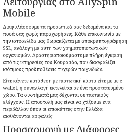
Λειτουργίας στο AllySpin
Mobile
Διαφυλάσσουμε τα προσωπικά σας δεδομένα και τα
ποσά σας χωρίς παραχωρήσεις. Κάθε επικοινωνία με
την ιστοσελίδα μας θωρακίζεται με αποκρυπτογράφηση
SSL, ανάλογη με αυτή των χρηματοπιστωτικών
οργανισμών. Δραστηριοποιούμαστε με πλήρη έγκριση
από τις υπηρεσίες του Κουρασάο, που διασφαλίζει
ισότιμους προϋποθέσεις τυχερών παιχνιδιών.
Είτε κάνετε κατάθεση με πιστωτική κάρτα είτε με με e-
wallet, η συναλλαγή εκτελείται σε ένα προστατευμένο
χώρο. Τα συστήματά μας δέχονται σε τακτικούς
ελέγχους. Η αποστολή μας είναι να χτίζουμε ένα
περιβάλλον όπου οι επισκέπτες στην Ελλάδα
αισθάνονται ασφαλείς.
Προσαρμογή με Διάφορες