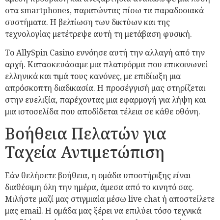
στα smartphones, παρατώντας πίσω τα παραδοσιακά
συστήματα. Η βελτίωση των δικτύων και της
τεχνολογίας μετέτρεψε αυτή τη μετάβαση φυσική.
Το AllySpin Casino εννόησε αυτή την αλλαγή από την
αρχή. Κατασκευάσαμε μια πλατφόρμα που επικοινωνεί
ελληνικά και τιμά τους κανόνες, με επιδίωξη μια
απρόσκοπτη διαδικασία. Η προσέγγισή μας στηρίζεται
στην ευελιξία, παρέχοντας μια εφαρμογή για λήψη και
μια ιστοσελίδα που αποδίδεται τέλεια σε κάθε οθόνη.
Βοήθεια Πελατών για
Ταχεία Αντιμετώπιση
Εάν θελήσετε βοήθεια, η ομάδα υποστήριξης είναι
διαθέσιμη όλη την ημέρα, άμεσα από το κινητό σας.
Μιλήστε μαζί μας στιγμιαία μέσω live chat ή αποστείλετε
μας email. Η ομάδα μας ξέρει να επιλύει τόσο τεχνικά