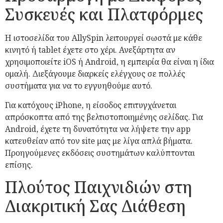
Συσκευές και Πλατφόρμες
Η ιστοσελίδα του AllySpin λειτουργεί σωστά με κάθε
κινητό ή tablet έχετε στο χέρι. Ανεξάρτητα αν
χρησιμοποιείτε iOS ή Android, η εμπειρία θα είναι η ίδια
ομαλή. Διεξάγουμε διαρκείς ελέγχους σε πολλές
συστήματα για να το εγγυηθούμε αυτό.
Για κατόχους iPhone, η είσοδος επιτυγχάνεται
απρόσκοπτα από της βελτιστοποιημένης σελίδας. Για
Android, έχετε τη δυνατότητα να λήψετε την app
κατευθείαν από τον site μας με λίγα απλά βήματα.
Προηγούμενες εκδόσεις συστημάτων καλύπτονται
επίσης.
Πλούτος Παιχνιδιών στη
Διακριτική Σας Διάθεση