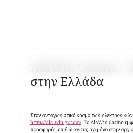
AlaWin Casino – 
στην Ελλάδα
Στον ανταγωνιστικό κόσμο των ηλεκτρονικών κ
https://ala-win.gr.com/
. Το AlaWin Casino εμφ
προσφορές, επιδιώκοντας όχι μόνο στην αρχι