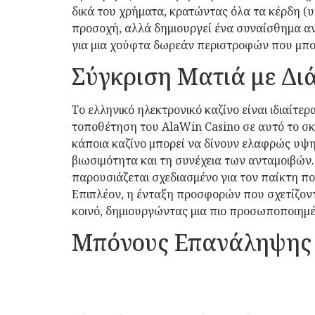
δικά του χρήματα, κρατώντας όλα τα κέρδη (
προσοχή, αλλά δημιουργεί ένα συναίσθημα αν
για μια χούφτα δωρεάν περιστροφών που μπορε
Σύγκριση Ματιά με Δι
Το ελληνικό ηλεκτρονικό καζίνο είναι ιδιαίτε
τοποθέτηση του AlaWin Casino σε αυτό το σκ
κάποια καζίνο μπορεί να δίνουν ελαφρώς υψη
βιωσιμότητα και τη συνέχεια των ανταμοιβών.
παρουσιάζεται σχεδιασμένο για τον παίκτη πο
Επιπλέον, η ένταξη προσφορών που σχετίζοντα
κοινό, δημιουργώντας μια πιο προσωποποιημέ
Μπόνους Επανάληψης 