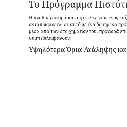
Το Πρόγραμμα Πιστότη
Η αληθινή δοκιμασία της απλοχεριάς ενός καζί
ανταποκρίνεται σε αυτό με ένα δομημένο πρό
μέσα από των στοιχημάτων του, προχωρά επίπ
συμπεριλαμβάνουν:
Υψηλότερα Όρια Ανάληψης κα