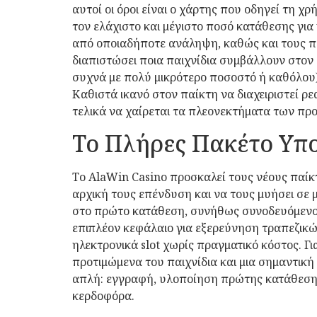
αυτοί οι όροι είναι ο χάρτης που οδηγεί τη 
τον ελάχιστο και μέγιστο ποσό κατάθεσης για
από οποιαδήποτε ανάληψη, καθώς και τους π
διαπιστώσει ποια παιχνίδια συμβάλλουν στον
συχνά με πολύ μικρότερο ποσοστό ή καθόλου)
Καθιστά ικανό στον παίκτη να διαχειριστεί ρ
τελικά να χαίρεται τα πλεονεκτήματα των πρ
Το Πλήρες Πακέτο Υπο
Το AlaWin Casino προσκαλεί τους νέους παίκ
αρχική τους επένδυση και να τους μυήσει σε 
στο πρώτο κατάθεση, συνήθως συνοδευόμενο απ
επιπλέον κεφάλαιο για εξερεύνηση τραπεζικώ
ηλεκτρονικά slot χωρίς πραγματικό κόστος. Γι
προτιμώμενα του παιχνίδια και μια σημαντική 
απλή: εγγραφή, υλοποίηση πρώτης κατάθεσης
κερδοφόρα.