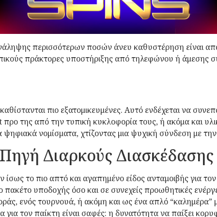
 ανάληψης περισσότερων ποσών άνευ καθυστέρηση είναι απα
πικούς πράκτορες υποστήριξης από τηλεφώνου ή άμεσης συ
καθίστανται πιο εξατομικευμένες. Αυτό ενδέχεται να συνεπ
 προ της από την τυπική κυκλοφορία τους, ή ακόμα και υλικ
α ψηφιακά νομίσματα, χτίζοντας μια ψυχική σύνδεση με τη
 Πηγή Διαρκούς Διασκέδασης
ν ίσως το πιο απτό και αγαπημένο είδος ανταμοιβής για τον
ο πακέτο υποδοχής όσο και σε συνεχείς προωθητικές ενέργε
ράς, ενός τουρνουά, ή ακόμη και ως ένα απλό “καλημέρα” 
για τον παίκτη είναι σαφές: η δυνατότητα να παίξει κορυφ